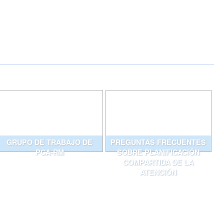
GRUPO DE TRABAJO DE
PREGUNTAS FRECUENTES
PCA-RM
SOBRE PLANIFICACIÓN
COMPARTIDA DE LA
ATENCIÓN