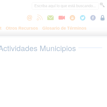
t
Otros Recursos
Glosario de Términos
Actividades Municipios