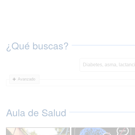
¿Qué buscas?
Avanzado
Aula de Salud