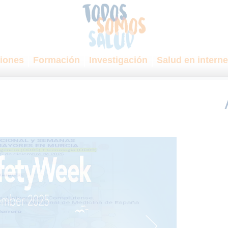
iones
Formación
Investigación
Salud en interne