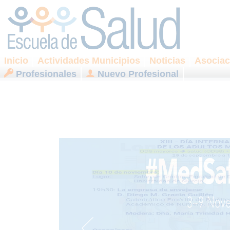
Inicio
Actividades Municipios
Noticias
Asociac
Profesionales
Nuevo Profesional