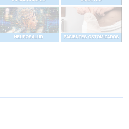
NEUROSALUD
PACIENTES OSTOMIZADOS