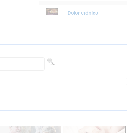
Dolor crónico