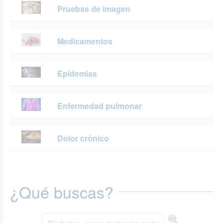
Pruebas de imagen
Medicamentos
Epidemias
Enfermedad pulmonar
Dolor crónico
¿Qué buscas?