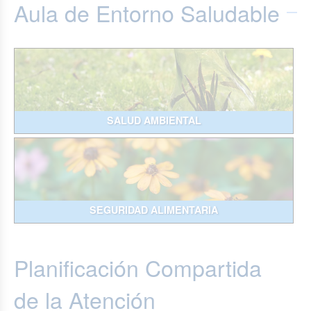
Aula de Entorno Saludable
SALUD AMBIENTAL
SEGURIDAD ALIMENTARIA
Planificación Compartida
de la Atención