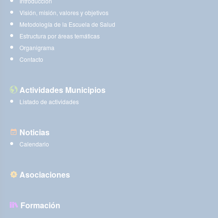
Introducción
Visión, misión, valores y objetivos
Metodología de la Escuela de Salud
Estructura por áreas temáticas
Organigrama
Contacto
Actividades Municipios
Listado de actividades
Noticias
Calendario
Asociaciones
Formación