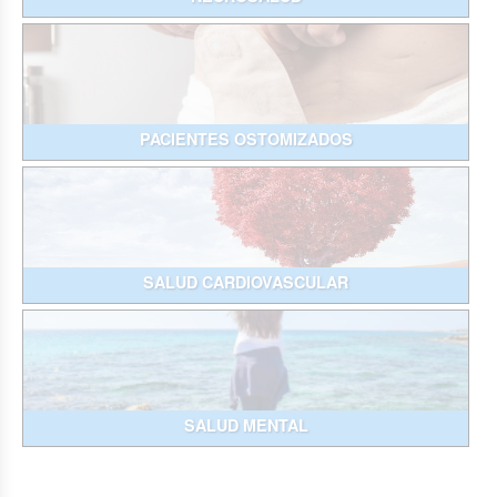
PACIENTES OSTOMIZADOS
SALUD CARDIOVASCULAR
SALUD MENTAL