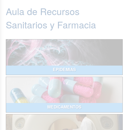
Aula de Recursos
Sanitarios y Farmacia
EPIDEMIAS
MEDICAMENTOS