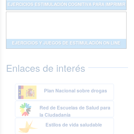
EJERCICIOS ESTIMULACIÓN COGNITIVA PARA IMPRIMIR
EJERCICIOS Y JUEGOS DE ESTIMULACIÓN ON LINE
Enlaces de interés
Plan Nacional sobre drogas
Red de Escuelas de Salud para
la Ciudadanía
Estilos de vida saludable