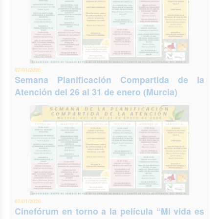
07/01/2026
Semana Planificación Compartida de la
Atención del 26 al 31 de enero (Murcia)
07/01/2026
Cinefórum en torno a la película “Mi vida es