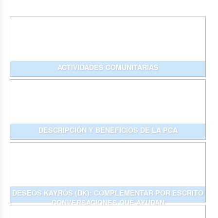
ACTIVIDADES COMUNITARIAS
DESCRIPCIÓN Y BENEFICIOS DE LA PCA
DESEOS KAYRÓS (DK): COMPLEMENTAR POR ESCRITO
CONVERSACIONES QUE AYUDAN