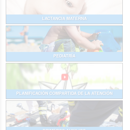
LACTANCIA MATERNA
PEDIATRÍA
PLANIFICACIÓN COMPARTIDA DE LA ATENCIÓN