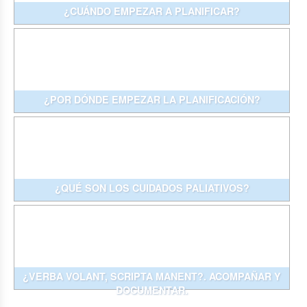
¿CUÁNDO EMPEZAR A PLANIFICAR?
¿POR DÓNDE EMPEZAR LA PLANIFICACIÓN?
¿QUÉ SON LOS CUIDADOS PALIATIVOS?
¿VERBA VOLANT, SCRIPTA MANENT?. ACOMPAÑAR Y
DOCUMENTAR.