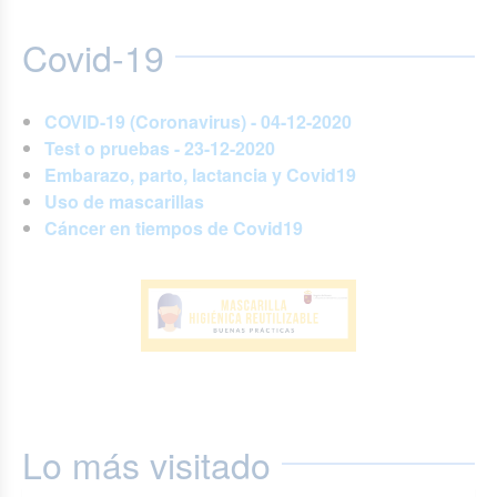
Covid-19
COVID-19 (Coronavirus) - 04-12-2020
Test o pruebas - 23-12-2020
Embarazo, parto, lactancia y Covid19
Uso de mascarillas
Cáncer en tiempos de Covid19
Lo más visitado