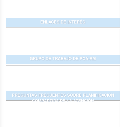
ENLACES DE INTERÉS
GRUPO DE TRABAJO DE PCA-RM
PREGUNTAS FRECUENTES SOBRE PLANIFICACIÓN
COMPARTIDA DE LA ATENCIÓN