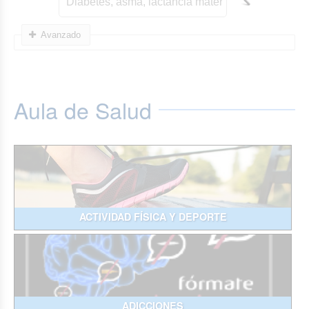
Avanzado
Aula de Salud
ACTIVIDAD FÍSICA Y DEPORTE
ADICCIONES