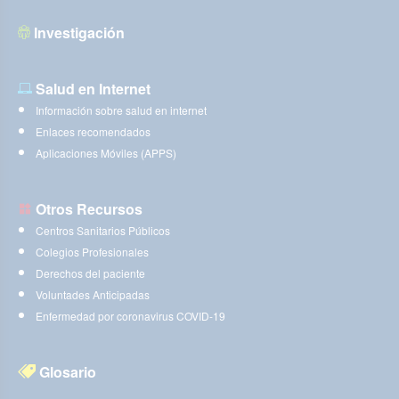
Investigación
Salud en Internet
Información sobre salud en internet
Enlaces recomendados
Aplicaciones Móviles (APPS)
Otros Recursos
Centros Sanitarios Públicos
Colegios Profesionales
Derechos del paciente
Voluntades Anticipadas
Enfermedad por coronavirus COVID-19
Glosario