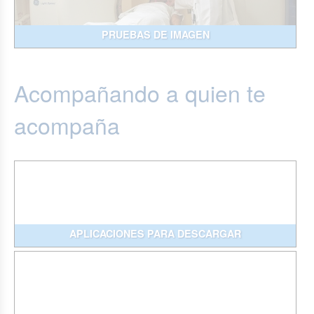
PRUEBAS DE IMAGEN
Acompañando a quien te
acompaña
APLICACIONES PARA DESCARGAR