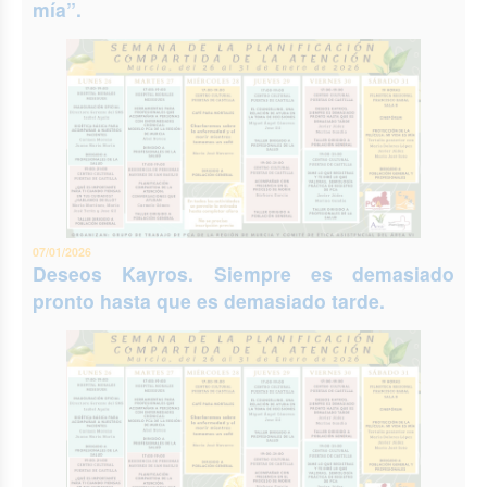
mía”.
07/01/2026
Deseos Kayros. Siempre es demasiado
pronto hasta que es demasiado tarde.