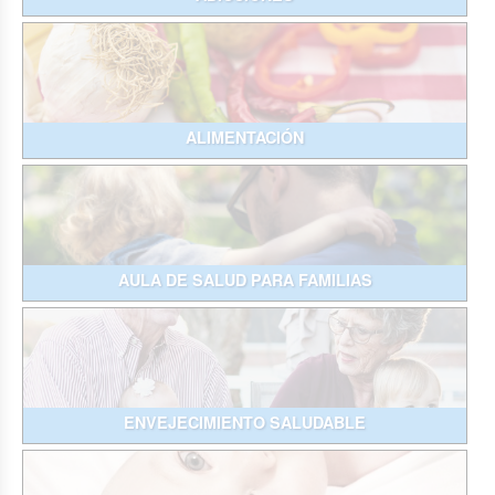
ALIMENTACIÓN
AULA DE SALUD PARA FAMILIAS
ENVEJECIMIENTO SALUDABLE