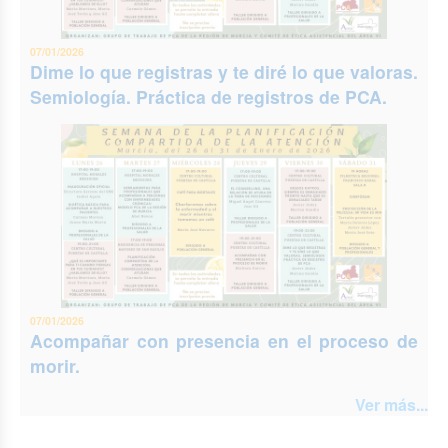
07/01/2026
Dime lo que registras y te diré lo que valoras.
Semiología. Práctica de registros de PCA.
07/01/2026
Acompañar con presencia en el proceso de
morir.
Ver más...