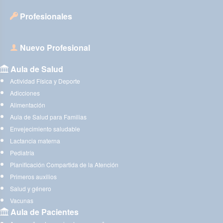
Profesionales
Nuevo Profesional
Aula de Salud
Actividad Física y Deporte
Adicciones
Alimentación
Aula de Salud para Familias
Envejecimiento saludable
Lactancia materna
Pediatría
Planificación Compartida de la Atención
Primeros auxilios
Salud y género
Vacunas
Aula de Pacientes