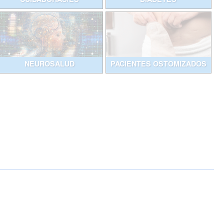
NEUROSALUD
PACIENTES OSTOMIZADOS