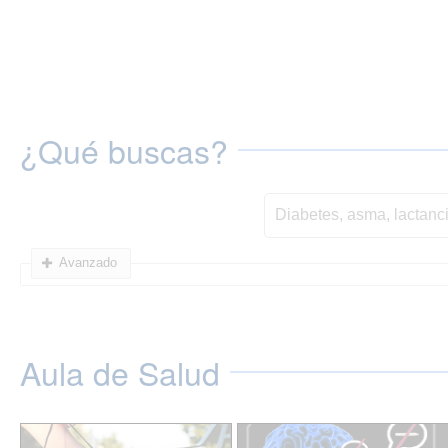
¿Qué buscas?
Avanzado
Aula de Salud