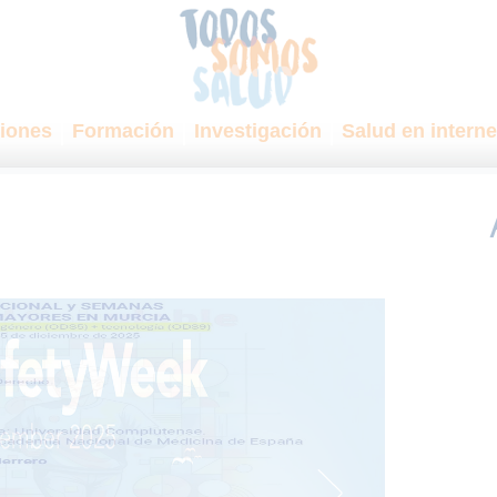
iones
Formación
Investigación
Salud en interne