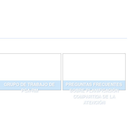
GRUPO DE TRABAJO DE
PREGUNTAS FRECUENTES
PCA-RM
SOBRE PLANIFICACIÓN
COMPARTIDA DE LA
ATENCIÓN