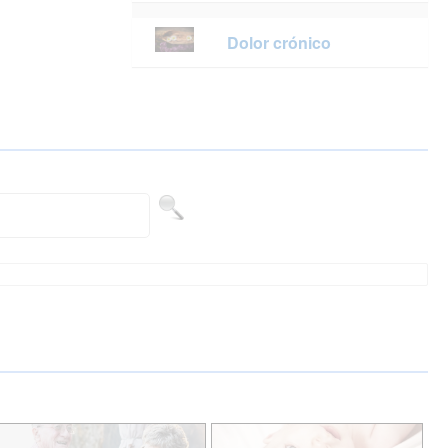
Dolor crónico