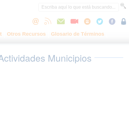
t
Otros Recursos
Glosario de Términos
Actividades Municipios