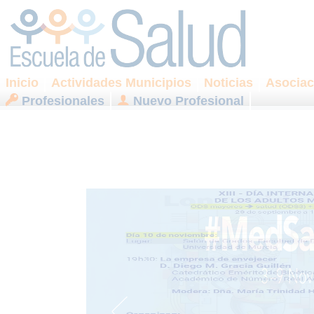
Inicio
Actividades Municipios
Noticias
Asociac
Profesionales
Nuevo Profesional