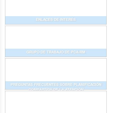
ENLACES DE INTERÉS
GRUPO DE TRABAJO DE PCA-RM
PREGUNTAS FRECUENTES SOBRE PLANIFICACIÓN
COMPARTIDA DE LA ATENCIÓN