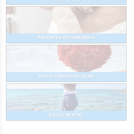
PACIENTES OSTOMIZADOS
SALUD CARDIOVASCULAR
SALUD MENTAL