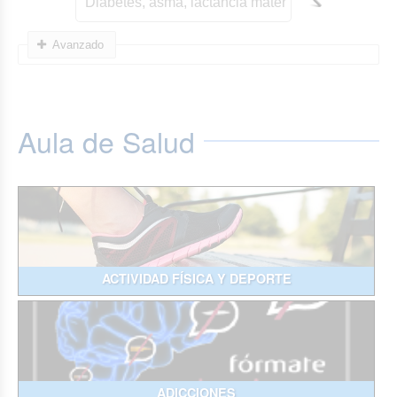
Avanzado
Aula de Salud
ACTIVIDAD FÍSICA Y DEPORTE
ADICCIONES