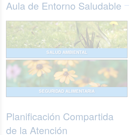
Aula de Entorno Saludable
SALUD AMBIENTAL
SEGURIDAD ALIMENTARIA
Planificación Compartida
de la Atención