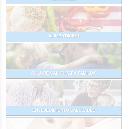
ALIMENTACIÓN
AULA DE SALUD PARA FAMILIAS
ENVEJECIMIENTO SALUDABLE