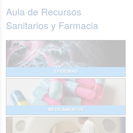
Aula de Recursos
Sanitarios y Farmacia
EPIDEMIAS
MEDICAMENTOS