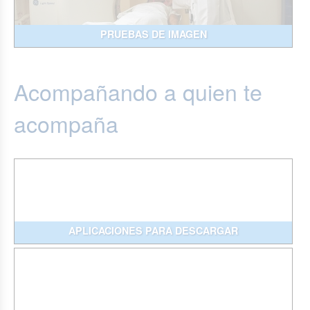
PRUEBAS DE IMAGEN
Acompañando a quien te
acompaña
APLICACIONES PARA DESCARGAR