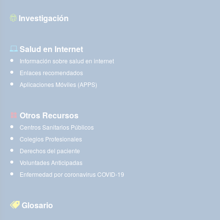
Investigación
Salud en Internet
Información sobre salud en internet
Enlaces recomendados
Aplicaciones Móviles (APPS)
Otros Recursos
Centros Sanitarios Públicos
Colegios Profesionales
Derechos del paciente
Voluntades Anticipadas
Enfermedad por coronavirus COVID-19
Glosario