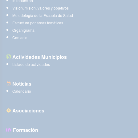
Introducción
Visión, misión, valores y objetivos
Metodología de la Escuela de Salud
Estructura por áreas temáticas
Organigrama
Contacto
Actividades Municipios
Listado de actividades
Noticias
Calendario
Asociaciones
Formación