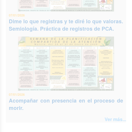
07/01/2026
Dime lo que registras y te diré lo que valoras.
Semiología. Práctica de registros de PCA.
07/01/2026
Acompañar con presencia en el proceso de
morir.
Ver más...