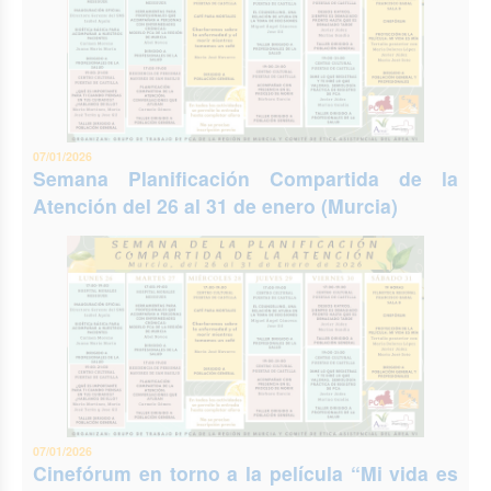
07/01/2026
Semana Planificación Compartida de la
Atención del 26 al 31 de enero (Murcia)
07/01/2026
Cinefórum en torno a la película “Mi vida es