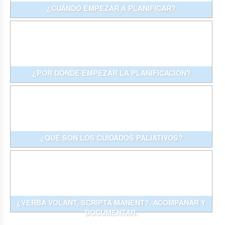
¿CUÁNDO EMPEZAR A PLANIFICAR?
¿POR DÓNDE EMPEZAR LA PLANIFICACIÓN?
¿QUÉ SON LOS CUIDADOS PALIATIVOS?
¿VERBA VOLANT, SCRIPTA MANENT?. ACOMPAÑAR Y
DOCUMENTAR.