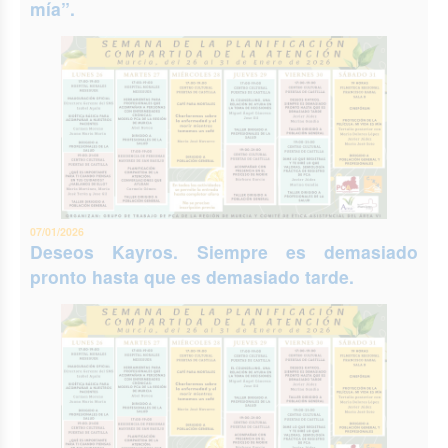
mía”.
07/01/2026
Deseos Kayros. Siempre es demasiado
pronto hasta que es demasiado tarde.