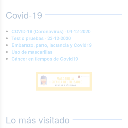
Covid-19
COVID-19 (Coronavirus) - 04-12-2020
Test o pruebas - 23-12-2020
Embarazo, parto, lactancia y Covid19
Uso de mascarillas
Cáncer en tiempos de Covid19
Lo más visitado