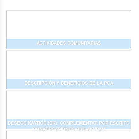
ACTIVIDADES COMUNITARIAS
DESCRIPCIÓN Y BENEFICIOS DE LA PCA
DESEOS KAYRÓS (DK): COMPLEMENTAR POR ESCRITO
CONVERSACIONES QUE AYUDAN