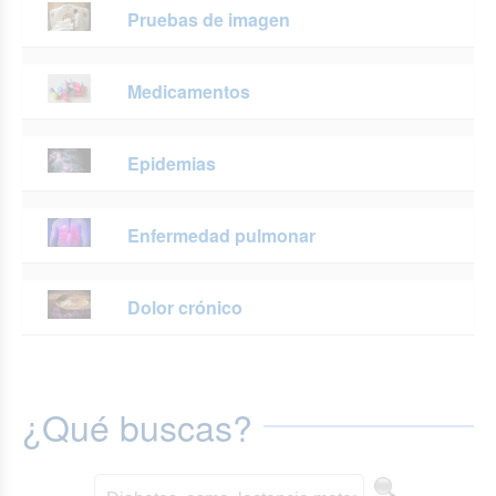
Pruebas de imagen
Medicamentos
Epidemias
Enfermedad pulmonar
Dolor crónico
¿Qué buscas?