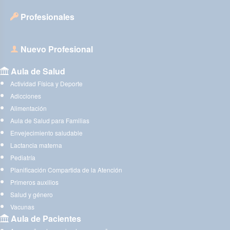
Profesionales
Nuevo Profesional
Aula de Salud
Actividad Física y Deporte
Adicciones
Alimentación
Aula de Salud para Familias
Envejecimiento saludable
Lactancia materna
Pediatría
Planificación Compartida de la Atención
Primeros auxilios
Salud y género
Vacunas
Aula de Pacientes