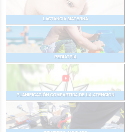
LACTANCIA MATERNA
PEDIATRÍA
PLANIFICACIÓN COMPARTIDA DE LA ATENCIÓN