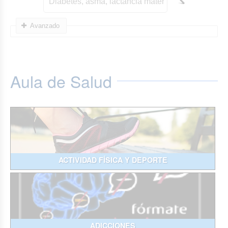
Avanzado
Aula de Salud
ACTIVIDAD FÍSICA Y DEPORTE
ADICCIONES