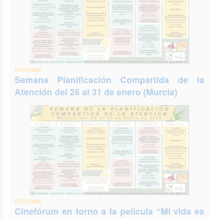
07/01/2026
Semana Planificación Compartida de la
Atención del 26 al 31 de enero (Murcia)
07/01/2026
Cinefórum en torno a la película “Mi vida es