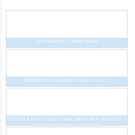
ACTIVIDADES COMUNITARIAS
DESCRIPCIÓN Y BENEFICIOS DE LA PCA
DESEOS KAYRÓS (DK): COMPLEMENTAR POR ESCRITO
CONVERSACIONES QUE AYUDAN