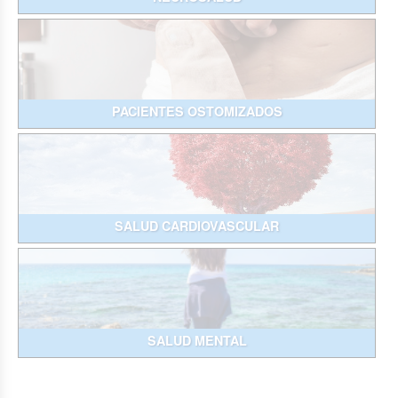
PACIENTES OSTOMIZADOS
SALUD CARDIOVASCULAR
SALUD MENTAL