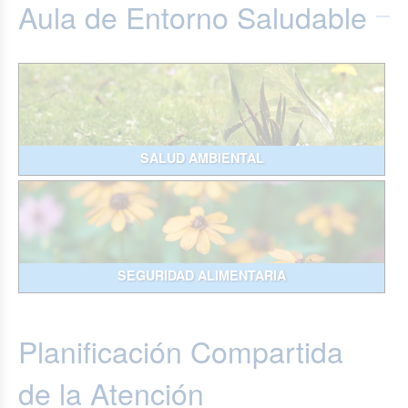
Aula de Entorno Saludable
SALUD AMBIENTAL
SEGURIDAD ALIMENTARIA
Planificación Compartida
de la Atención