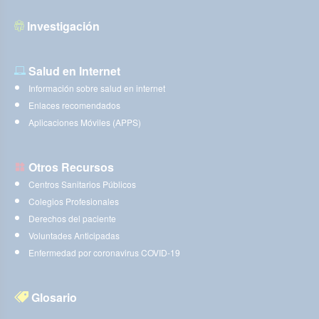
Investigación
Salud en Internet
Información sobre salud en internet
Enlaces recomendados
Aplicaciones Móviles (APPS)
Otros Recursos
Centros Sanitarios Públicos
Colegios Profesionales
Derechos del paciente
Voluntades Anticipadas
Enfermedad por coronavirus COVID-19
Glosario