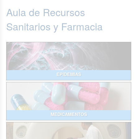
Aula de Recursos
Sanitarios y Farmacia
EPIDEMIAS
MEDICAMENTOS