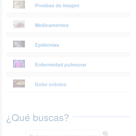
Pruebas de imagen
Medicamentos
Epidemias
Enfermedad pulmonar
Dolor crónico
¿Qué buscas?