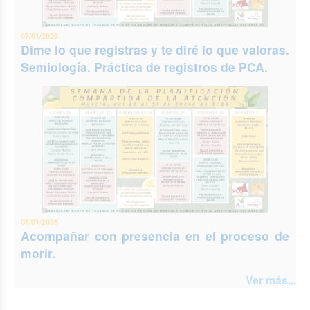
07/01/2026
Dime lo que registras y te diré lo que valoras.
Semiología. Práctica de registros de PCA.
07/01/2026
Acompañar con presencia en el proceso de
morir.
Ver más...