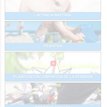
LACTANCIA MATERNA
PEDIATRÍA
PLANIFICACIÓN COMPARTIDA DE LA ATENCIÓN