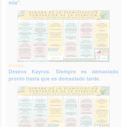
mía”.
07/01/2026
Deseos Kayros. Siempre es demasiado
pronto hasta que es demasiado tarde.