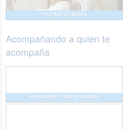
PRUEBAS DE IMAGEN
Acompañando a quien te
acompaña
APLICACIONES PARA DESCARGAR