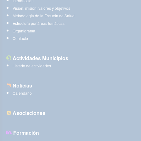
Introducción
Visión, misión, valores y objetivos
Metodología de la Escuela de Salud
Estructura por áreas temáticas
Organigrama
Contacto
Actividades Municipios
Listado de actividades
Noticias
Calendario
Asociaciones
Formación