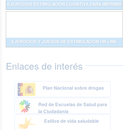
EJERCICIOS ESTIMULACIÓN COGNITIVA PARA IMPRIMIR
EJERCICIOS Y JUEGOS DE ESTIMULACIÓN ON LINE
Enlaces de interés
Plan Nacional sobre drogas
Red de Escuelas de Salud para
la Ciudadanía
Estilos de vida saludable