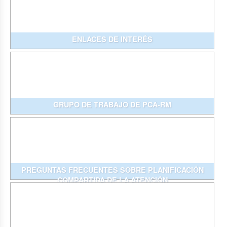
ENLACES DE INTERÉS
GRUPO DE TRABAJO DE PCA-RM
PREGUNTAS FRECUENTES SOBRE PLANIFICACIÓN
COMPARTIDA DE LA ATENCIÓN