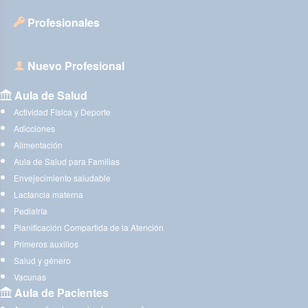
Profesionales
Nuevo Profesional
Aula de Salud
Actividad Física y Deporte
Adicciones
Alimentación
Aula de Salud para Familias
Envejecimiento saludable
Lactancia materna
Pediatría
Planificación Compartida de la Atención
Primeros auxilios
Salud y género
Vacunas
Aula de Pacientes