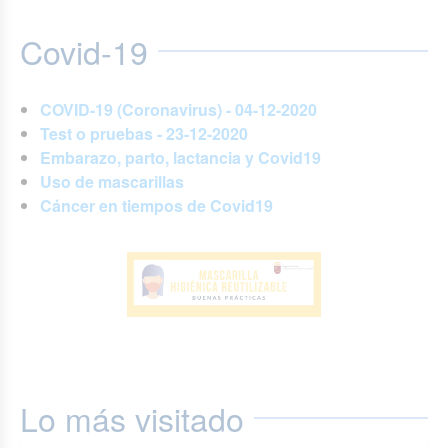
Covid-19
COVID-19 (Coronavirus) - 04-12-2020
Test o pruebas - 23-12-2020
Embarazo, parto, lactancia y Covid19
Uso de mascarillas
Cáncer en tiempos de Covid19
Lo más visitado