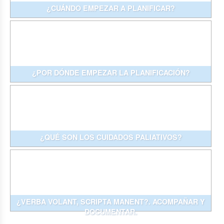
¿CUÁNDO EMPEZAR A PLANIFICAR?
¿POR DÓNDE EMPEZAR LA PLANIFICACIÓN?
¿QUÉ SON LOS CUIDADOS PALIATIVOS?
¿VERBA VOLANT, SCRIPTA MANENT?. ACOMPAÑAR Y
DOCUMENTAR.