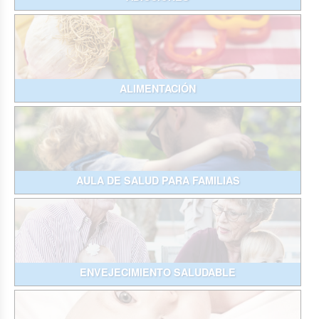
ALIMENTACIÓN
AULA DE SALUD PARA FAMILIAS
ENVEJECIMIENTO SALUDABLE