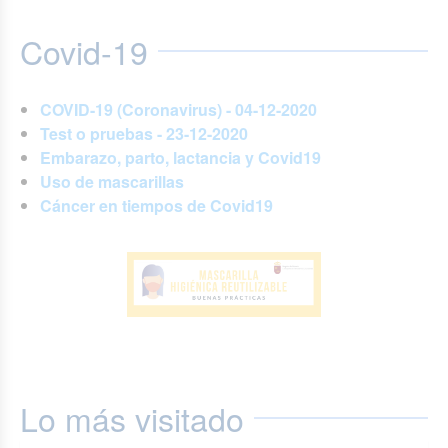
Covid-19
COVID-19 (Coronavirus) - 04-12-2020
Test o pruebas - 23-12-2020
Embarazo, parto, lactancia y Covid19
Uso de mascarillas
Cáncer en tiempos de Covid19
Lo más visitado