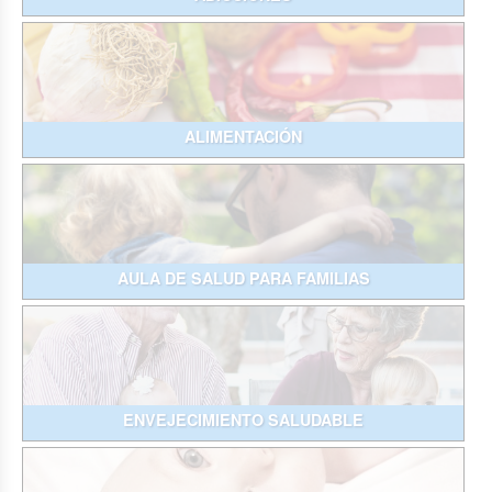
ALIMENTACIÓN
AULA DE SALUD PARA FAMILIAS
ENVEJECIMIENTO SALUDABLE