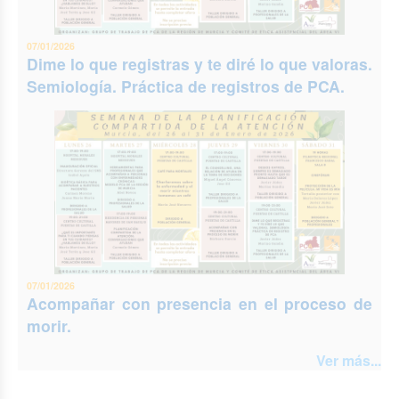
07/01/2026
Dime lo que registras y te diré lo que valoras.
Semiología. Práctica de registros de PCA.
07/01/2026
Acompañar con presencia en el proceso de
morir.
Ver más...