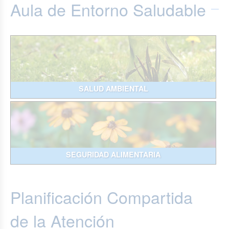
Aula de Entorno Saludable
SALUD AMBIENTAL
SEGURIDAD ALIMENTARIA
Planificación Compartida
de la Atención