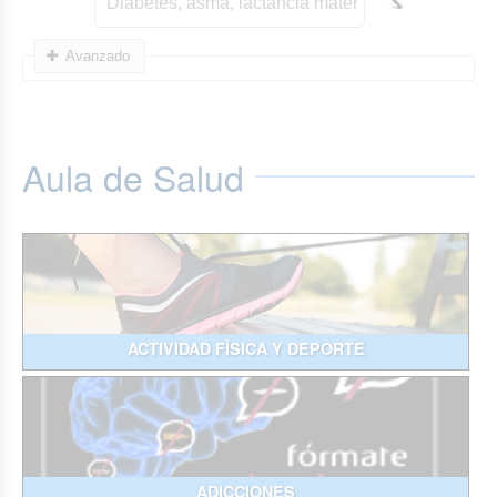
Avanzado
Aula de Salud
ACTIVIDAD FÍSICA Y DEPORTE
ADICCIONES