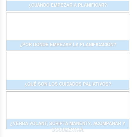
¿CUÁNDO EMPEZAR A PLANIFICAR?
¿POR DÓNDE EMPEZAR LA PLANIFICACIÓN?
¿QUÉ SON LOS CUIDADOS PALIATIVOS?
¿VERBA VOLANT, SCRIPTA MANENT?. ACOMPAÑAR Y
DOCUMENTAR.