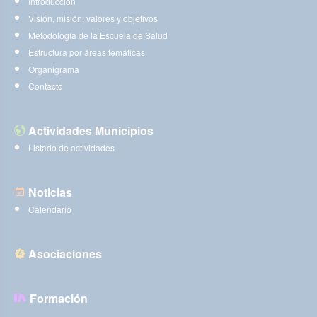
Introducción
Visión, misión, valores y objetivos
Metodología de la Escuela de Salud
Estructura por áreas temáticas
Organigrama
Contacto
Actividades Municipios
Listado de actividades
Noticias
Calendario
Asociaciones
Formación