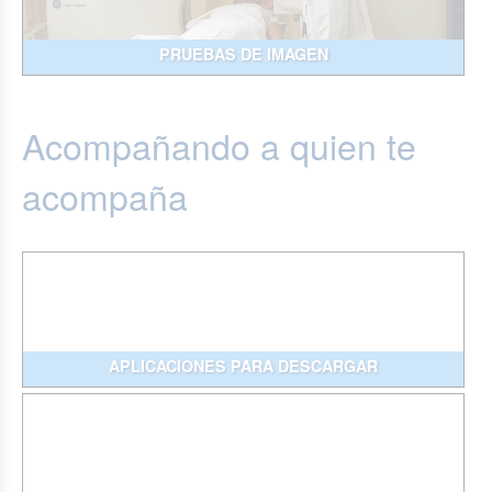
PRUEBAS DE IMAGEN
Acompañando a quien te
acompaña
APLICACIONES PARA DESCARGAR