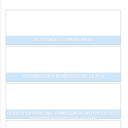
ACTIVIDADES COMUNITARIAS
DESCRIPCIÓN Y BENEFICIOS DE LA PCA
DESEOS KAYRÓS (DK): COMPLEMENTAR POR ESCRITO
CONVERSACIONES QUE AYUDAN