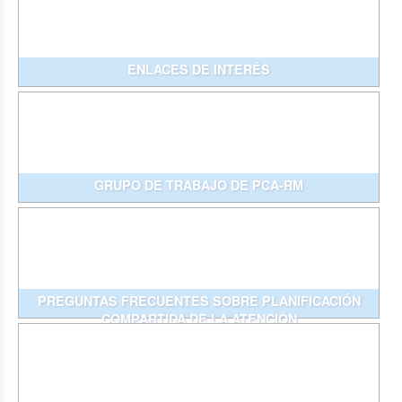
ENLACES DE INTERÉS
GRUPO DE TRABAJO DE PCA-RM
PREGUNTAS FRECUENTES SOBRE PLANIFICACIÓN
COMPARTIDA DE LA ATENCIÓN