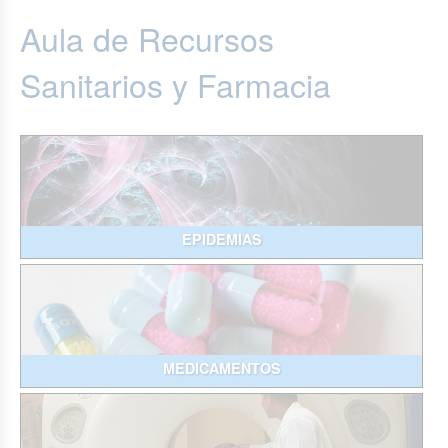
Aula de Recursos
Sanitarios y Farmacia
EPIDEMIAS
MEDICAMENTOS