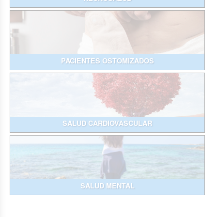
PACIENTES OSTOMIZADOS
SALUD CARDIOVASCULAR
SALUD MENTAL