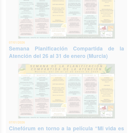
07/01/2026
Semana Planificación Compartida de la
Atención del 26 al 31 de enero (Murcia)
07/01/2026
Cinefórum en torno a la película “Mi vida es