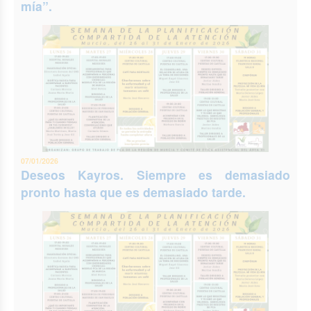
mía”.
07/01/2026
Deseos Kayros. Siempre es demasiado
pronto hasta que es demasiado tarde.