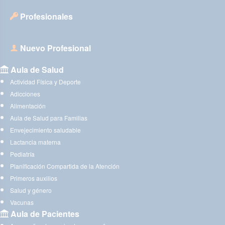
Profesionales
Nuevo Profesional
Aula de Salud
Actividad Física y Deporte
Adicciones
Alimentación
Aula de Salud para Familias
Envejecimiento saludable
Lactancia materna
Pediatría
Planificación Compartida de la Atención
Primeros auxilios
Salud y género
Vacunas
Aula de Pacientes