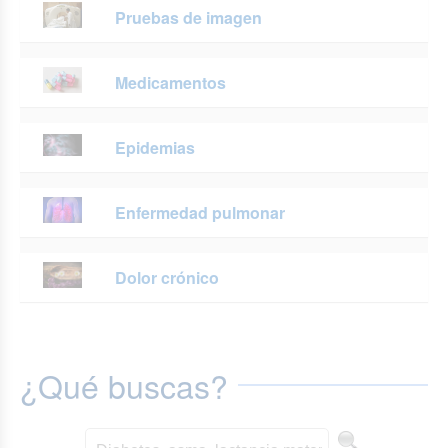
Pruebas de imagen
Medicamentos
Epidemias
Enfermedad pulmonar
Dolor crónico
¿Qué buscas?