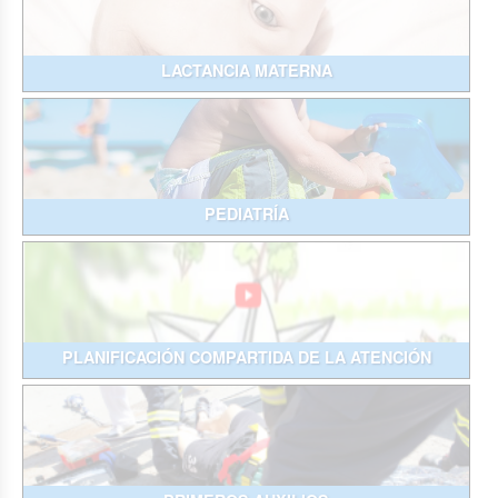
LACTANCIA MATERNA
PEDIATRÍA
PLANIFICACIÓN COMPARTIDA DE LA ATENCIÓN