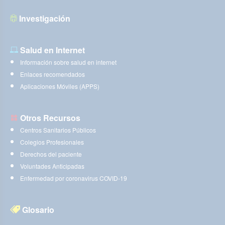
Investigación
Salud en Internet
Información sobre salud en internet
Enlaces recomendados
Aplicaciones Móviles (APPS)
Otros Recursos
Centros Sanitarios Públicos
Colegios Profesionales
Derechos del paciente
Voluntades Anticipadas
Enfermedad por coronavirus COVID-19
Glosario