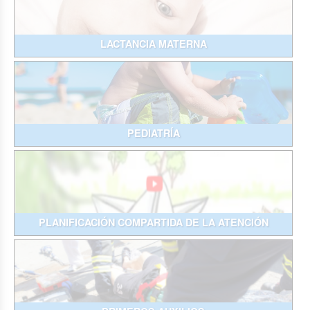
LACTANCIA MATERNA
PEDIATRÍA
PLANIFICACIÓN COMPARTIDA DE LA ATENCIÓN