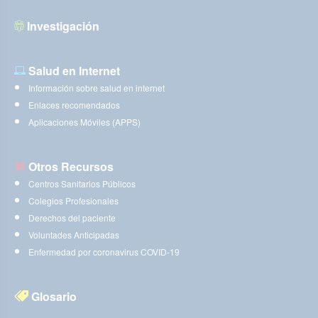
Investigación
Salud en Internet
Información sobre salud en internet
Enlaces recomendados
Aplicaciones Móviles (APPS)
Otros Recursos
Centros Sanitarios Públicos
Colegios Profesionales
Derechos del paciente
Voluntades Anticipadas
Enfermedad por coronavirus COVID-19
Glosario