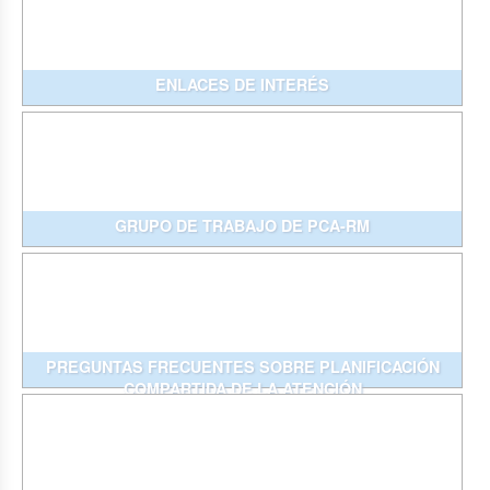
ENLACES DE INTERÉS
GRUPO DE TRABAJO DE PCA-RM
PREGUNTAS FRECUENTES SOBRE PLANIFICACIÓN
COMPARTIDA DE LA ATENCIÓN