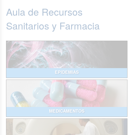
Aula de Recursos
Sanitarios y Farmacia
EPIDEMIAS
MEDICAMENTOS