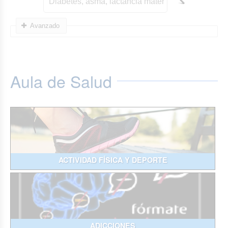
Avanzado
Aula de Salud
ACTIVIDAD FÍSICA Y DEPORTE
ADICCIONES