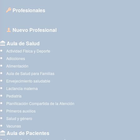
Profesionales
Nuevo Profesional
Aula de Salud
Actividad Física y Deporte
Adicciones
Alimentación
Aula de Salud para Familias
Envejecimiento saludable
Lactancia materna
Pediatría
Planificación Compartida de la Atención
Primeros auxilios
Salud y género
Vacunas
Aula de Pacientes