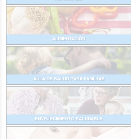
ALIMENTACIÓN
AULA DE SALUD PARA FAMILIAS
ENVEJECIMIENTO SALUDABLE