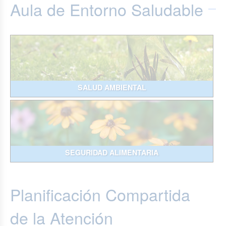
Aula de Entorno Saludable
SALUD AMBIENTAL
SEGURIDAD ALIMENTARIA
Planificación Compartida
de la Atención