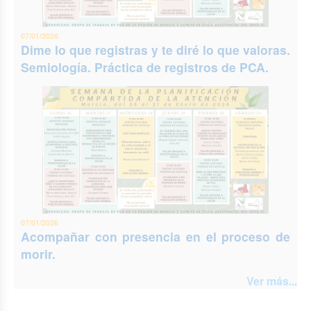
07/01/2026
Dime lo que registras y te diré lo que valoras.
Semiología. Práctica de registros de PCA.
07/01/2026
Acompañar con presencia en el proceso de
morir.
Ver más...