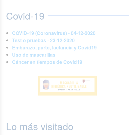
Covid-19
COVID-19 (Coronavirus) - 04-12-2020
Test o pruebas - 23-12-2020
Embarazo, parto, lactancia y Covid19
Uso de mascarillas
Cáncer en tiempos de Covid19
Lo más visitado