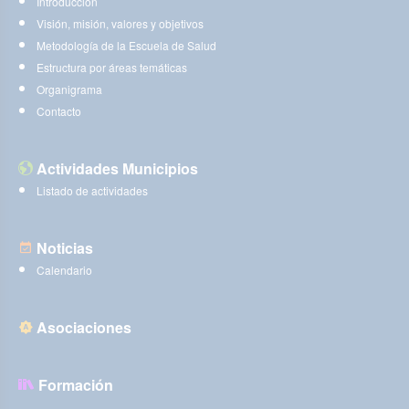
Introducción
Visión, misión, valores y objetivos
Metodología de la Escuela de Salud
Estructura por áreas temáticas
Organigrama
Contacto
Actividades Municipios
Listado de actividades
Noticias
Calendario
Asociaciones
Formación