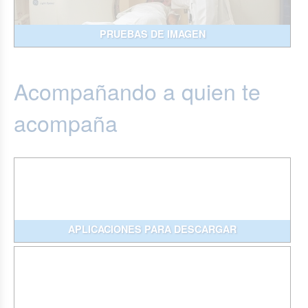
PRUEBAS DE IMAGEN
Acompañando a quien te
acompaña
APLICACIONES PARA DESCARGAR