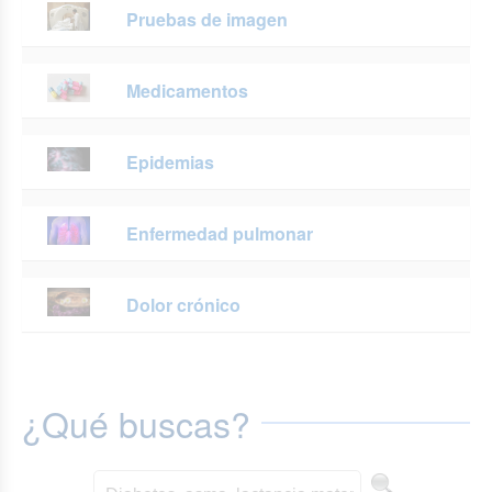
Pruebas de imagen
Medicamentos
Epidemias
Enfermedad pulmonar
Dolor crónico
¿Qué buscas?