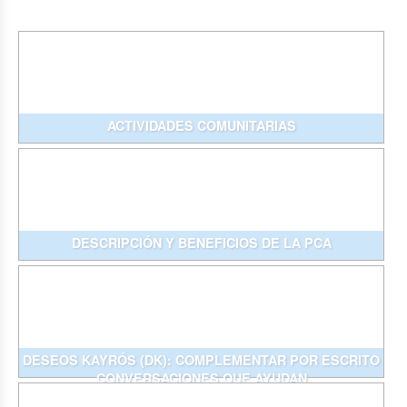
ACTIVIDADES COMUNITARIAS
DESCRIPCIÓN Y BENEFICIOS DE LA PCA
DESEOS KAYRÓS (DK): COMPLEMENTAR POR ESCRITO
CONVERSACIONES QUE AYUDAN