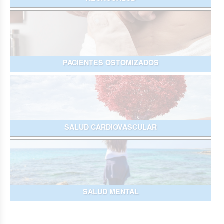
PACIENTES OSTOMIZADOS
SALUD CARDIOVASCULAR
SALUD MENTAL