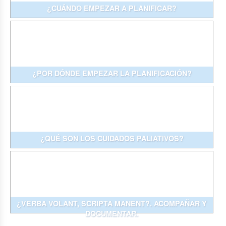
¿CUÁNDO EMPEZAR A PLANIFICAR?
¿POR DÓNDE EMPEZAR LA PLANIFICACIÓN?
¿QUÉ SON LOS CUIDADOS PALIATIVOS?
¿VERBA VOLANT, SCRIPTA MANENT?. ACOMPAÑAR Y
DOCUMENTAR.