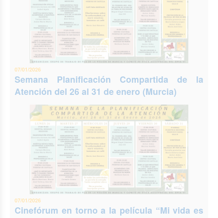
07/01/2026
Semana Planificación Compartida de la
Atención del 26 al 31 de enero (Murcia)
07/01/2026
Cinefórum en torno a la película “Mi vida es