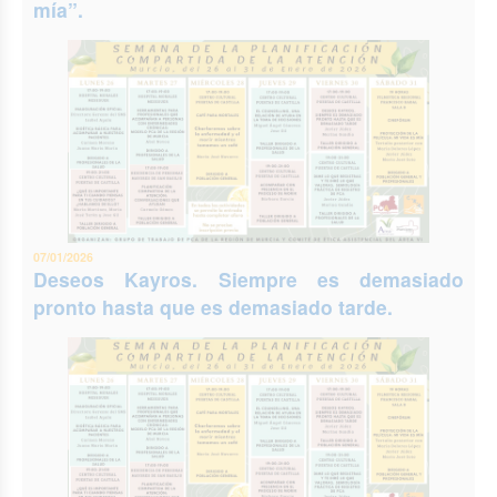
mía”.
07/01/2026
Deseos Kayros. Siempre es demasiado
pronto hasta que es demasiado tarde.