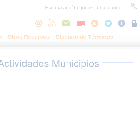
t
Otros Recursos
Glosario de Términos
Actividades Municipios