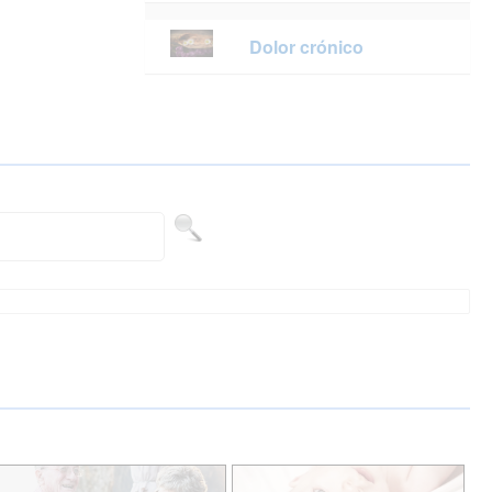
Dolor crónico