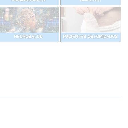
NEUROSALUD
PACIENTES OSTOMIZADOS