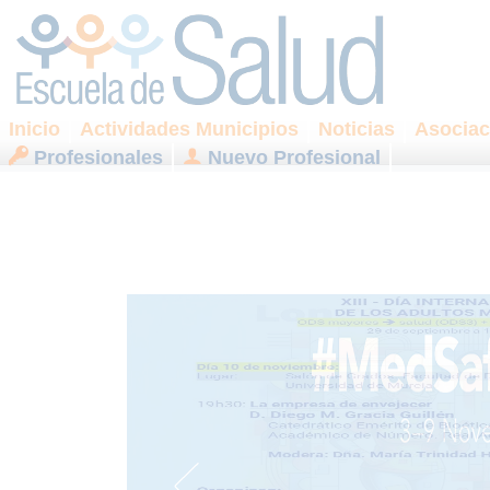
Inicio
Actividades Municipios
Noticias
Asociac
Profesionales
Nuevo Profesional