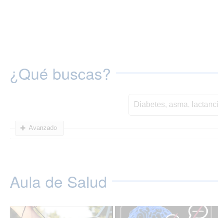
¿Qué buscas?
Avanzado
Aula de Salud