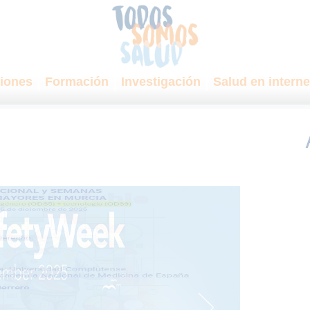
iones
Formación
Investigación
Salud en interne