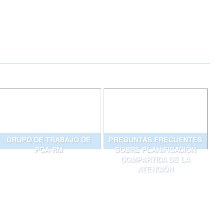
GRUPO DE TRABAJO DE
PREGUNTAS FRECUENTES
PCA-RM
SOBRE PLANIFICACIÓN
COMPARTIDA DE LA
ATENCIÓN