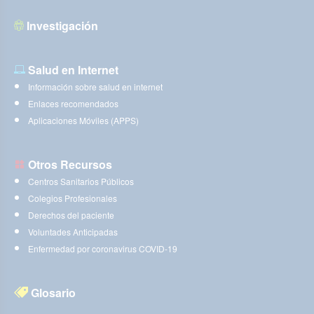
Investigación
Salud en Internet
Información sobre salud en internet
Enlaces recomendados
Aplicaciones Móviles (APPS)
Otros Recursos
Centros Sanitarios Públicos
Colegios Profesionales
Derechos del paciente
Voluntades Anticipadas
Enfermedad por coronavirus COVID-19
Glosario