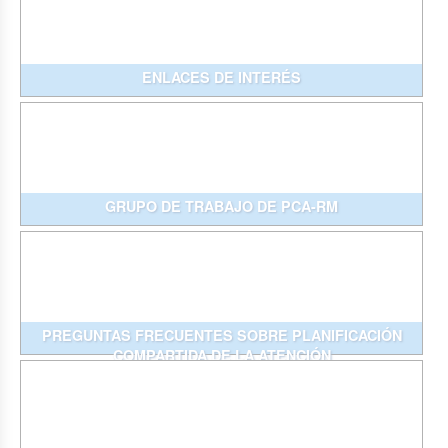
ENLACES DE INTERÉS
GRUPO DE TRABAJO DE PCA-RM
PREGUNTAS FRECUENTES SOBRE PLANIFICACIÓN
COMPARTIDA DE LA ATENCIÓN