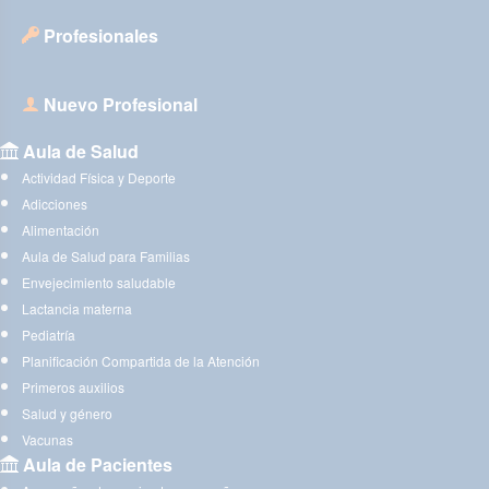
Profesionales
Nuevo Profesional
Aula de Salud
Actividad Física y Deporte
Adicciones
Alimentación
Aula de Salud para Familias
Envejecimiento saludable
Lactancia materna
Pediatría
Planificación Compartida de la Atención
Primeros auxilios
Salud y género
Vacunas
Aula de Pacientes