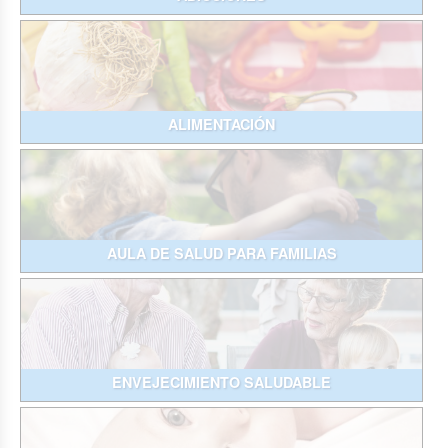
ALIMENTACIÓN
AULA DE SALUD PARA FAMILIAS
ENVEJECIMIENTO SALUDABLE