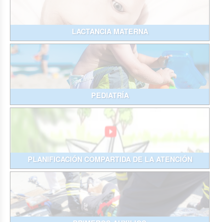
LACTANCIA MATERNA
PEDIATRÍA
PLANIFICACIÓN COMPARTIDA DE LA ATENCIÓN