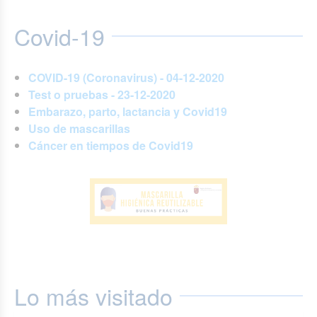
Covid-19
COVID-19 (Coronavirus) - 04-12-2020
Test o pruebas - 23-12-2020
Embarazo, parto, lactancia y Covid19
Uso de mascarillas
Cáncer en tiempos de Covid19
Lo más visitado