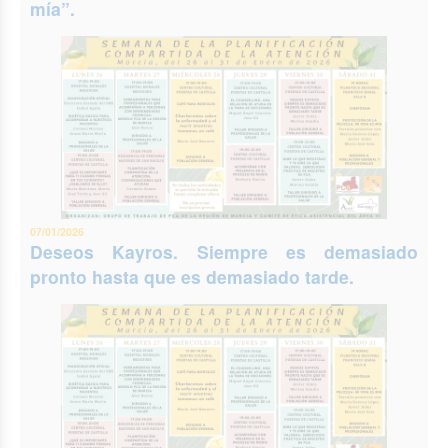
mía”.
07/01/2026
Deseos Kayros. Siempre es demasiado
pronto hasta que es demasiado tarde.