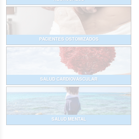
PACIENTES OSTOMIZADOS
SALUD CARDIOVASCULAR
SALUD MENTAL