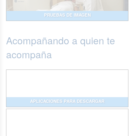
PRUEBAS DE IMAGEN
Acompañando a quien te
acompaña
APLICACIONES PARA DESCARGAR