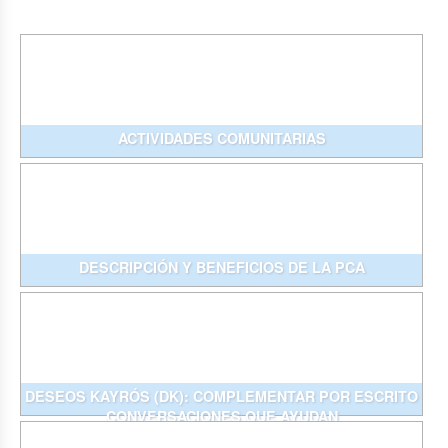
ACTIVIDADES COMUNITARIAS
DESCRIPCIÓN Y BENEFICIOS DE LA PCA
DESEOS KAYRÓS (DK): COMPLEMENTAR POR ESCRITO
CONVERSACIONES QUE AYUDAN