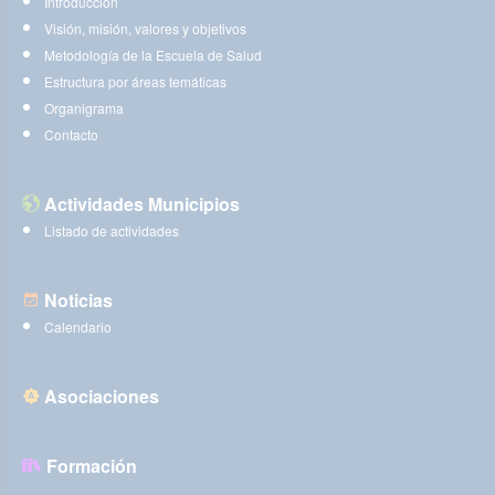
Introducción
Visión, misión, valores y objetivos
Metodología de la Escuela de Salud
Estructura por áreas temáticas
Organigrama
Contacto
Actividades Municipios
Listado de actividades
Noticias
Calendario
Asociaciones
Formación