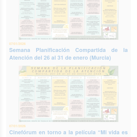
07/01/2026
Semana Planificación Compartida de la
Atención del 26 al 31 de enero (Murcia)
07/01/2026
Cinefórum en torno a la película “Mi vida es