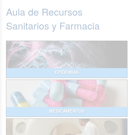
Aula de Recursos
Sanitarios y Farmacia
EPIDEMIAS
MEDICAMENTOS