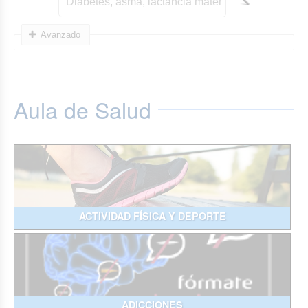
Avanzado
Aula de Salud
ACTIVIDAD FÍSICA Y DEPORTE
ADICCIONES