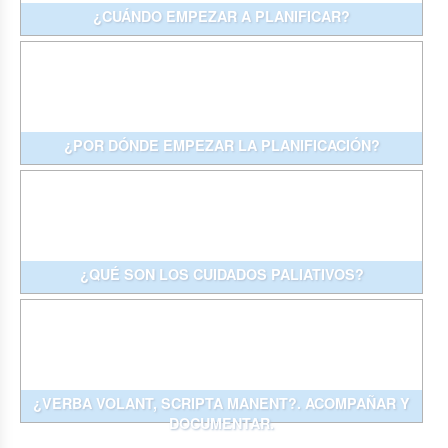
¿CUÁNDO EMPEZAR A PLANIFICAR?
¿POR DÓNDE EMPEZAR LA PLANIFICACIÓN?
¿QUÉ SON LOS CUIDADOS PALIATIVOS?
¿VERBA VOLANT, SCRIPTA MANENT?. ACOMPAÑAR Y
DOCUMENTAR.