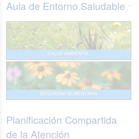
Aula de Entorno Saludable
SALUD AMBIENTAL
SEGURIDAD ALIMENTARIA
Planificación Compartida
de la Atención