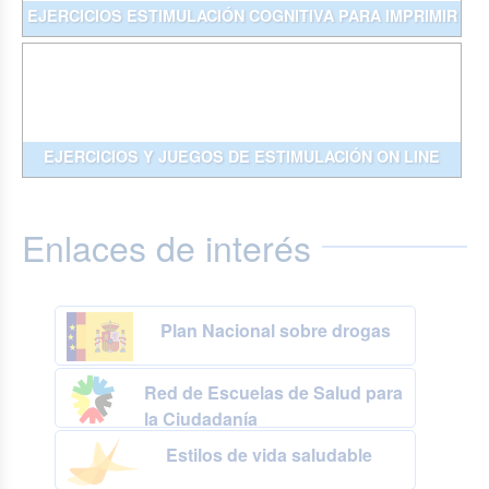
EJERCICIOS ESTIMULACIÓN COGNITIVA PARA IMPRIMIR
EJERCICIOS Y JUEGOS DE ESTIMULACIÓN ON LINE
Enlaces de interés
Plan Nacional sobre drogas
Red de Escuelas de Salud para
la Ciudadanía
Estilos de vida saludable