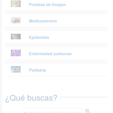
Pruebas de imagen
Medicamentos
Epidemias
Enfermedad pulmonar
Pediatría
¿Qué buscas?