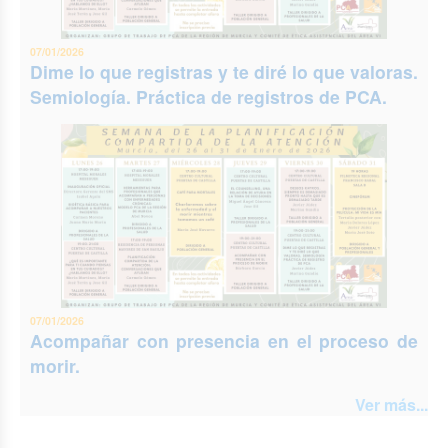
07/01/2026
Dime lo que registras y te diré lo que valoras.
Semiología. Práctica de registros de PCA.
07/01/2026
Acompañar con presencia en el proceso de
morir.
Ver más...