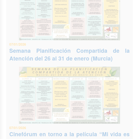
07/01/2026
Semana Planificación Compartida de la
Atención del 26 al 31 de enero (Murcia)
07/01/2026
Cinefórum en torno a la película “Mi vida es