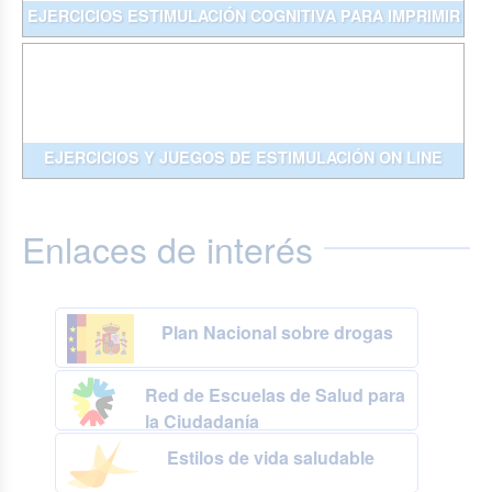
EJERCICIOS ESTIMULACIÓN COGNITIVA PARA IMPRIMIR
EJERCICIOS Y JUEGOS DE ESTIMULACIÓN ON LINE
Enlaces de interés
Plan Nacional sobre drogas
Red de Escuelas de Salud para
la Ciudadanía
Estilos de vida saludable