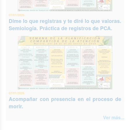
07/01/2026
Dime lo que registras y te diré lo que valoras.
Semiología. Práctica de registros de PCA.
07/01/2026
Acompañar con presencia en el proceso de
morir.
Ver más...