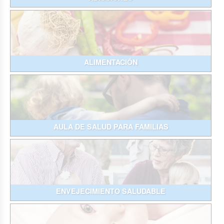
ALIMENTACIÓN
AULA DE SALUD PARA FAMILIAS
ENVEJECIMIENTO SALUDABLE