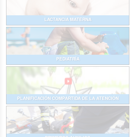
LACTANCIA MATERNA
PEDIATRÍA
PLANIFICACIÓN COMPARTIDA DE LA ATENCIÓN