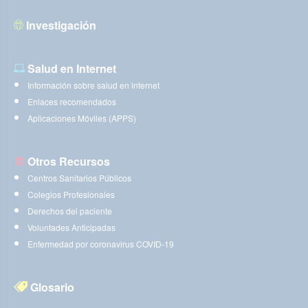
Investigación
Salud en Internet
Información sobre salud en internet
Enlaces recomendados
Aplicaciones Móviles (APPS)
Otros Recursos
Centros Sanitarios Públicos
Colegios Profesionales
Derechos del paciente
Voluntades Anticipadas
Enfermedad por coronavirus COVID-19
Glosario