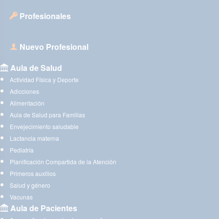
Profesionales
Nuevo Profesional
Aula de Salud
Actividad Física y Deporte
Adicciones
Alimentación
Aula de Salud para Familias
Envejecimiento saludable
Lactancia materna
Pediatría
Planificación Compartida de la Atención
Primeros auxilios
Salud y género
Vacunas
Aula de Pacientes