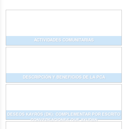
ACTIVIDADES COMUNITARIAS
DESCRIPCIÓN Y BENEFICIOS DE LA PCA
DESEOS KAYRÓS (DK): COMPLEMENTAR POR ESCRITO
CONVERSACIONES QUE AYUDAN