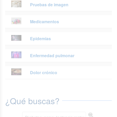
Pruebas de imagen
Medicamentos
Epidemias
Enfermedad pulmonar
Dolor crónico
¿Qué buscas?