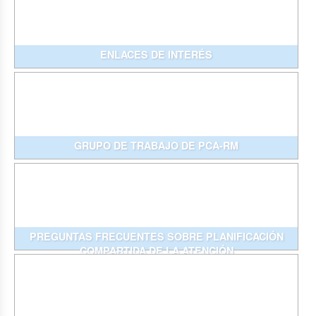
ENLACES DE INTERÉS
GRUPO DE TRABAJO DE PCA-RM
PREGUNTAS FRECUENTES SOBRE PLANIFICACIÓN
COMPARTIDA DE LA ATENCIÓN