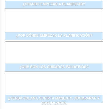
¿CUÁNDO EMPEZAR A PLANIFICAR?
¿POR DÓNDE EMPEZAR LA PLANIFICACIÓN?
¿QUÉ SON LOS CUIDADOS PALIATIVOS?
¿VERBA VOLANT, SCRIPTA MANENT?. ACOMPAÑAR Y
DOCUMENTAR.