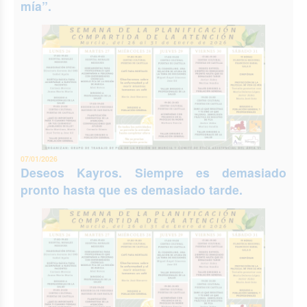
mía”.
07/01/2026
Deseos Kayros. Siempre es demasiado
pronto hasta que es demasiado tarde.