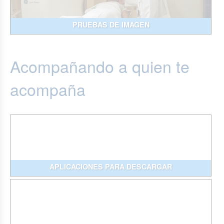
PRUEBAS DE IMAGEN
Acompañando a quien te
acompaña
APLICACIONES PARA DESCARGAR