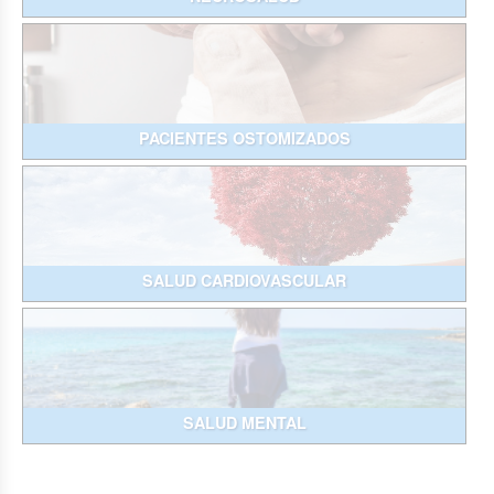
PACIENTES OSTOMIZADOS
SALUD CARDIOVASCULAR
SALUD MENTAL