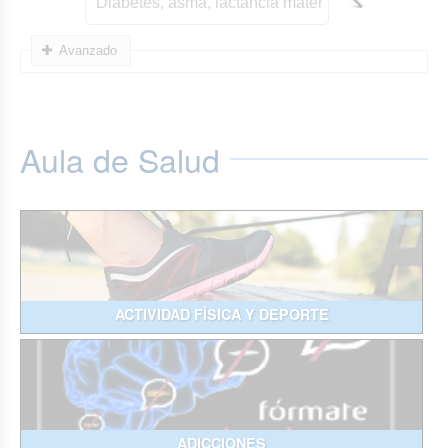
Avanzado
Aula de Salud
ACTIVIDAD FÍSICA Y DEPORTE
ADICCIONES