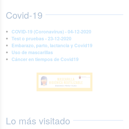
Covid-19
COVID-19 (Coronavirus) - 04-12-2020
Test o pruebas - 23-12-2020
Embarazo, parto, lactancia y Covid19
Uso de mascarillas
Cáncer en tiempos de Covid19
Lo más visitado