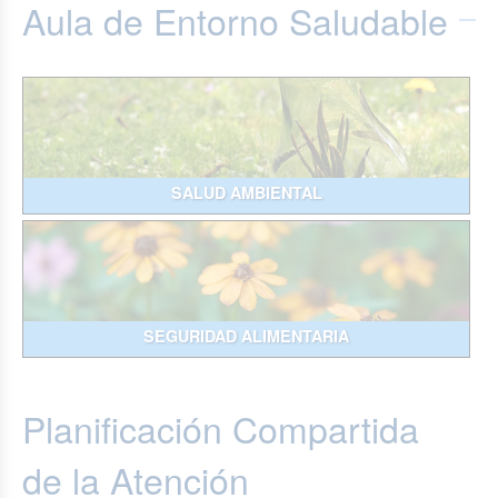
Aula de Entorno Saludable
SALUD AMBIENTAL
SEGURIDAD ALIMENTARIA
Planificación Compartida
de la Atención