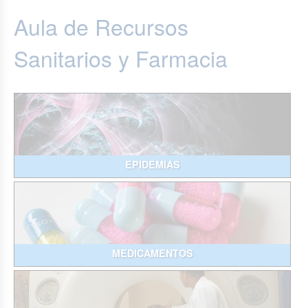
Aula de Recursos
Sanitarios y Farmacia
EPIDEMIAS
MEDICAMENTOS