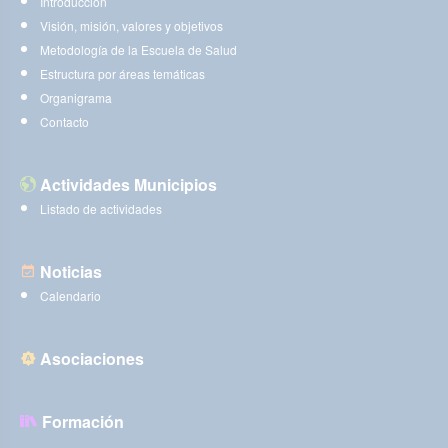
Introducción
Visión, misión, valores y objetivos
Metodología de la Escuela de Salud
Estructura por áreas temáticas
Organigrama
Contacto
Actividades Municipios
Listado de actividades
Noticias
Calendario
Asociaciones
Formación