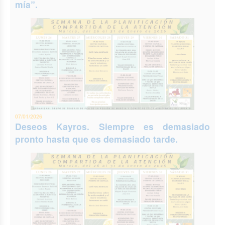
mía”.
07/01/2026
Deseos Kayros. Siempre es demasiado
pronto hasta que es demasiado tarde.