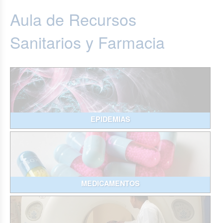
Aula de Recursos
Sanitarios y Farmacia
EPIDEMIAS
MEDICAMENTOS