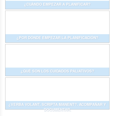
¿CUÁNDO EMPEZAR A PLANIFICAR?
¿POR DÓNDE EMPEZAR LA PLANIFICACIÓN?
¿QUÉ SON LOS CUIDADOS PALIATIVOS?
¿VERBA VOLANT, SCRIPTA MANENT?. ACOMPAÑAR Y
DOCUMENTAR.