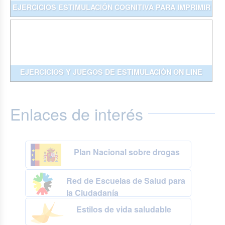
EJERCICIOS ESTIMULACIÓN COGNITIVA PARA IMPRIMIR
EJERCICIOS Y JUEGOS DE ESTIMULACIÓN ON LINE
Enlaces de interés
Plan Nacional sobre drogas
Red de Escuelas de Salud para
la Ciudadanía
Estilos de vida saludable