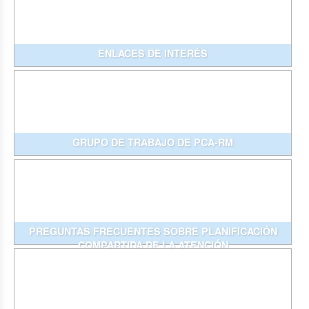
ENLACES DE INTERÉS
GRUPO DE TRABAJO DE PCA-RM
PREGUNTAS FRECUENTES SOBRE PLANIFICACIÓN
COMPARTIDA DE LA ATENCIÓN