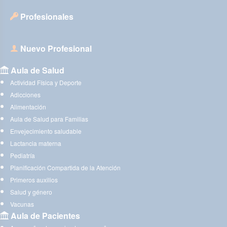
Profesionales
Nuevo Profesional
Aula de Salud
Actividad Física y Deporte
Adicciones
Alimentación
Aula de Salud para Familias
Envejecimiento saludable
Lactancia materna
Pediatría
Planificación Compartida de la Atención
Primeros auxilios
Salud y género
Vacunas
Aula de Pacientes