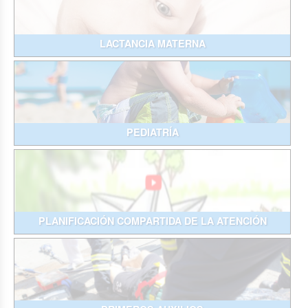
LACTANCIA MATERNA
PEDIATRÍA
PLANIFICACIÓN COMPARTIDA DE LA ATENCIÓN