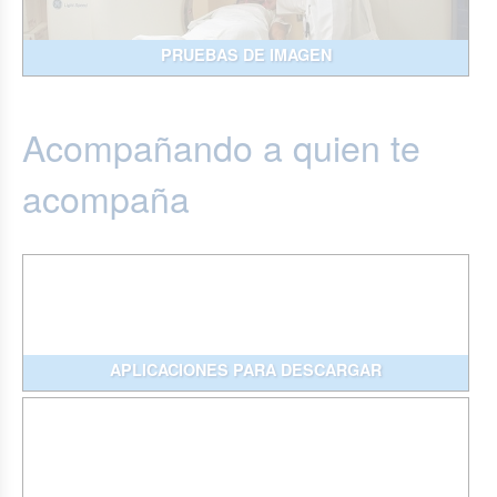
PRUEBAS DE IMAGEN
Acompañando a quien te
acompaña
APLICACIONES PARA DESCARGAR