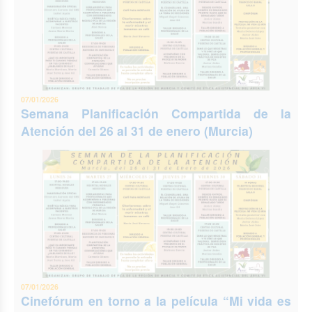
07/01/2026
Semana Planificación Compartida de la
Atención del 26 al 31 de enero (Murcia)
07/01/2026
Cinefórum en torno a la película “Mi vida es