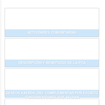
ACTIVIDADES COMUNITARIAS
DESCRIPCIÓN Y BENEFICIOS DE LA PCA
DESEOS KAYRÓS (DK): COMPLEMENTAR POR ESCRITO
CONVERSACIONES QUE AYUDAN