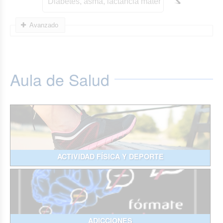
Avanzado
Aula de Salud
ACTIVIDAD FÍSICA Y DEPORTE
ADICCIONES