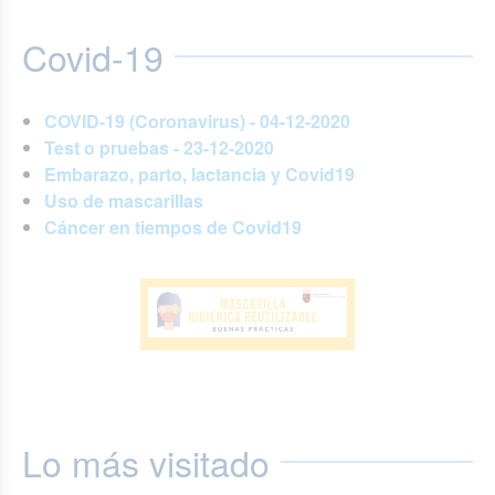
Covid-19
COVID-19 (Coronavirus) - 04-12-2020
Test o pruebas - 23-12-2020
Embarazo, parto, lactancia y Covid19
Uso de mascarillas
Cáncer en tiempos de Covid19
Lo más visitado