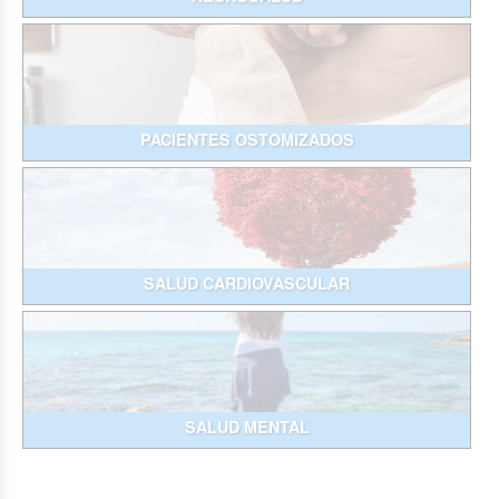
PACIENTES OSTOMIZADOS
SALUD CARDIOVASCULAR
SALUD MENTAL