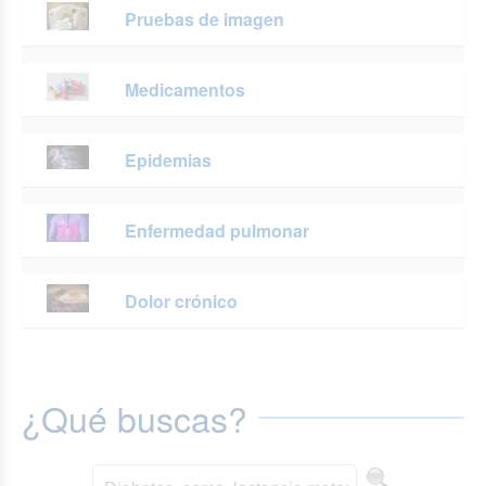
Pruebas de imagen
Medicamentos
Epidemias
Enfermedad pulmonar
Dolor crónico
¿Qué buscas?