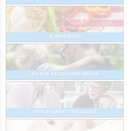
ALIMENTACIÓN
AULA DE SALUD PARA FAMILIAS
ENVEJECIMIENTO SALUDABLE