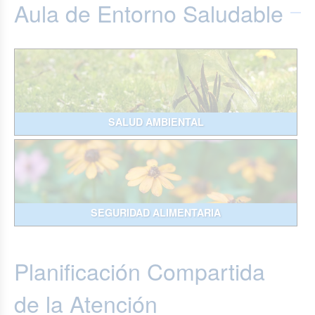
Aula de Entorno Saludable
SALUD AMBIENTAL
SEGURIDAD ALIMENTARIA
Planificación Compartida
de la Atención