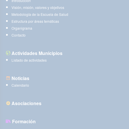
Introducción
Visión, misión, valores y objetivos
Metodología de la Escuela de Salud
Estructura por áreas temáticas
Organigrama
Contacto
Actividades Municipios
Listado de actividades
Noticias
Calendario
Asociaciones
Formación