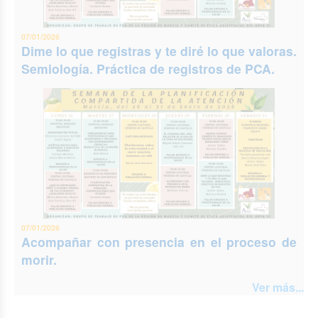
07/01/2026
Dime lo que registras y te diré lo que valoras.
Semiología. Práctica de registros de PCA.
07/01/2026
Acompañar con presencia en el proceso de
morir.
Ver más...