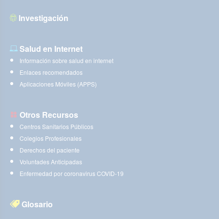
Investigación
Salud en Internet
Información sobre salud en internet
Enlaces recomendados
Aplicaciones Móviles (APPS)
Otros Recursos
Centros Sanitarios Públicos
Colegios Profesionales
Derechos del paciente
Voluntades Anticipadas
Enfermedad por coronavirus COVID-19
Glosario