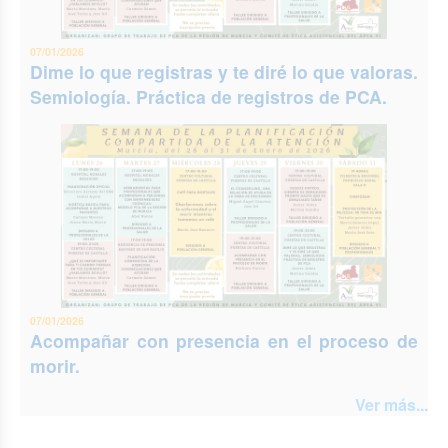
07/01/2026
Dime lo que registras y te diré lo que valoras.
Semiología. Práctica de registros de PCA.
07/01/2026
Acompañar con presencia en el proceso de
morir.
Ver más...