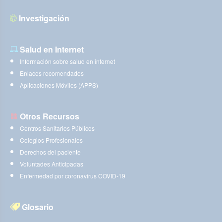
Investigación
Salud en Internet
Información sobre salud en internet
Enlaces recomendados
Aplicaciones Móviles (APPS)
Otros Recursos
Centros Sanitarios Públicos
Colegios Profesionales
Derechos del paciente
Voluntades Anticipadas
Enfermedad por coronavirus COVID-19
Glosario