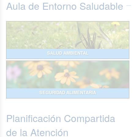
Aula de Entorno Saludable
SALUD AMBIENTAL
SEGURIDAD ALIMENTARIA
Planificación Compartida
de la Atención