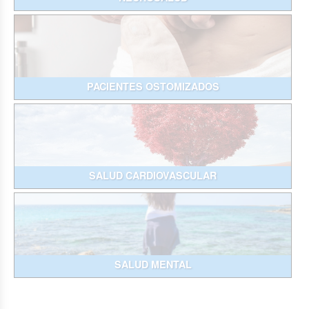
PACIENTES OSTOMIZADOS
SALUD CARDIOVASCULAR
SALUD MENTAL