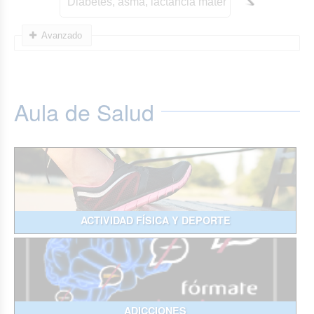
Avanzado
Aula de Salud
ACTIVIDAD FÍSICA Y DEPORTE
ADICCIONES