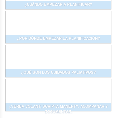
¿CUÁNDO EMPEZAR A PLANIFICAR?
¿POR DÓNDE EMPEZAR LA PLANIFICACIÓN?
¿QUÉ SON LOS CUIDADOS PALIATIVOS?
¿VERBA VOLANT, SCRIPTA MANENT?. ACOMPAÑAR Y
DOCUMENTAR.