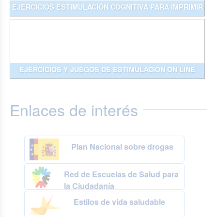
EJERCICIOS ESTIMULACIÓN COGNITIVA PARA IMPRIMIR
EJERCICIOS Y JUEGOS DE ESTIMULACIÓN ON LINE
Enlaces de interés
Plan Nacional sobre drogas
Red de Escuelas de Salud para
la Ciudadanía
Estilos de vida saludable