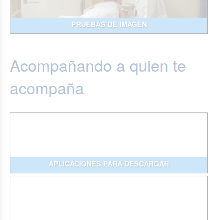
PRUEBAS DE IMAGEN
Acompañando a quien te
acompaña
APLICACIONES PARA DESCARGAR