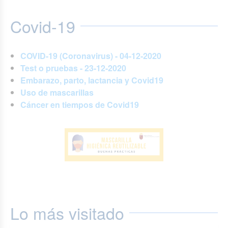
Covid-19
COVID-19 (Coronavirus) - 04-12-2020
Test o pruebas - 23-12-2020
Embarazo, parto, lactancia y Covid19
Uso de mascarillas
Cáncer en tiempos de Covid19
Lo más visitado