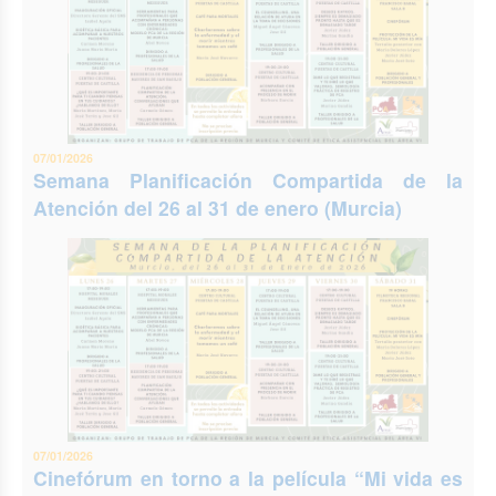
07/01/2026
Semana Planificación Compartida de la
Atención del 26 al 31 de enero (Murcia)
07/01/2026
Cinefórum en torno a la película “Mi vida es