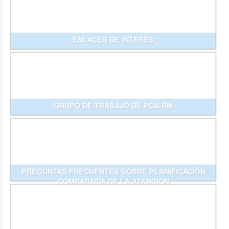
ENLACES DE INTERÉS
GRUPO DE TRABAJO DE PCA-RM
PREGUNTAS FRECUENTES SOBRE PLANIFICACIÓN
COMPARTIDA DE LA ATENCIÓN