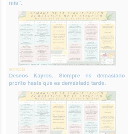
mía”.
07/01/2026
Deseos Kayros. Siempre es demasiado
pronto hasta que es demasiado tarde.