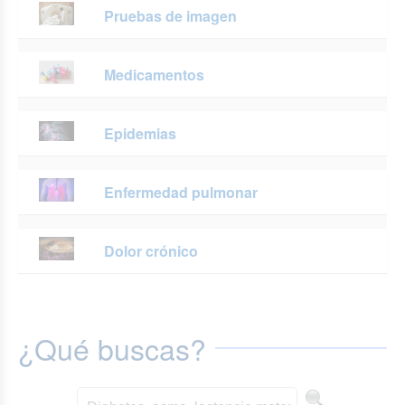
Pruebas de imagen
Medicamentos
Epidemias
Enfermedad pulmonar
Dolor crónico
¿Qué buscas?