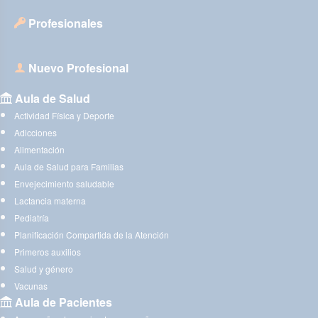
Profesionales
Nuevo Profesional
Aula de Salud
Actividad Física y Deporte
Adicciones
Alimentación
Aula de Salud para Familias
Envejecimiento saludable
Lactancia materna
Pediatría
Planificación Compartida de la Atención
Primeros auxilios
Salud y género
Vacunas
Aula de Pacientes