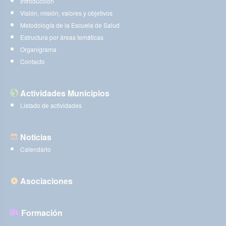
Introducción
Visión, misión, valores y objetivos
Metodología de la Escuela de Salud
Estructura por áreas temáticas
Organigrama
Contacto
Actividades Municipios
Listado de actividades
Noticias
Calendario
Asociaciones
Formación