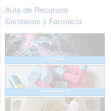
Aula de Recursos
Sanitarios y Farmacia
EPIDEMIAS
MEDICAMENTOS