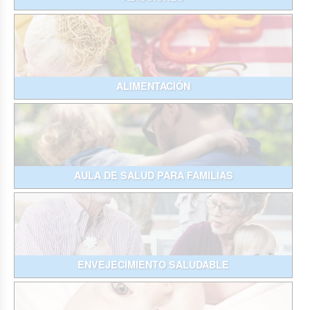
ALIMENTACIÓN
AULA DE SALUD PARA FAMILIAS
ENVEJECIMIENTO SALUDABLE