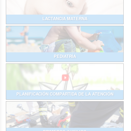
LACTANCIA MATERNA
PEDIATRÍA
PLANIFICACIÓN COMPARTIDA DE LA ATENCIÓN