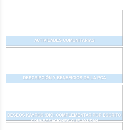
ACTIVIDADES COMUNITARIAS
DESCRIPCIÓN Y BENEFICIOS DE LA PCA
DESEOS KAYRÓS (DK): COMPLEMENTAR POR ESCRITO
CONVERSACIONES QUE AYUDAN