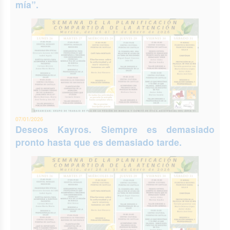
mía”.
07/01/2026
Deseos Kayros. Siempre es demasiado
pronto hasta que es demasiado tarde.