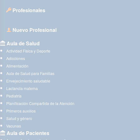
Profesionales
Nuevo Profesional
Aula de Salud
Actividad Física y Deporte
Adicciones
Alimentación
Aula de Salud para Familias
Envejecimiento saludable
Lactancia materna
Pediatría
Planificación Compartida de la Atención
Primeros auxilios
Salud y género
Vacunas
Aula de Pacientes