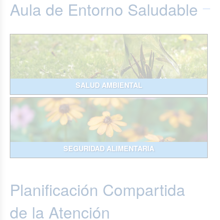
Aula de Entorno Saludable
SALUD AMBIENTAL
SEGURIDAD ALIMENTARIA
Planificación Compartida
de la Atención