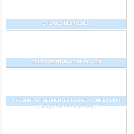
ENLACES DE INTERÉS
GRUPO DE TRABAJO DE PCA-RM
PREGUNTAS FRECUENTES SOBRE PLANIFICACIÓN
COMPARTIDA DE LA ATENCIÓN