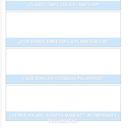
¿CUÁNDO EMPEZAR A PLANIFICAR?
¿POR DÓNDE EMPEZAR LA PLANIFICACIÓN?
¿QUÉ SON LOS CUIDADOS PALIATIVOS?
¿VERBA VOLANT, SCRIPTA MANENT?. ACOMPAÑAR Y
DOCUMENTAR.