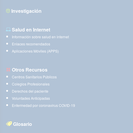
Investigación
Salud en Internet
Información sobre salud en internet
Enlaces recomendados
Aplicaciones Móviles (APPS)
Otros Recursos
Centros Sanitarios Públicos
Colegios Profesionales
Derechos del paciente
Voluntades Anticipadas
Enfermedad por coronavirus COVID-19
Glosario