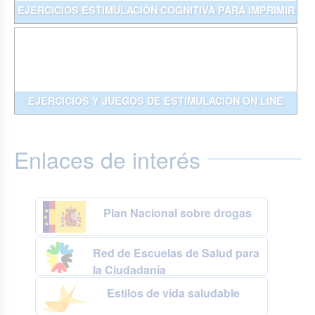
EJERCICIOS ESTIMULACIÓN COGNITIVA PARA IMPRIMIR
EJERCICIOS Y JUEGOS DE ESTIMULACIÓN ON LINE
Enlaces de interés
Plan Nacional sobre drogas
Red de Escuelas de Salud para
la Ciudadanía
Estilos de vida saludable