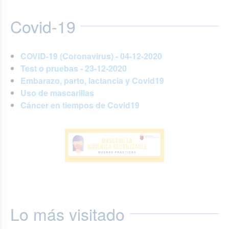
Covid-19
COVID-19 (Coronavirus) - 04-12-2020
Test o pruebas - 23-12-2020
Embarazo, parto, lactancia y Covid19
Uso de mascarillas
Cáncer en tiempos de Covid19
Lo más visitado