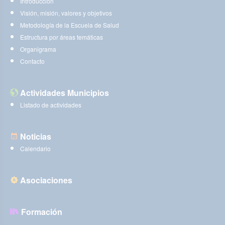
Introducción
Visión, misión, valores y objetivos
Metodología de la Escuela de Salud
Estructura por áreas temáticas
Organigrama
Contacto
Actividades Municipios
Listado de actividades
Noticias
Calendario
Asociaciones
Formación