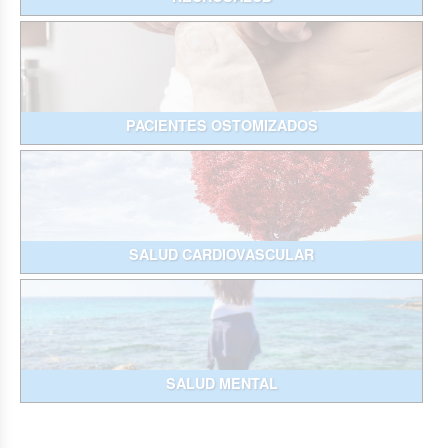
PACIENTES OSTOMIZADOS
SALUD CARDIOVASCULAR
SALUD MENTAL