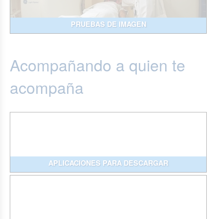
PRUEBAS DE IMAGEN
Acompañando a quien te
acompaña
APLICACIONES PARA DESCARGAR