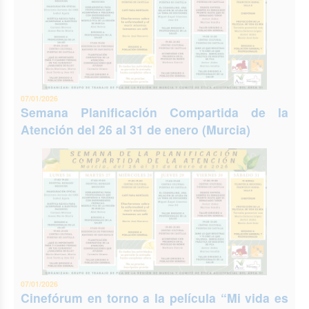
07/01/2026
Semana Planificación Compartida de la
Atención del 26 al 31 de enero (Murcia)
07/01/2026
Cinefórum en torno a la película “Mi vida es