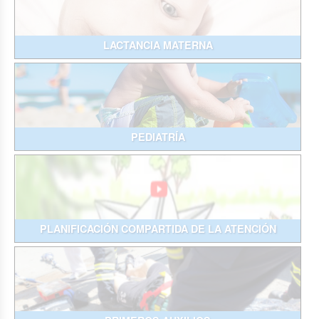
LACTANCIA MATERNA
PEDIATRÍA
PLANIFICACIÓN COMPARTIDA DE LA ATENCIÓN