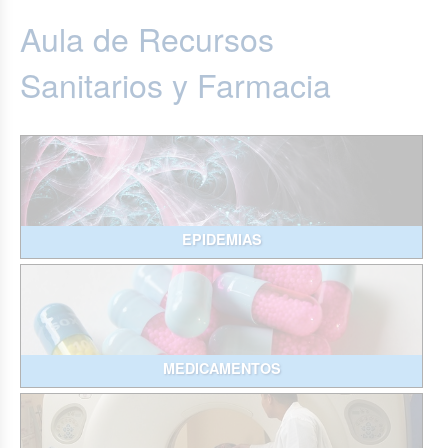
Aula de Recursos
Sanitarios y Farmacia
EPIDEMIAS
MEDICAMENTOS