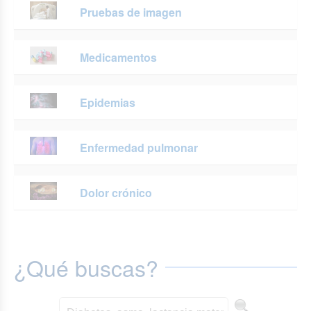
Pruebas de imagen
Medicamentos
Epidemias
Enfermedad pulmonar
Dolor crónico
¿Qué buscas?