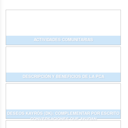
ACTIVIDADES COMUNITARIAS
DESCRIPCIÓN Y BENEFICIOS DE LA PCA
DESEOS KAYRÓS (DK): COMPLEMENTAR POR ESCRITO
CONVERSACIONES QUE AYUDAN