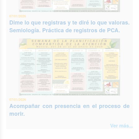
07/01/2026
Dime lo que registras y te diré lo que valoras.
Semiología. Práctica de registros de PCA.
07/01/2026
Acompañar con presencia en el proceso de
morir.
Ver más...