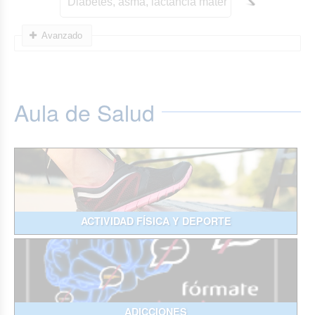
Avanzado
Aula de Salud
ACTIVIDAD FÍSICA Y DEPORTE
ADICCIONES