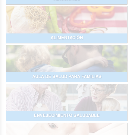
ALIMENTACIÓN
AULA DE SALUD PARA FAMILIAS
ENVEJECIMIENTO SALUDABLE