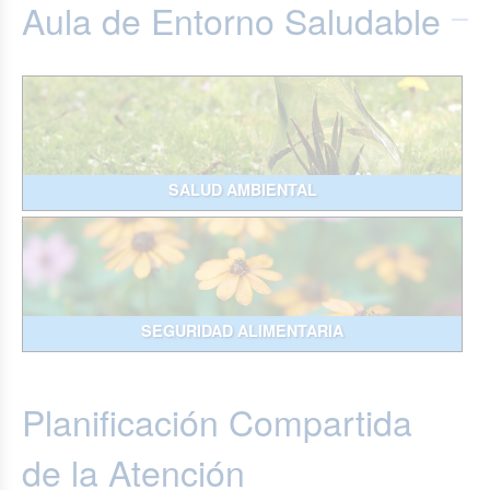
Aula de Entorno Saludable
SALUD AMBIENTAL
SEGURIDAD ALIMENTARIA
Planificación Compartida
de la Atención