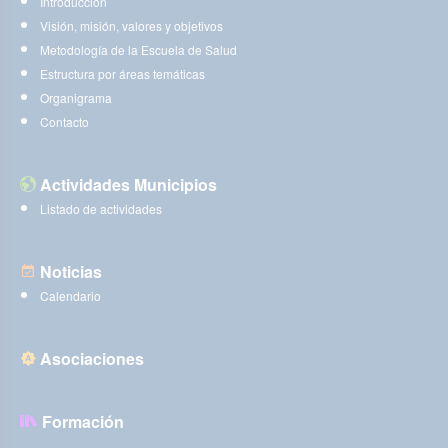
Introducción
Visión, misión, valores y objetivos
Metodología de la Escuela de Salud
Estructura por áreas temáticas
Organigrama
Contacto
Actividades Municipios
Listado de actividades
Noticias
Calendario
Asociaciones
Formación