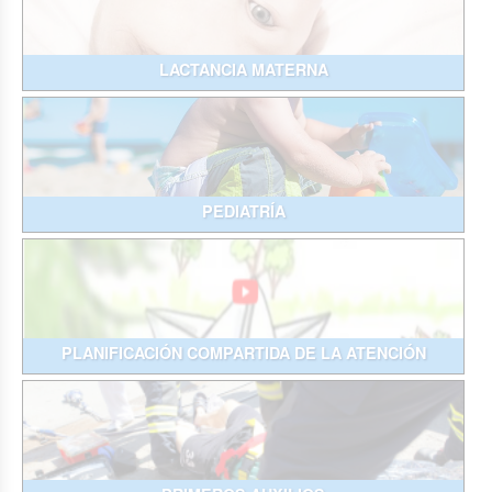
LACTANCIA MATERNA
PEDIATRÍA
PLANIFICACIÓN COMPARTIDA DE LA ATENCIÓN