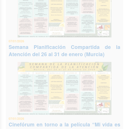
07/01/2026
Semana Planificación Compartida de la
Atención del 26 al 31 de enero (Murcia)
07/01/2026
Cinefórum en torno a la película “Mi vida es