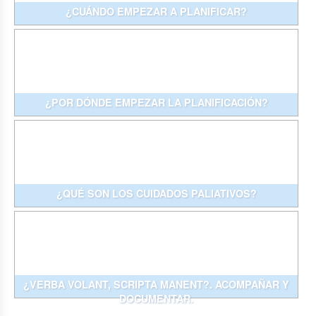
¿CUÁNDO EMPEZAR A PLANIFICAR?
¿POR DÓNDE EMPEZAR LA PLANIFICACIÓN?
¿QUÉ SON LOS CUIDADOS PALIATIVOS?
¿VERBA VOLANT, SCRIPTA MANENT?. ACOMPAÑAR Y
DOCUMENTAR.