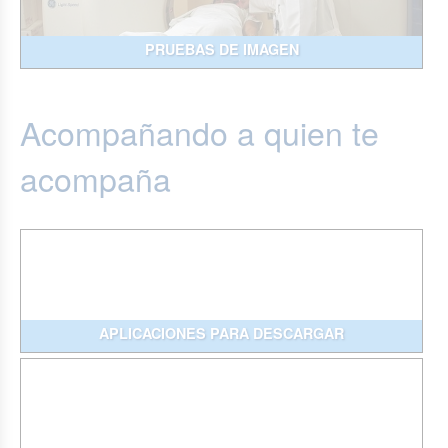
PRUEBAS DE IMAGEN
Acompañando a quien te
acompaña
APLICACIONES PARA DESCARGAR