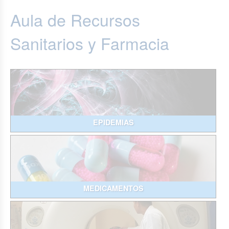
Aula de Recursos
Sanitarios y Farmacia
EPIDEMIAS
MEDICAMENTOS