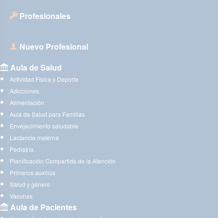
Profesionales
Nuevo Profesional
Aula de Salud
Actividad Física y Deporte
Adicciones
Alimentación
Aula de Salud para Familias
Envejecimiento saludable
Lactancia materna
Pediatría
Planificación Compartida de la Atención
Primeros auxilios
Salud y género
Vacunas
Aula de Pacientes