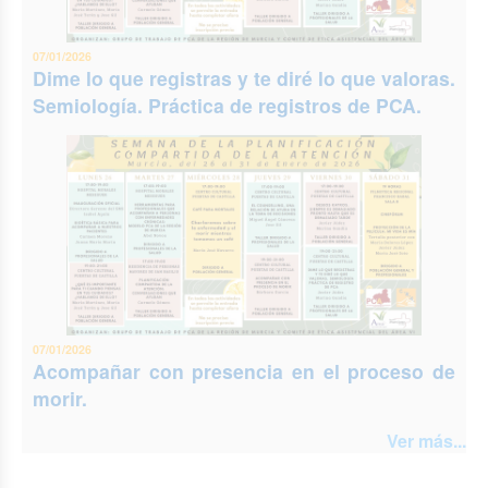
07/01/2026
Dime lo que registras y te diré lo que valoras.
Semiología. Práctica de registros de PCA.
07/01/2026
Acompañar con presencia en el proceso de
morir.
Ver más...