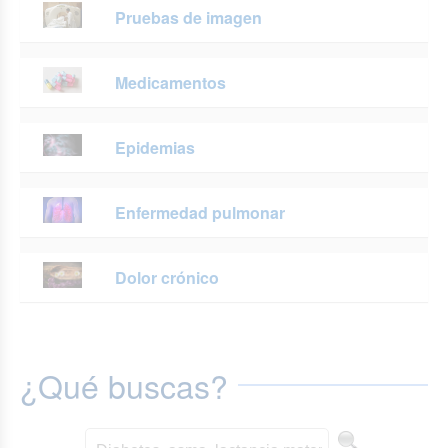
Pruebas de imagen
Medicamentos
Epidemias
Enfermedad pulmonar
Dolor crónico
¿Qué buscas?