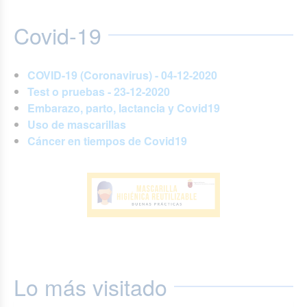
Covid-19
COVID-19 (Coronavirus) - 04-12-2020
Test o pruebas - 23-12-2020
Embarazo, parto, lactancia y Covid19
Uso de mascarillas
Cáncer en tiempos de Covid19
Lo más visitado