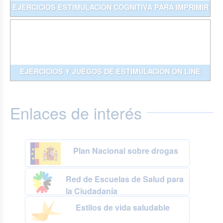
EJERCICIOS ESTIMULACIÓN COGNITIVA PARA IMPRIMIR
EJERCICIOS Y JUEGOS DE ESTIMULACIÓN ON LINE
Enlaces de interés
Plan Nacional sobre drogas
Red de Escuelas de Salud para
la Ciudadanía
Estilos de vida saludable