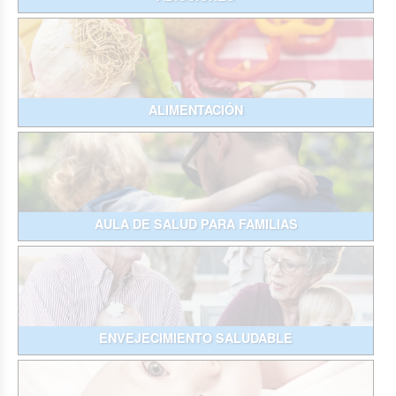
ALIMENTACIÓN
AULA DE SALUD PARA FAMILIAS
ENVEJECIMIENTO SALUDABLE