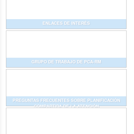
ENLACES DE INTERÉS
GRUPO DE TRABAJO DE PCA-RM
PREGUNTAS FRECUENTES SOBRE PLANIFICACIÓN
COMPARTIDA DE LA ATENCIÓN