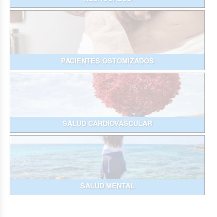
PACIENTES OSTOMIZADOS
SALUD CARDIOVASCULAR
SALUD MENTAL