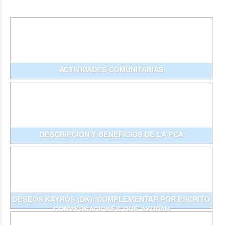
ACTIVIDADES COMUNITARIAS
DESCRIPCIÓN Y BENEFICIOS DE LA PCA
DESEOS KAYRÓS (DK): COMPLEMENTAR POR ESCRITO
CONVERSACIONES QUE AYUDAN