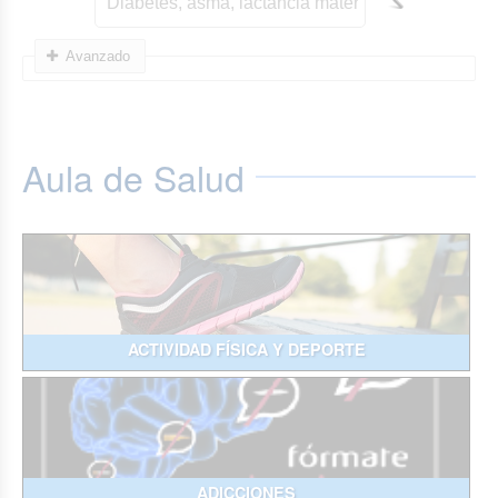
Avanzado
Aula de Salud
ACTIVIDAD FÍSICA Y DEPORTE
ADICCIONES