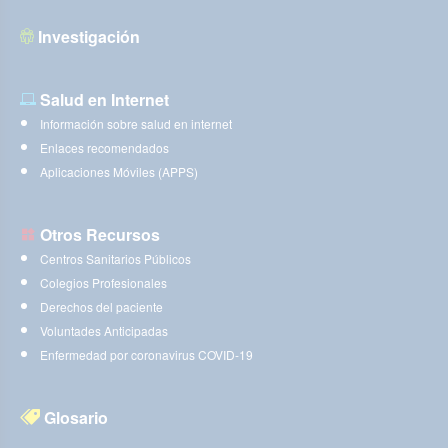
Investigación
Salud en Internet
Información sobre salud en internet
Enlaces recomendados
Aplicaciones Móviles (APPS)
Otros Recursos
Centros Sanitarios Públicos
Colegios Profesionales
Derechos del paciente
Voluntades Anticipadas
Enfermedad por coronavirus COVID-19
Glosario