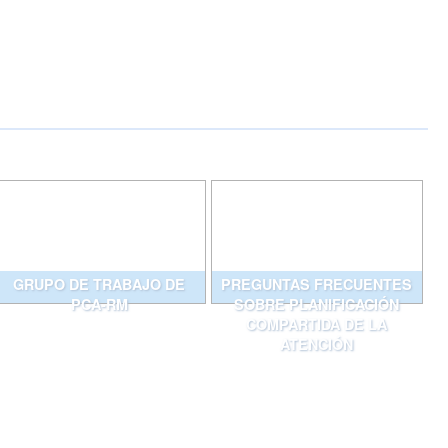
GRUPO DE TRABAJO DE
PREGUNTAS FRECUENTES
PCA-RM
SOBRE PLANIFICACIÓN
COMPARTIDA DE LA
ATENCIÓN