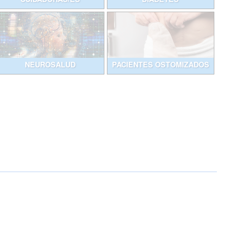
NEUROSALUD
PACIENTES OSTOMIZADOS