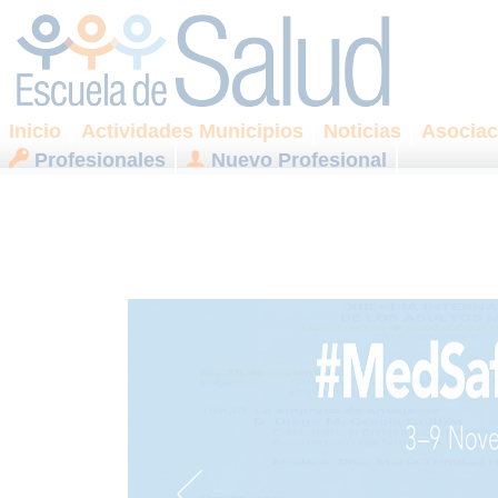
Inicio
Actividades Municipios
Noticias
Asociac
Profesionales
Nuevo Profesional