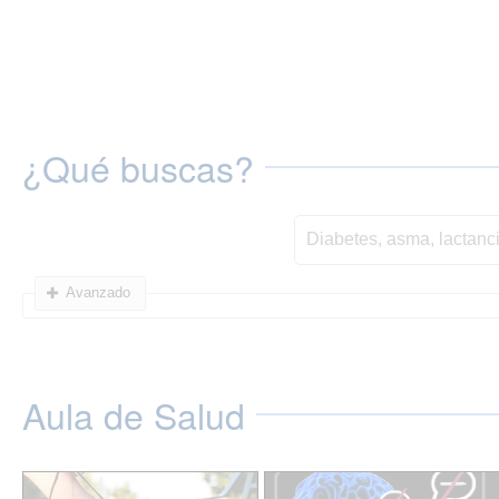
¿Qué buscas?
Avanzado
Aula de Salud