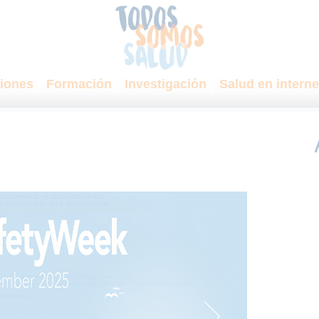
iones
Formación
Investigación
Salud en interne