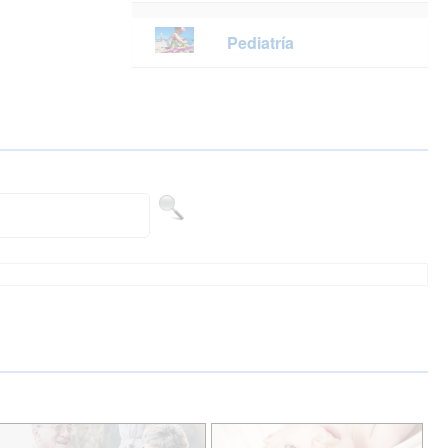
Pediatría