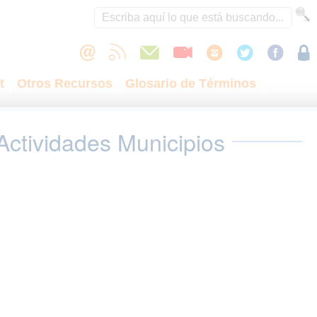
t
Otros Recursos
Glosario de Términos
Actividades Municipios