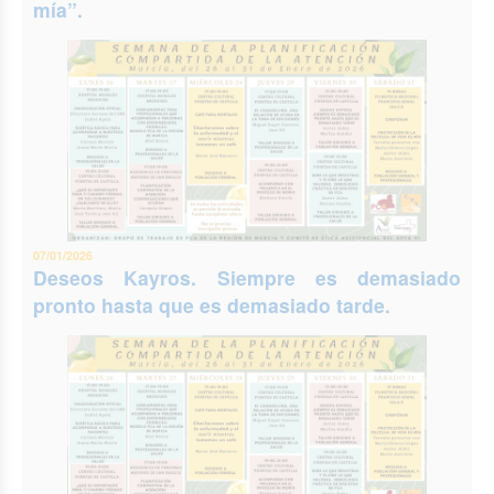
mía”.
07/01/2026
Deseos Kayros. Siempre es demasiado
pronto hasta que es demasiado tarde.