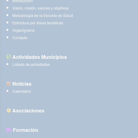
Introducción
Visión, misión, valores y objetivos
Metodología de la Escuela de Salud
Estructura por áreas temáticas
Organigrama
Contacto
Actividades Municipios
Listado de actividades
Noticias
Calendario
Asociaciones
Formación