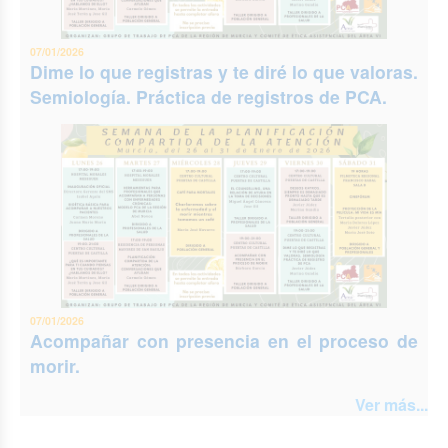
07/01/2026
Dime lo que registras y te diré lo que valoras.
Semiología. Práctica de registros de PCA.
07/01/2026
Acompañar con presencia en el proceso de
morir.
Ver más...