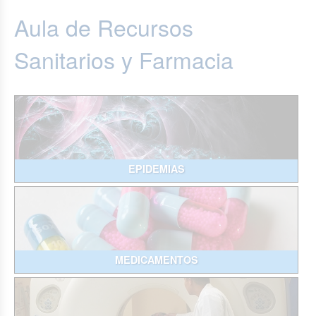
Aula de Recursos
Sanitarios y Farmacia
EPIDEMIAS
MEDICAMENTOS