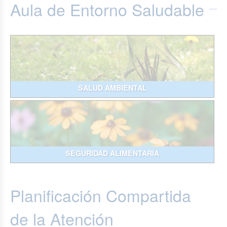
Aula de Entorno Saludable
SALUD AMBIENTAL
SEGURIDAD ALIMENTARIA
Planificación Compartida
de la Atención