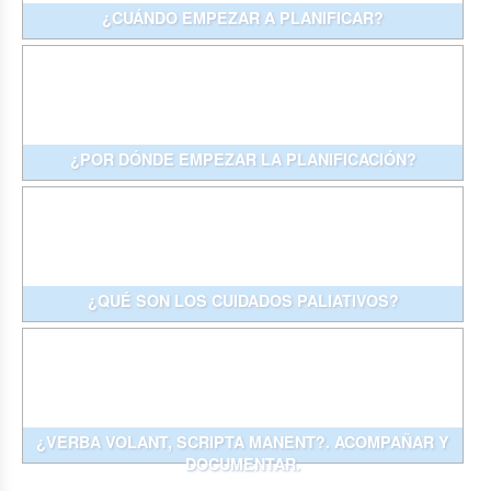
¿CUÁNDO EMPEZAR A PLANIFICAR?
¿POR DÓNDE EMPEZAR LA PLANIFICACIÓN?
¿QUÉ SON LOS CUIDADOS PALIATIVOS?
¿VERBA VOLANT, SCRIPTA MANENT?. ACOMPAÑAR Y
DOCUMENTAR.