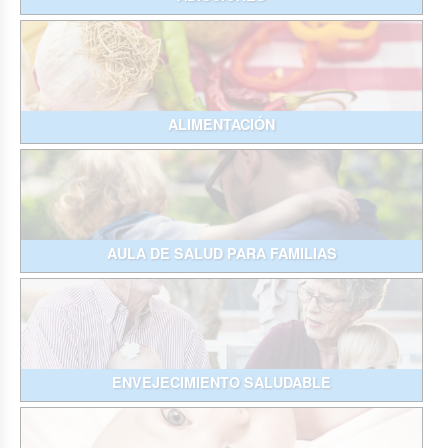
ALIMENTACIÓN
AULA DE SALUD PARA FAMILIAS
ENVEJECIMIENTO SALUDABLE