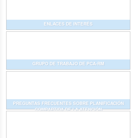
ENLACES DE INTERÉS
GRUPO DE TRABAJO DE PCA-RM
PREGUNTAS FRECUENTES SOBRE PLANIFICACIÓN
COMPARTIDA DE LA ATENCIÓN