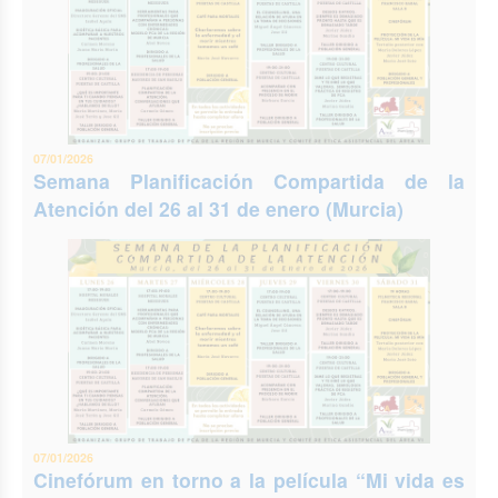
07/01/2026
Semana Planificación Compartida de la
Atención del 26 al 31 de enero (Murcia)
07/01/2026
Cinefórum en torno a la película “Mi vida es