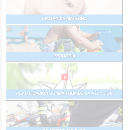
LACTANCIA MATERNA
PEDIATRÍA
PLANIFICACIÓN COMPARTIDA DE LA ATENCIÓN