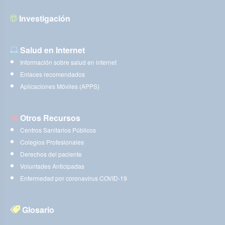
Investigación
Salud en Internet
Información sobre salud en internet
Enlaces recomendados
Aplicaciones Móviles (APPS)
Otros Recursos
Centros Sanitarios Públicos
Colegios Profesionales
Derechos del paciente
Voluntades Anticipadas
Enfermedad por coronavirus COVID-19
Glosario