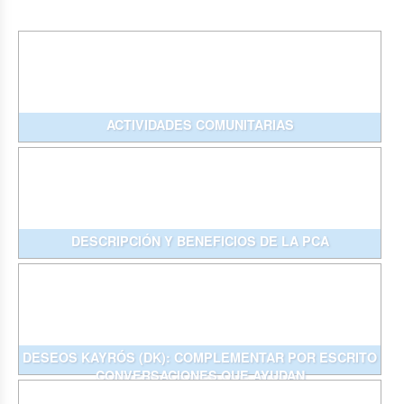
ACTIVIDADES COMUNITARIAS
DESCRIPCIÓN Y BENEFICIOS DE LA PCA
DESEOS KAYRÓS (DK): COMPLEMENTAR POR ESCRITO
CONVERSACIONES QUE AYUDAN