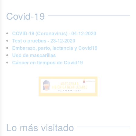
Covid-19
COVID-19 (Coronavirus) - 04-12-2020
Test o pruebas - 23-12-2020
Embarazo, parto, lactancia y Covid19
Uso de mascarillas
Cáncer en tiempos de Covid19
Lo más visitado