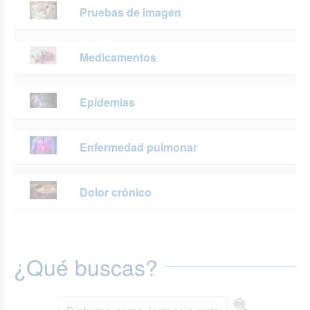
Pruebas de imagen
Medicamentos
Epidemias
Enfermedad pulmonar
Dolor crónico
¿Qué buscas?