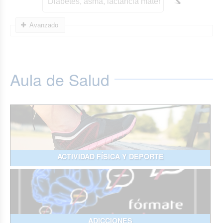
Avanzado
Aula de Salud
ACTIVIDAD FÍSICA Y DEPORTE
ADICCIONES