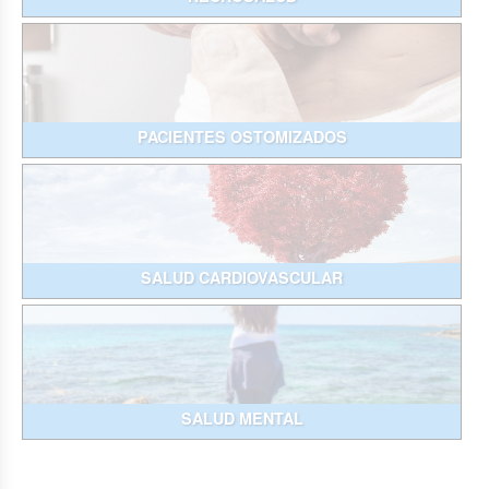
PACIENTES OSTOMIZADOS
SALUD CARDIOVASCULAR
SALUD MENTAL