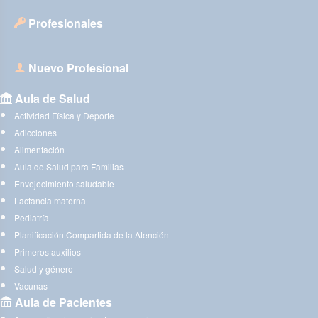
Profesionales
Nuevo Profesional
Aula de Salud
Actividad Física y Deporte
Adicciones
Alimentación
Aula de Salud para Familias
Envejecimiento saludable
Lactancia materna
Pediatría
Planificación Compartida de la Atención
Primeros auxilios
Salud y género
Vacunas
Aula de Pacientes