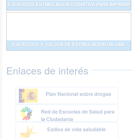
EJERCICIOS ESTIMULACIÓN COGNITIVA PARA IMPRIMIR
EJERCICIOS Y JUEGOS DE ESTIMULACIÓN ON LINE
Enlaces de interés
Plan Nacional sobre drogas
Red de Escuelas de Salud para
la Ciudadanía
Estilos de vida saludable