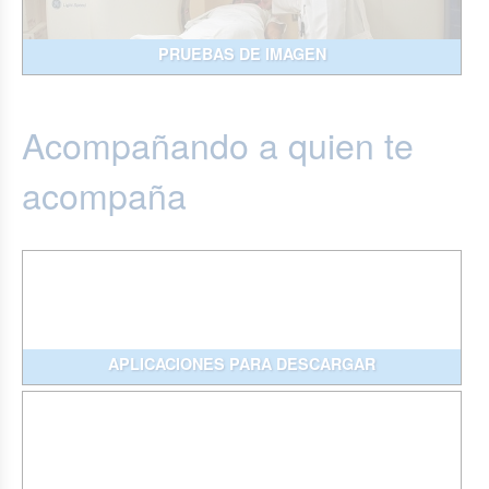
PRUEBAS DE IMAGEN
Acompañando a quien te
acompaña
APLICACIONES PARA DESCARGAR