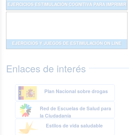
EJERCICIOS ESTIMULACIÓN COGNITIVA PARA IMPRIMIR
EJERCICIOS Y JUEGOS DE ESTIMULACIÓN ON LINE
Enlaces de interés
Plan Nacional sobre drogas
Red de Escuelas de Salud para
la Ciudadanía
Estilos de vida saludable