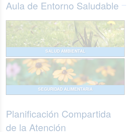
Aula de Entorno Saludable
SALUD AMBIENTAL
SEGURIDAD ALIMENTARIA
Planificación Compartida
de la Atención