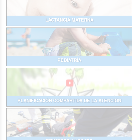
LACTANCIA MATERNA
PEDIATRÍA
PLANIFICACIÓN COMPARTIDA DE LA ATENCIÓN