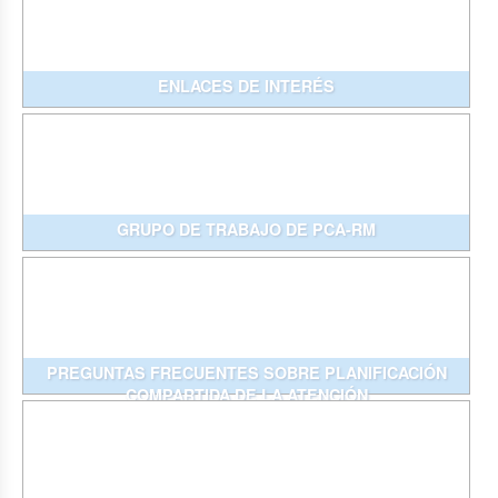
ENLACES DE INTERÉS
GRUPO DE TRABAJO DE PCA-RM
PREGUNTAS FRECUENTES SOBRE PLANIFICACIÓN
COMPARTIDA DE LA ATENCIÓN