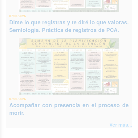
07/01/2026
Dime lo que registras y te diré lo que valoras.
Semiología. Práctica de registros de PCA.
07/01/2026
Acompañar con presencia en el proceso de
morir.
Ver más...