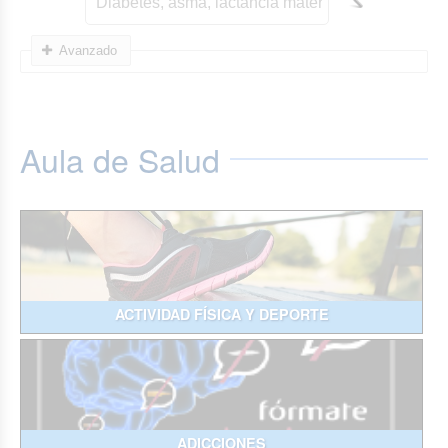
Avanzado
Aula de Salud
ACTIVIDAD FÍSICA Y DEPORTE
ADICCIONES