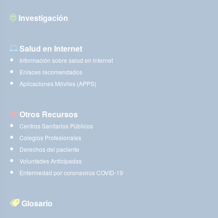
Investigación
Salud en Internet
Información sobre salud en internet
Enlaces recomendados
Aplicaciones Móviles (APPS)
Otros Recursos
Centros Sanitarios Públicos
Colegios Profesionales
Derechos del paciente
Voluntades Anticipadas
Enfermedad por coronavirus COVID-19
Glosario