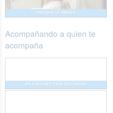
PRUEBAS DE IMAGEN
Acompañando a quien te
acompaña
APLICACIONES PARA DESCARGAR