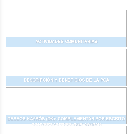
ACTIVIDADES COMUNITARIAS
DESCRIPCIÓN Y BENEFICIOS DE LA PCA
DESEOS KAYRÓS (DK): COMPLEMENTAR POR ESCRITO
CONVERSACIONES QUE AYUDAN