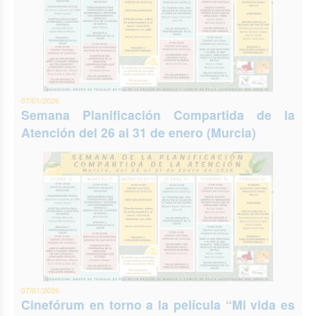
07/01/2026
Semana Planificación Compartida de la
Atención del 26 al 31 de enero (Murcia)
07/01/2026
Cinefórum en torno a la película “Mi vida es