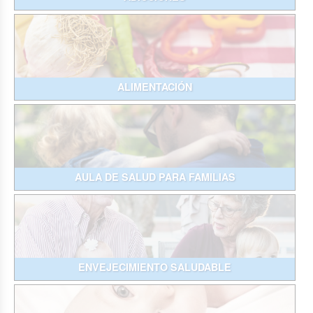
ALIMENTACIÓN
AULA DE SALUD PARA FAMILIAS
ENVEJECIMIENTO SALUDABLE