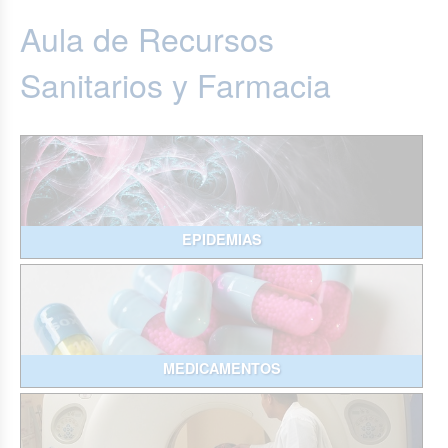
Aula de Recursos
Sanitarios y Farmacia
EPIDEMIAS
MEDICAMENTOS