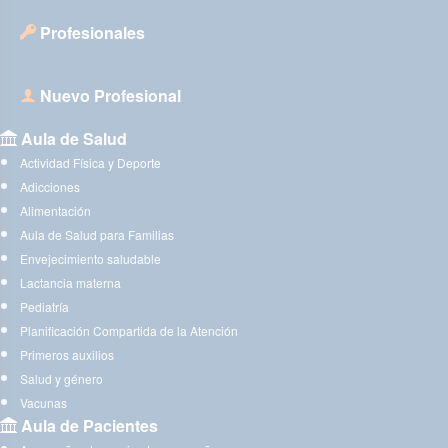
Profesionales
Nuevo Profesional
Aula de Salud
Actividad Física y Deporte
Adicciones
Alimentación
Aula de Salud para Familias
Envejecimiento saludable
Lactancia materna
Pediatría
Planificación Compartida de la Atención
Primeros auxilios
Salud y género
Vacunas
Aula de Pacientes