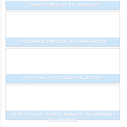
¿CUÁNDO EMPEZAR A PLANIFICAR?
¿POR DÓNDE EMPEZAR LA PLANIFICACIÓN?
¿QUÉ SON LOS CUIDADOS PALIATIVOS?
¿VERBA VOLANT, SCRIPTA MANENT?. ACOMPAÑAR Y
DOCUMENTAR.