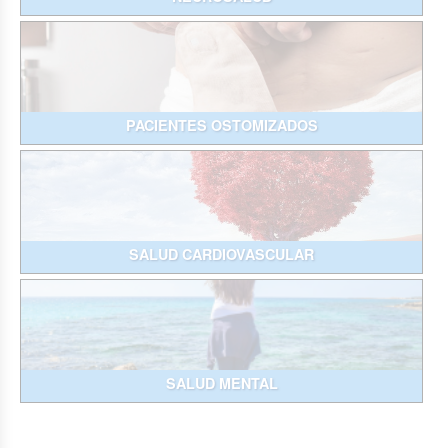
PACIENTES OSTOMIZADOS
SALUD CARDIOVASCULAR
SALUD MENTAL