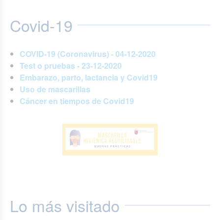
Covid-19
COVID-19 (Coronavirus) - 04-12-2020
Test o pruebas - 23-12-2020
Embarazo, parto, lactancia y Covid19
Uso de mascarillas
Cáncer en tiempos de Covid19
Lo más visitado