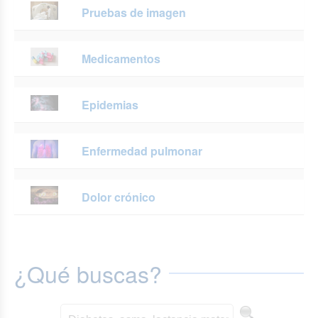
Pruebas de imagen
Medicamentos
Epidemias
Enfermedad pulmonar
Dolor crónico
¿Qué buscas?