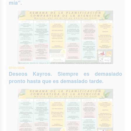
mía”.
07/01/2026
Deseos Kayros. Siempre es demasiado
pronto hasta que es demasiado tarde.