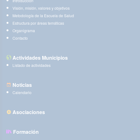
Introducción
Visión, misión, valores y objetivos
Metodología de la Escuela de Salud
Estructura por áreas temáticas
Organigrama
Contacto
Actividades Municipios
Listado de actividades
Noticias
Calendario
Asociaciones
Formación