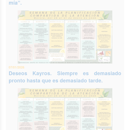
mía”.
07/01/2026
Deseos Kayros. Siempre es demasiado
pronto hasta que es demasiado tarde.