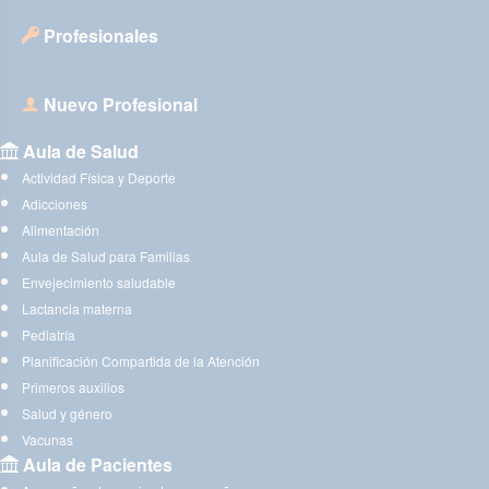
Profesionales
Nuevo Profesional
Aula de Salud
Actividad Física y Deporte
Adicciones
Alimentación
Aula de Salud para Familias
Envejecimiento saludable
Lactancia materna
Pediatría
Planificación Compartida de la Atención
Primeros auxilios
Salud y género
Vacunas
Aula de Pacientes