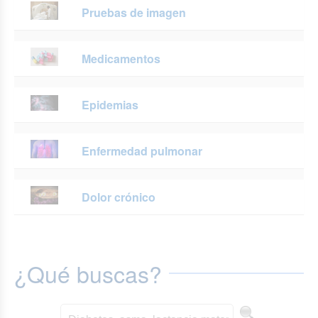
Pruebas de imagen
Medicamentos
Epidemias
Enfermedad pulmonar
Dolor crónico
¿Qué buscas?