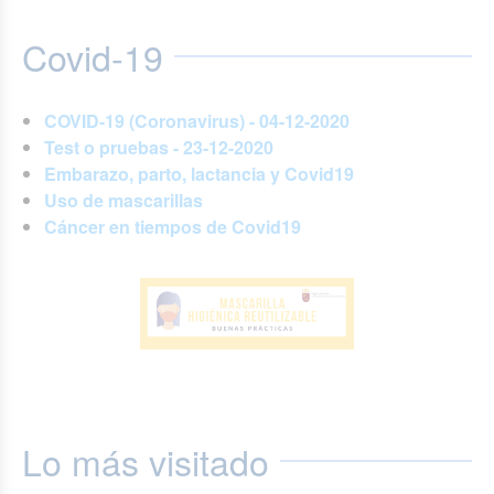
Covid-19
COVID-19 (Coronavirus) - 04-12-2020
Test o pruebas - 23-12-2020
Embarazo, parto, lactancia y Covid19
Uso de mascarillas
Cáncer en tiempos de Covid19
Lo más visitado