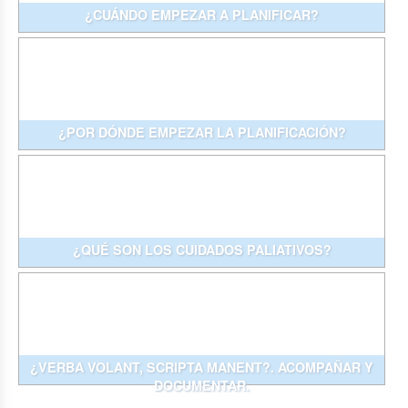
¿CUÁNDO EMPEZAR A PLANIFICAR?
¿POR DÓNDE EMPEZAR LA PLANIFICACIÓN?
¿QUÉ SON LOS CUIDADOS PALIATIVOS?
¿VERBA VOLANT, SCRIPTA MANENT?. ACOMPAÑAR Y
DOCUMENTAR.