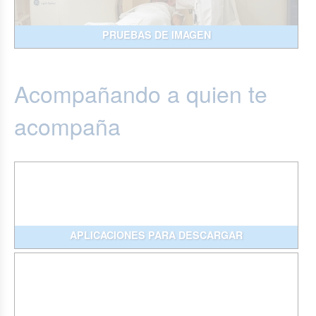
PRUEBAS DE IMAGEN
Acompañando a quien te
acompaña
APLICACIONES PARA DESCARGAR