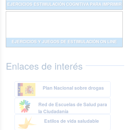
EJERCICIOS ESTIMULACIÓN COGNITIVA PARA IMPRIMIR
EJERCICIOS Y JUEGOS DE ESTIMULACIÓN ON LINE
Enlaces de interés
Plan Nacional sobre drogas
Red de Escuelas de Salud para
la Ciudadanía
Estilos de vida saludable