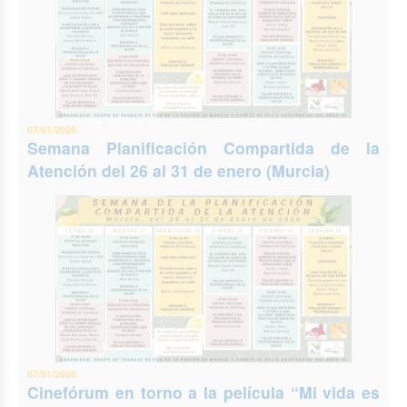
07/01/2026
Semana Planificación Compartida de la
Atención del 26 al 31 de enero (Murcia)
07/01/2026
Cinefórum en torno a la película “Mi vida es