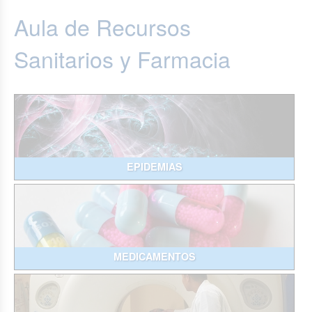
Aula de Recursos
Sanitarios y Farmacia
EPIDEMIAS
MEDICAMENTOS