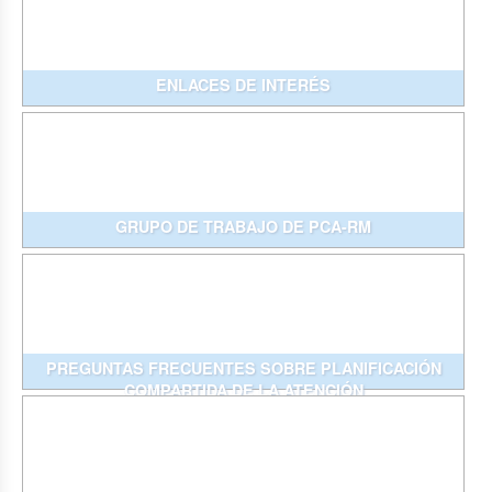
ENLACES DE INTERÉS
GRUPO DE TRABAJO DE PCA-RM
PREGUNTAS FRECUENTES SOBRE PLANIFICACIÓN
COMPARTIDA DE LA ATENCIÓN