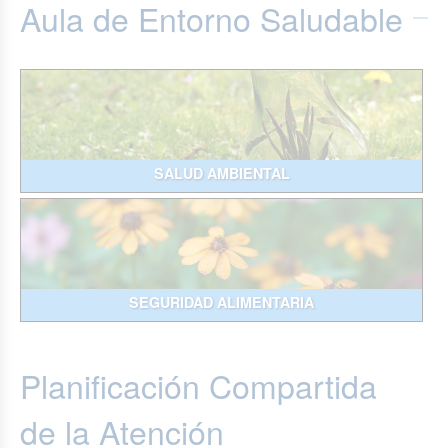
Aula de Entorno Saludable
SALUD AMBIENTAL
SEGURIDAD ALIMENTARIA
Planificación Compartida
de la Atención