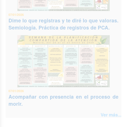
07/01/2026
Dime lo que registras y te diré lo que valoras.
Semiología. Práctica de registros de PCA.
07/01/2026
Acompañar con presencia en el proceso de
morir.
Ver más...