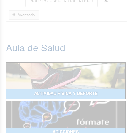
Avanzado
Aula de Salud
ACTIVIDAD FÍSICA Y DEPORTE
ADICCIONES