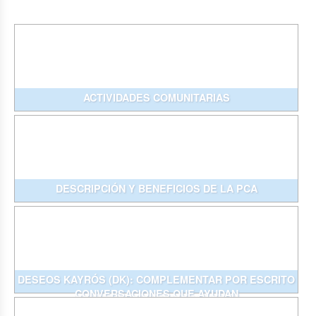
ACTIVIDADES COMUNITARIAS
DESCRIPCIÓN Y BENEFICIOS DE LA PCA
DESEOS KAYRÓS (DK): COMPLEMENTAR POR ESCRITO
CONVERSACIONES QUE AYUDAN