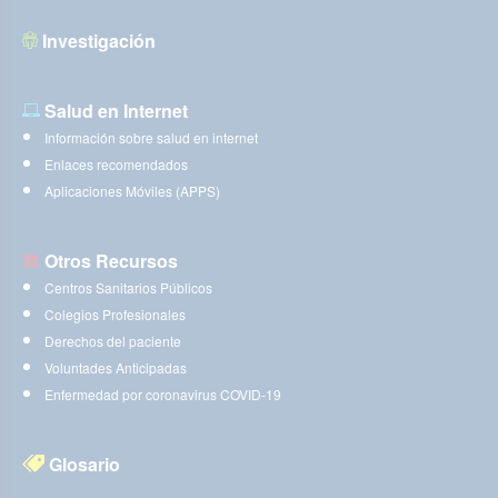
Investigación
Salud en Internet
Información sobre salud en internet
Enlaces recomendados
Aplicaciones Móviles (APPS)
Otros Recursos
Centros Sanitarios Públicos
Colegios Profesionales
Derechos del paciente
Voluntades Anticipadas
Enfermedad por coronavirus COVID-19
Glosario