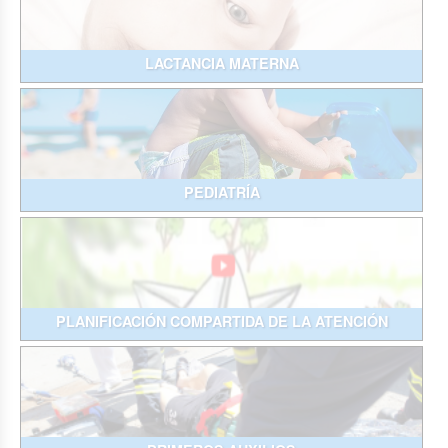
LACTANCIA MATERNA
PEDIATRÍA
PLANIFICACIÓN COMPARTIDA DE LA ATENCIÓN