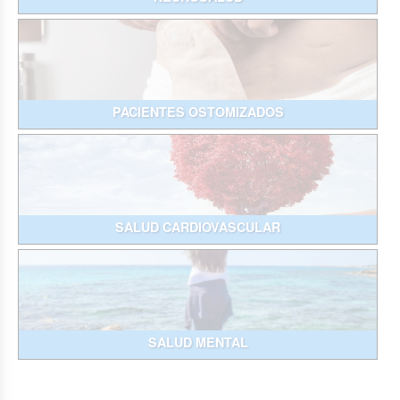
PACIENTES OSTOMIZADOS
SALUD CARDIOVASCULAR
SALUD MENTAL