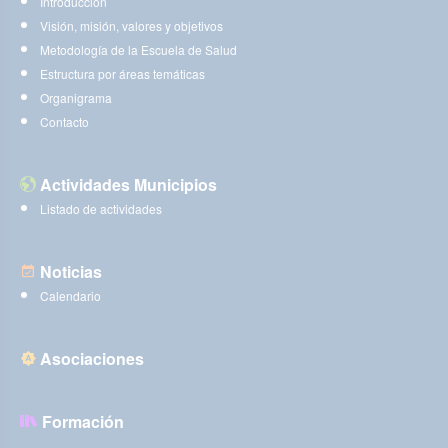
Introducción
Visión, misión, valores y objetivos
Metodología de la Escuela de Salud
Estructura por áreas temáticas
Organigrama
Contacto
Actividades Municipios
Listado de actividades
Noticias
Calendario
Asociaciones
Formación