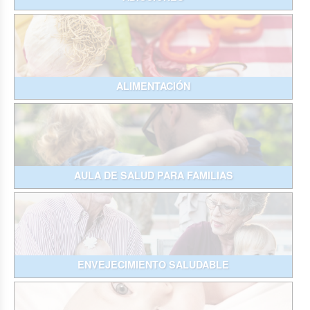
ALIMENTACIÓN
AULA DE SALUD PARA FAMILIAS
ENVEJECIMIENTO SALUDABLE