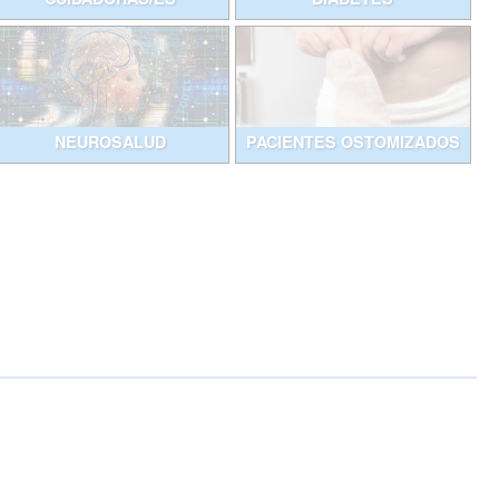
NEUROSALUD
PACIENTES OSTOMIZADOS