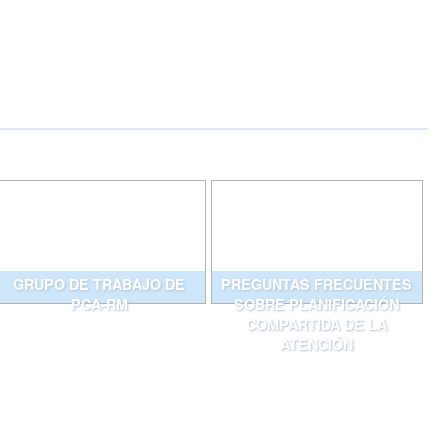
GRUPO DE TRABAJO DE
PREGUNTAS FRECUENTES
PCA-RM
SOBRE PLANIFICACIÓN
COMPARTIDA DE LA
ATENCIÓN