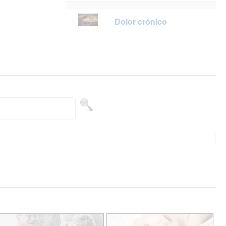
Dolor crónico