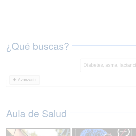
¿Qué buscas?
Avanzado
Aula de Salud