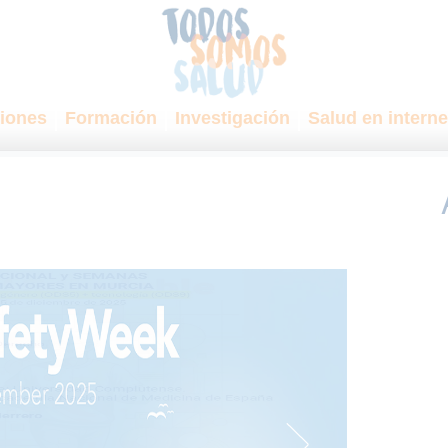
iones
Formación
Investigación
Salud en interne