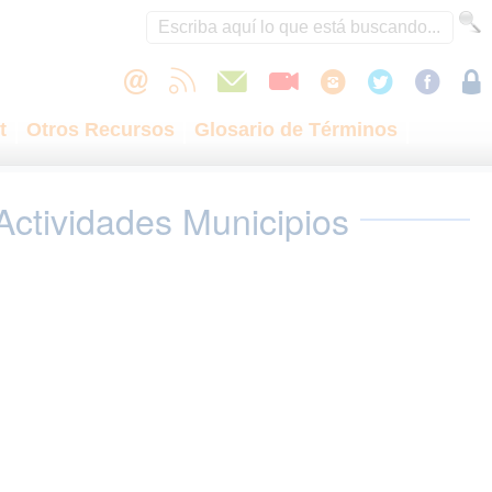
t
Otros Recursos
Glosario de Términos
Actividades Municipios