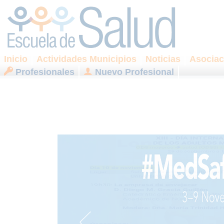
Inicio
Actividades Municipios
Noticias
Asociac
Profesionales
Nuevo Profesional