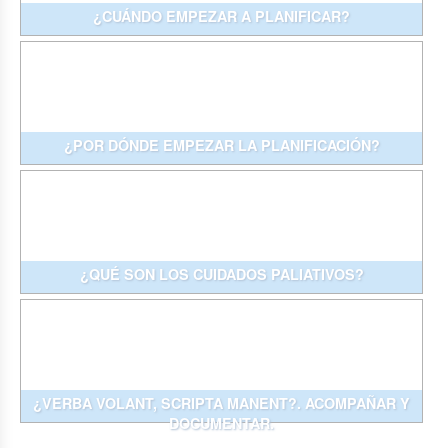
¿CUÁNDO EMPEZAR A PLANIFICAR?
¿POR DÓNDE EMPEZAR LA PLANIFICACIÓN?
¿QUÉ SON LOS CUIDADOS PALIATIVOS?
¿VERBA VOLANT, SCRIPTA MANENT?. ACOMPAÑAR Y
DOCUMENTAR.