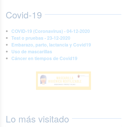
Covid-19
COVID-19 (Coronavirus) - 04-12-2020
Test o pruebas - 23-12-2020
Embarazo, parto, lactancia y Covid19
Uso de mascarillas
Cáncer en tiempos de Covid19
Lo más visitado