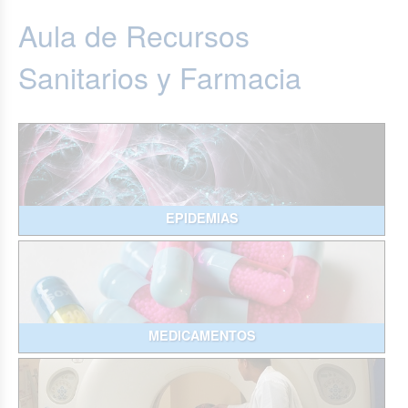
Aula de Recursos
Sanitarios y Farmacia
EPIDEMIAS
MEDICAMENTOS