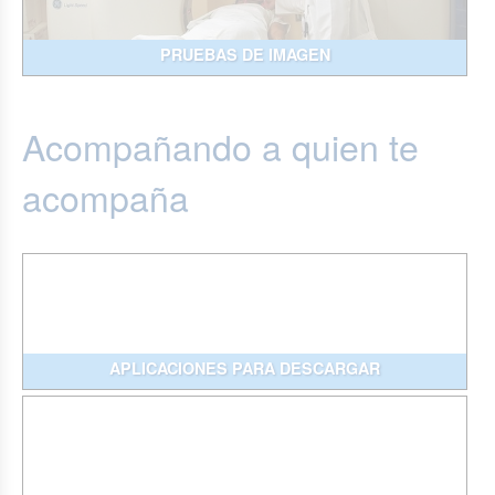
PRUEBAS DE IMAGEN
Acompañando a quien te
acompaña
APLICACIONES PARA DESCARGAR