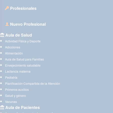
Profesionales
Nuevo Profesional
Aula de Salud
Actividad Física y Deporte
Adicciones
Alimentación
Aula de Salud para Familias
Envejecimiento saludable
Lactancia materna
Pediatría
Planificación Compartida de la Atención
Primeros auxilios
Salud y género
Vacunas
Aula de Pacientes