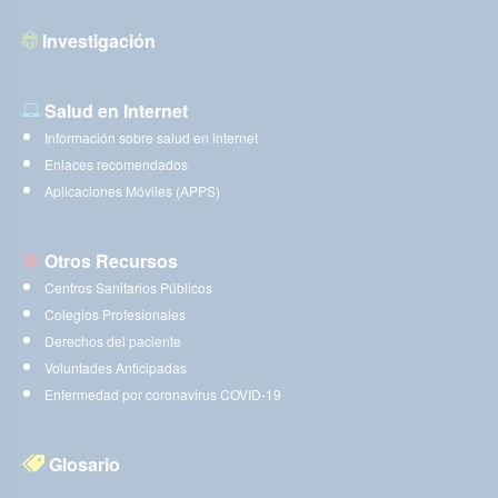
Investigación
Salud en Internet
Información sobre salud en internet
Enlaces recomendados
Aplicaciones Móviles (APPS)
Otros Recursos
Centros Sanitarios Públicos
Colegios Profesionales
Derechos del paciente
Voluntades Anticipadas
Enfermedad por coronavirus COVID-19
Glosario