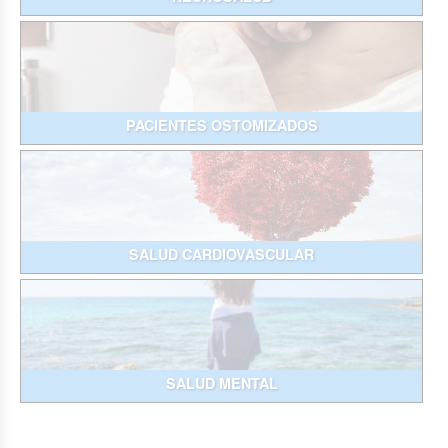
PACIENTES OSTOMIZADOS
SALUD CARDIOVASCULAR
SALUD MENTAL