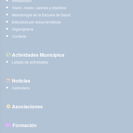
Introducción
Visión, misión, valores y objetivos
Metodología de la Escuela de Salud
Estructura por áreas temáticas
Organigrama
Contacto
Actividades Municipios
Listado de actividades
Noticias
Calendario
Asociaciones
Formación