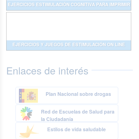
EJERCICIOS ESTIMULACIÓN COGNITIVA PARA IMPRIMIR
EJERCICIOS Y JUEGOS DE ESTIMULACIÓN ON LINE
Enlaces de interés
Plan Nacional sobre drogas
Red de Escuelas de Salud para
la Ciudadanía
Estilos de vida saludable