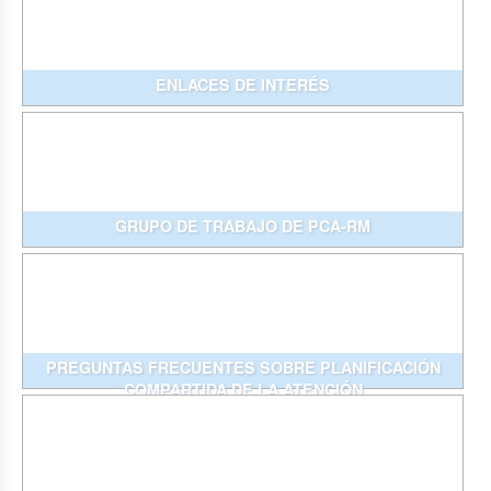
ENLACES DE INTERÉS
GRUPO DE TRABAJO DE PCA-RM
PREGUNTAS FRECUENTES SOBRE PLANIFICACIÓN
COMPARTIDA DE LA ATENCIÓN