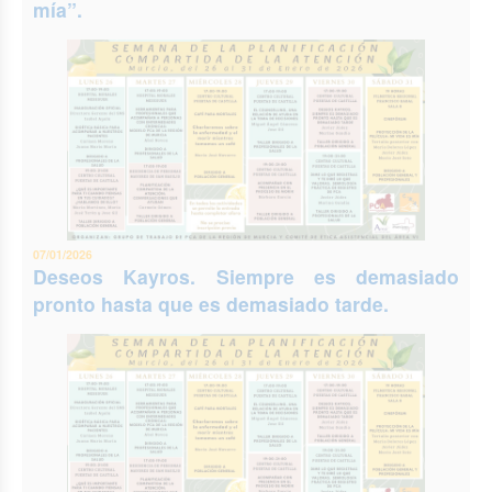
mía”.
07/01/2026
Deseos Kayros. Siempre es demasiado
pronto hasta que es demasiado tarde.