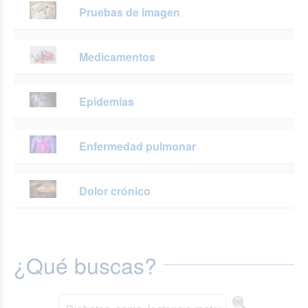
Pruebas de imagen
Medicamentos
Epidemias
Enfermedad pulmonar
Dolor crónico
¿Qué buscas?