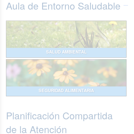
Aula de Entorno Saludable
SALUD AMBIENTAL
SEGURIDAD ALIMENTARIA
Planificación Compartida
de la Atención