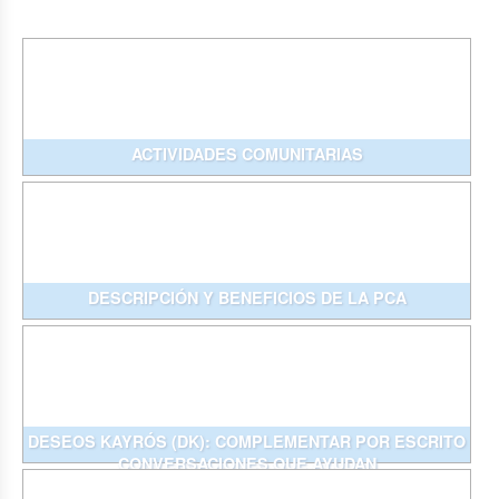
ACTIVIDADES COMUNITARIAS
DESCRIPCIÓN Y BENEFICIOS DE LA PCA
DESEOS KAYRÓS (DK): COMPLEMENTAR POR ESCRITO
CONVERSACIONES QUE AYUDAN