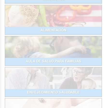
ALIMENTACIÓN
AULA DE SALUD PARA FAMILIAS
ENVEJECIMIENTO SALUDABLE