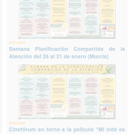
07/01/2026
Semana Planificación Compartida de la
Atención del 26 al 31 de enero (Murcia)
07/01/2026
Cinefórum en torno a la película “Mi vida es