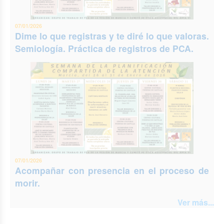
07/01/2026
Dime lo que registras y te diré lo que valoras.
Semiología. Práctica de registros de PCA.
07/01/2026
Acompañar con presencia en el proceso de
morir.
Ver más...