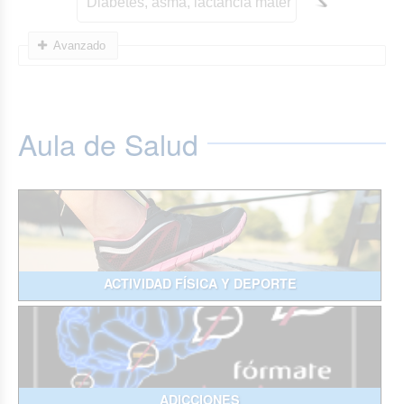
Avanzado
Aula de Salud
ACTIVIDAD FÍSICA Y DEPORTE
ADICCIONES