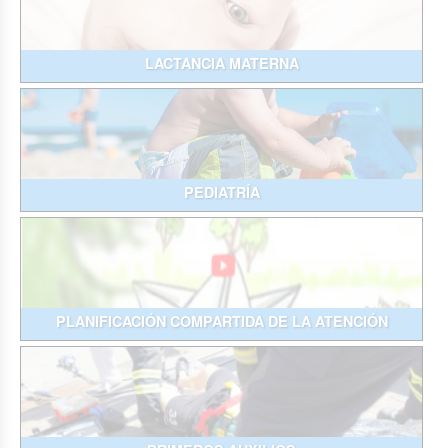
LACTANCIA MATERNA
PEDIATRÍA
PLANIFICACIÓN COMPARTIDA DE LA ATENCIÓN