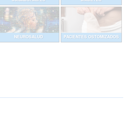
NEUROSALUD
PACIENTES OSTOMIZADOS