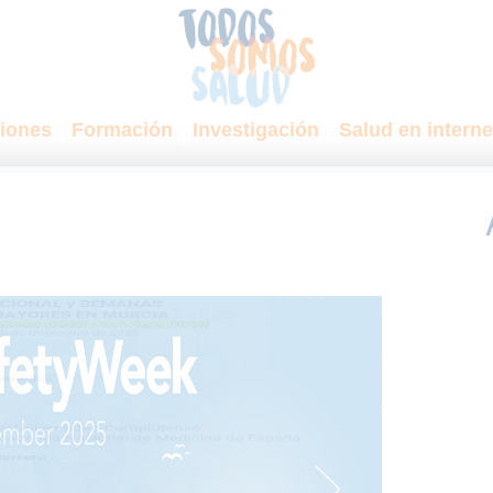
iones
Formación
Investigación
Salud en interne