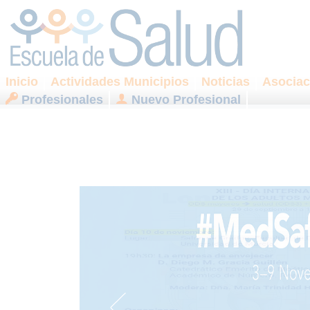
Inicio
Actividades Municipios
Noticias
Asociac
Profesionales
Nuevo Profesional