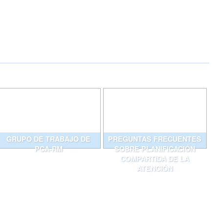
GRUPO DE TRABAJO DE
PREGUNTAS FRECUENTES
PCA-RM
SOBRE PLANIFICACIÓN
COMPARTIDA DE LA
ATENCIÓN