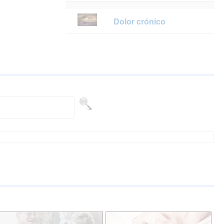
Dolor crónico