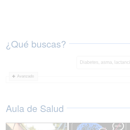
¿Qué buscas?
Avanzado
Aula de Salud