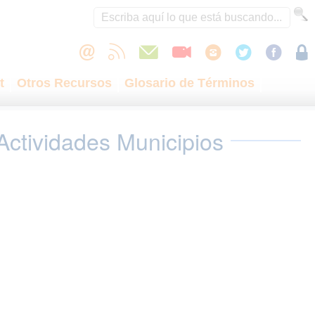
t
Otros Recursos
Glosario de Términos
Actividades Municipios