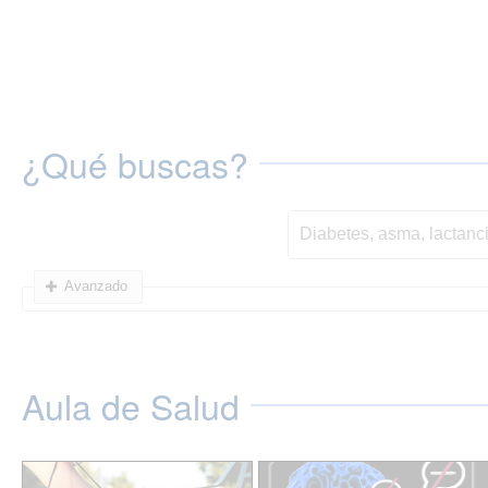
¿Qué buscas?
Avanzado
Aula de Salud