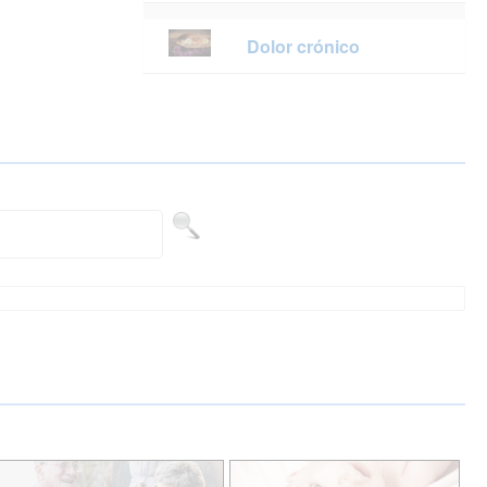
Dolor crónico