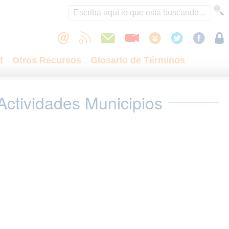
t
Otros Recursos
Glosario de Términos
Actividades Municipios