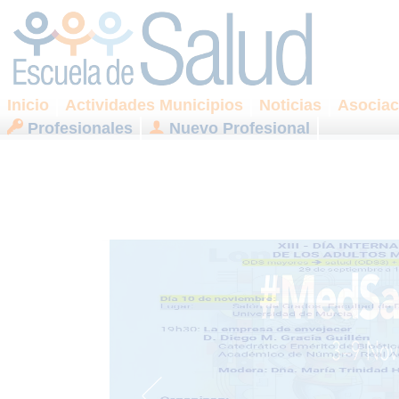
Inicio
Actividades Municipios
Noticias
Asociac
Profesionales
Nuevo Profesional