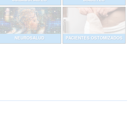
NEUROSALUD
PACIENTES OSTOMIZADOS