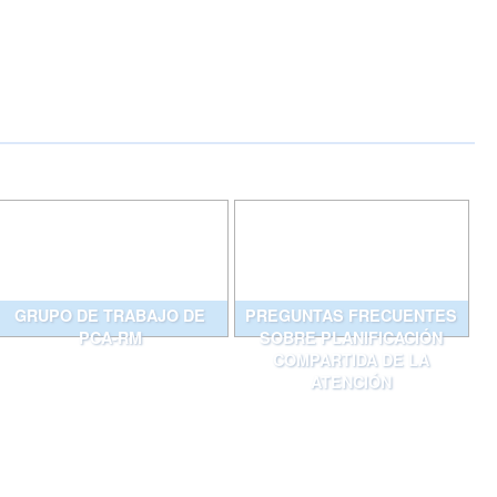
GRUPO DE TRABAJO DE
PREGUNTAS FRECUENTES
PCA-RM
SOBRE PLANIFICACIÓN
COMPARTIDA DE LA
ATENCIÓN