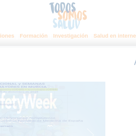
iones
Formación
Investigación
Salud en interne