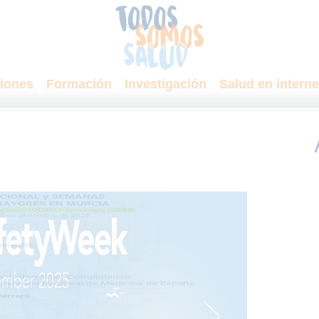
iones
Formación
Investigación
Salud en interne