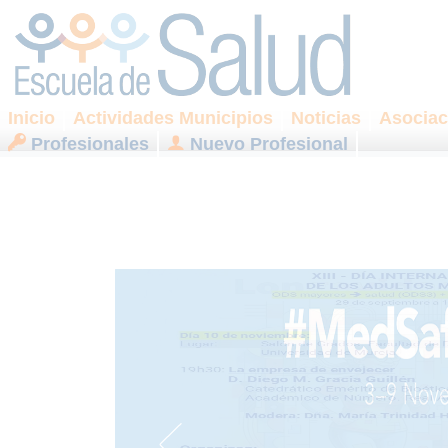
Inicio
Actividades Municipios
Noticias
Asociac
Profesionales
Nuevo Profesional