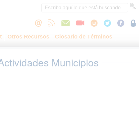
t
Otros Recursos
Glosario de Términos
Actividades Municipios