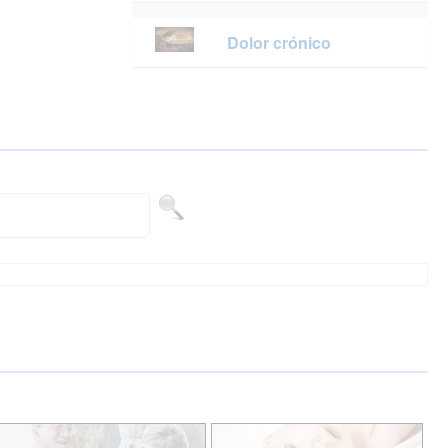
Dolor crónico