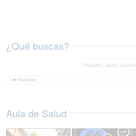
¿Qué buscas?
Avanzado
Aula de Salud