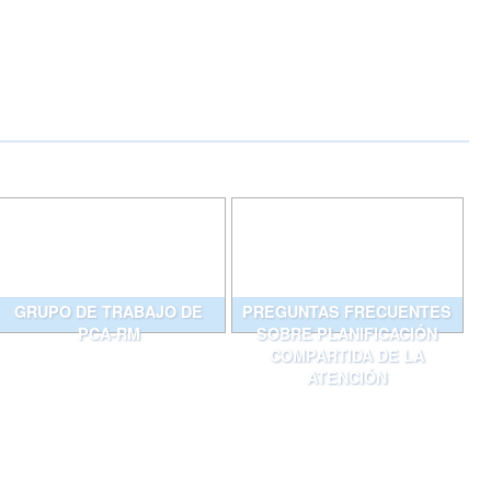
GRUPO DE TRABAJO DE
PREGUNTAS FRECUENTES
PCA-RM
SOBRE PLANIFICACIÓN
COMPARTIDA DE LA
ATENCIÓN