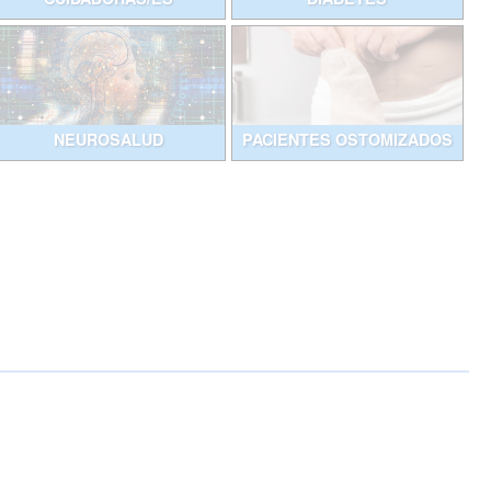
NEUROSALUD
PACIENTES OSTOMIZADOS