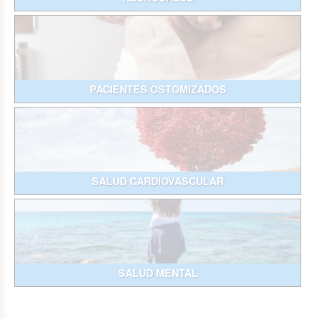
PACIENTES OSTOMIZADOS
SALUD CARDIOVASCULAR
SALUD MENTAL