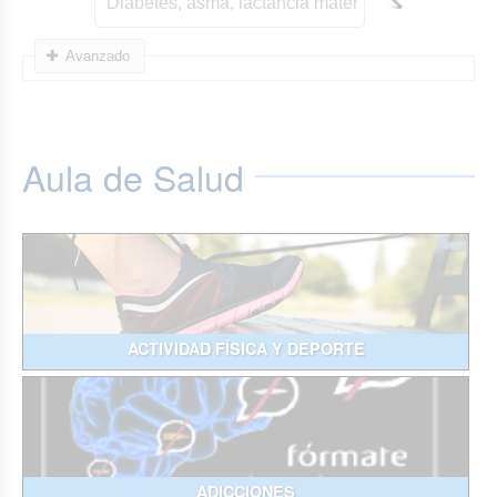
Avanzado
Aula de Salud
ACTIVIDAD FÍSICA Y DEPORTE
ADICCIONES