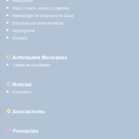
Introducción
Visión, misión, valores y objetivos
Metodología de la Escuela de Salud
Estructura por áreas temáticas
Organigrama
Contacto
Actividades Municipios
Listado de actividades
Noticias
Calendario
Asociaciones
Formación