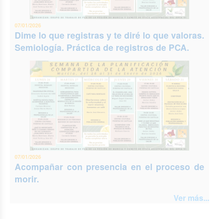
07/01/2026
Dime lo que registras y te diré lo que valoras.
Semiología. Práctica de registros de PCA.
07/01/2026
Acompañar con presencia en el proceso de
morir.
Ver más...