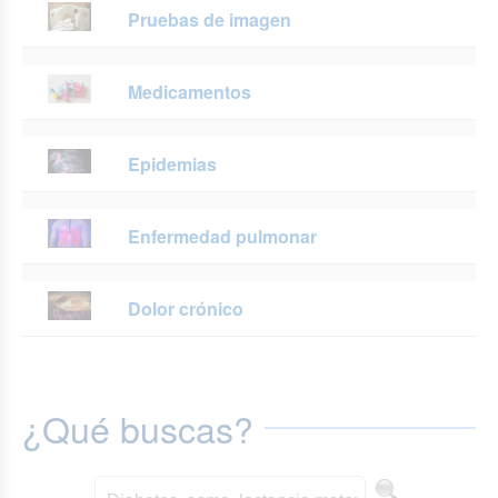
Pruebas de imagen
Medicamentos
Epidemias
Enfermedad pulmonar
Dolor crónico
¿Qué buscas?