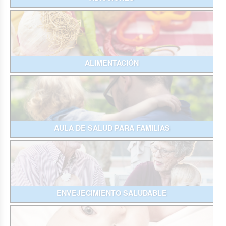
ALIMENTACIÓN
AULA DE SALUD PARA FAMILIAS
ENVEJECIMIENTO SALUDABLE