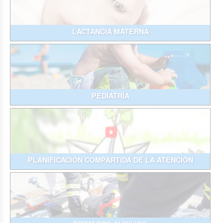
LACTANCIA MATERNA
PEDIATRÍA
PLANIFICACIÓN COMPARTIDA DE LA ATENCIÓN