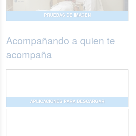
PRUEBAS DE IMAGEN
Acompañando a quien te
acompaña
APLICACIONES PARA DESCARGAR