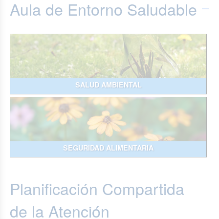
Aula de Entorno Saludable
SALUD AMBIENTAL
SEGURIDAD ALIMENTARIA
Planificación Compartida
de la Atención