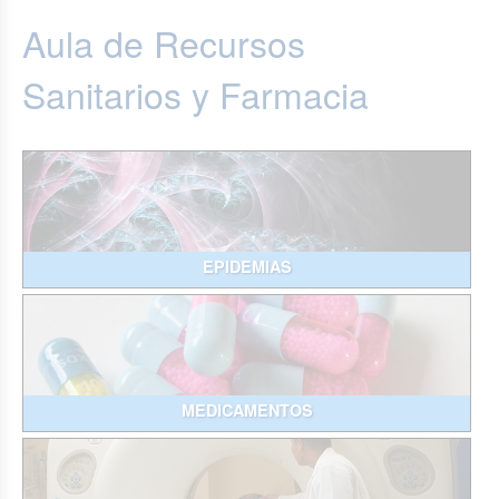
Aula de Recursos
Sanitarios y Farmacia
EPIDEMIAS
MEDICAMENTOS