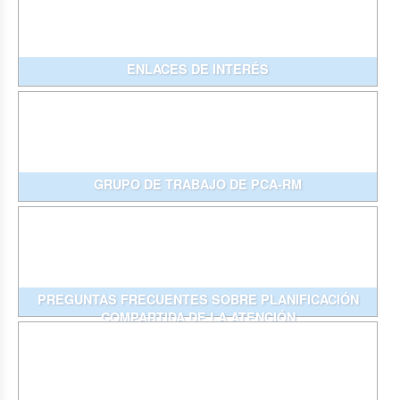
ENLACES DE INTERÉS
GRUPO DE TRABAJO DE PCA-RM
PREGUNTAS FRECUENTES SOBRE PLANIFICACIÓN
COMPARTIDA DE LA ATENCIÓN