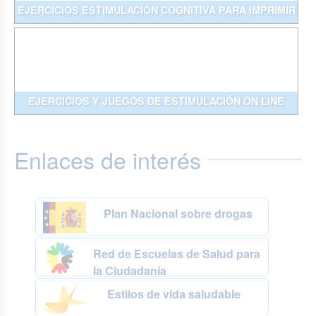
EJERCICIOS ESTIMULACIÓN COGNITIVA PARA IMPRIMIR
EJERCICIOS Y JUEGOS DE ESTIMULACIÓN ON LINE
Enlaces de interés
Plan Nacional sobre drogas
Red de Escuelas de Salud para
la Ciudadanía
Estilos de vida saludable