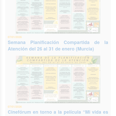
07/01/2026
Semana Planificación Compartida de la
Atención del 26 al 31 de enero (Murcia)
07/01/2026
Cinefórum en torno a la película “Mi vida es