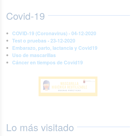
Covid-19
COVID-19 (Coronavirus) - 04-12-2020
Test o pruebas - 23-12-2020
Embarazo, parto, lactancia y Covid19
Uso de mascarillas
Cáncer en tiempos de Covid19
Lo más visitado