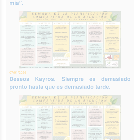
mía”.
07/01/2026
Deseos Kayros. Siempre es demasiado
pronto hasta que es demasiado tarde.