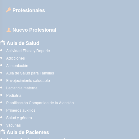
Profesionales
Nuevo Profesional
Aula de Salud
Actividad Física y Deporte
Adicciones
Alimentación
Aula de Salud para Familias
Envejecimiento saludable
Lactancia materna
Pediatría
Planificación Compartida de la Atención
Primeros auxilios
Salud y género
Vacunas
Aula de Pacientes