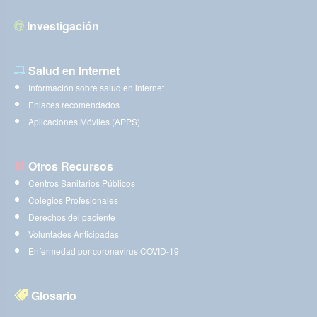
Investigación
Salud en Internet
Información sobre salud en internet
Enlaces recomendados
Aplicaciones Móviles (APPS)
Otros Recursos
Centros Sanitarios Públicos
Colegios Profesionales
Derechos del paciente
Voluntades Anticipadas
Enfermedad por coronavirus COVID-19
Glosario