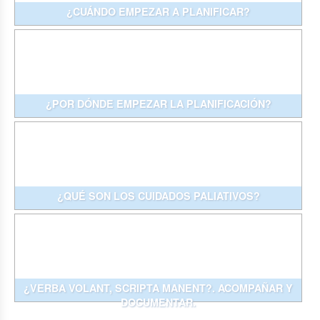
¿CUÁNDO EMPEZAR A PLANIFICAR?
¿POR DÓNDE EMPEZAR LA PLANIFICACIÓN?
¿QUÉ SON LOS CUIDADOS PALIATIVOS?
¿VERBA VOLANT, SCRIPTA MANENT?. ACOMPAÑAR Y
DOCUMENTAR.