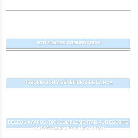
ACTIVIDADES COMUNITARIAS
DESCRIPCIÓN Y BENEFICIOS DE LA PCA
DESEOS KAYRÓS (DK): COMPLEMENTAR POR ESCRITO
CONVERSACIONES QUE AYUDAN