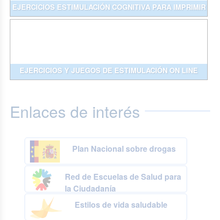
EJERCICIOS ESTIMULACIÓN COGNITIVA PARA IMPRIMIR
EJERCICIOS Y JUEGOS DE ESTIMULACIÓN ON LINE
Enlaces de interés
Plan Nacional sobre drogas
Red de Escuelas de Salud para
la Ciudadanía
Estilos de vida saludable