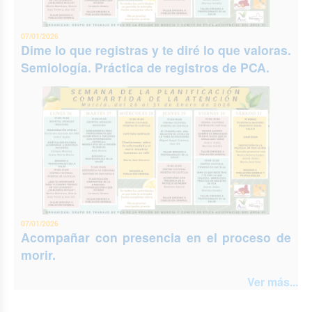
07/01/2026
Dime lo que registras y te diré lo que valoras.
Semiología. Práctica de registros de PCA.
07/01/2026
Acompañar con presencia en el proceso de
morir.
Ver más...