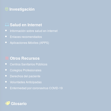
Investigación
Salud en Internet
Información sobre salud en internet
Enlaces recomendados
Aplicaciones Móviles (APPS)
Otros Recursos
Centros Sanitarios Públicos
Colegios Profesionales
Derechos del paciente
Voluntades Anticipadas
Enfermedad por coronavirus COVID-19
Glosario