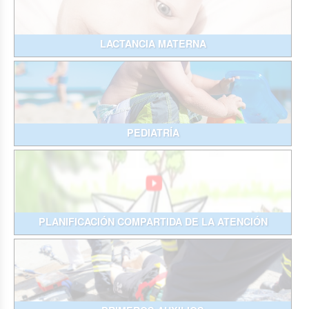
LACTANCIA MATERNA
PEDIATRÍA
PLANIFICACIÓN COMPARTIDA DE LA ATENCIÓN