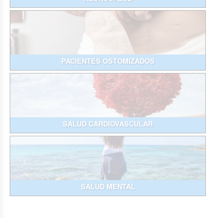
PACIENTES OSTOMIZADOS
SALUD CARDIOVASCULAR
SALUD MENTAL