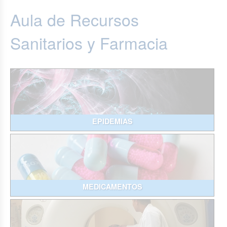
Aula de Recursos
Sanitarios y Farmacia
EPIDEMIAS
MEDICAMENTOS