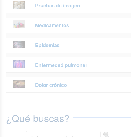
Pruebas de imagen
Medicamentos
Epidemias
Enfermedad pulmonar
Dolor crónico
¿Qué buscas?