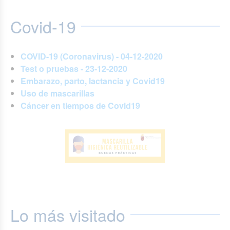
Covid-19
COVID-19 (Coronavirus) - 04-12-2020
Test o pruebas - 23-12-2020
Embarazo, parto, lactancia y Covid19
Uso de mascarillas
Cáncer en tiempos de Covid19
Lo más visitado