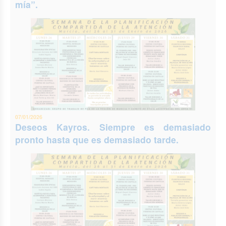
mía”.
07/01/2026
Deseos Kayros. Siempre es demasiado
pronto hasta que es demasiado tarde.