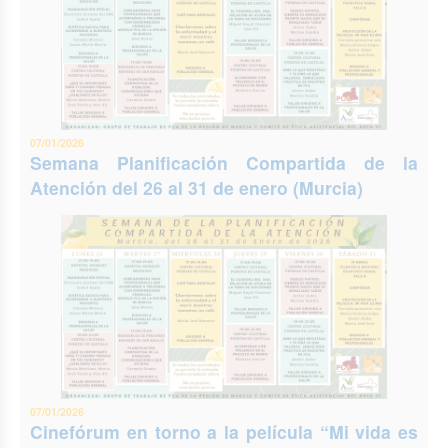
07/01/2026
Semana Planificación Compartida de la
Atención del 26 al 31 de enero (Murcia)
07/01/2026
Cinefórum en torno a la película “Mi vida es