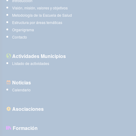
Introducción
Visión, misión, valores y objetivos
Metodología de la Escuela de Salud
Estructura por áreas temáticas
Organigrama
Contacto
Actividades Municipios
Listado de actividades
Noticias
Calendario
Asociaciones
Formación