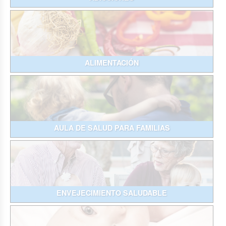
ALIMENTACIÓN
AULA DE SALUD PARA FAMILIAS
ENVEJECIMIENTO SALUDABLE