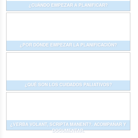
¿CUÁNDO EMPEZAR A PLANIFICAR?
¿POR DÓNDE EMPEZAR LA PLANIFICACIÓN?
¿QUÉ SON LOS CUIDADOS PALIATIVOS?
¿VERBA VOLANT, SCRIPTA MANENT?. ACOMPAÑAR Y
DOCUMENTAR.