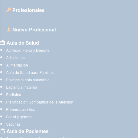
Profesionales
Nuevo Profesional
Aula de Salud
Actividad Física y Deporte
Adicciones
Alimentación
Aula de Salud para Familias
Envejecimiento saludable
Lactancia materna
Pediatría
Planificación Compartida de la Atención
Primeros auxilios
Salud y género
Vacunas
Aula de Pacientes