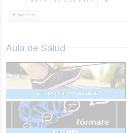
Avanzado
Aula de Salud
ACTIVIDAD FÍSICA Y DEPORTE
ADICCIONES