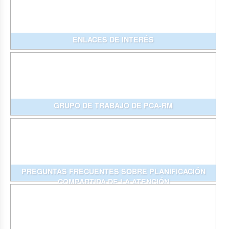
ENLACES DE INTERÉS
GRUPO DE TRABAJO DE PCA-RM
PREGUNTAS FRECUENTES SOBRE PLANIFICACIÓN
COMPARTIDA DE LA ATENCIÓN