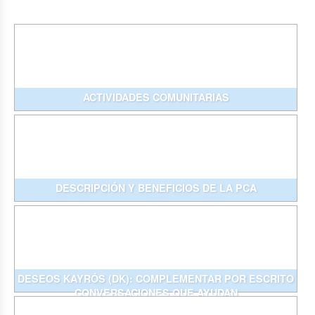
ACTIVIDADES COMUNITARIAS
DESCRIPCIÓN Y BENEFICIOS DE LA PCA
DESEOS KAYRÓS (DK): COMPLEMENTAR POR ESCRITO
CONVERSACIONES QUE AYUDAN