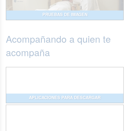
PRUEBAS DE IMAGEN
Acompañando a quien te
acompaña
APLICACIONES PARA DESCARGAR