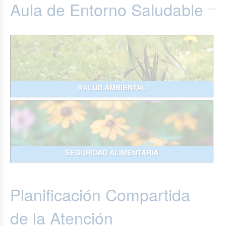
Aula de Entorno Saludable
SALUD AMBIENTAL
SEGURIDAD ALIMENTARIA
Planificación Compartida
de la Atención