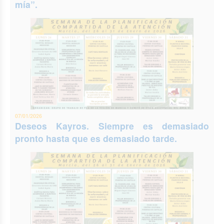
mía”.
07/01/2026
Deseos Kayros. Siempre es demasiado
pronto hasta que es demasiado tarde.