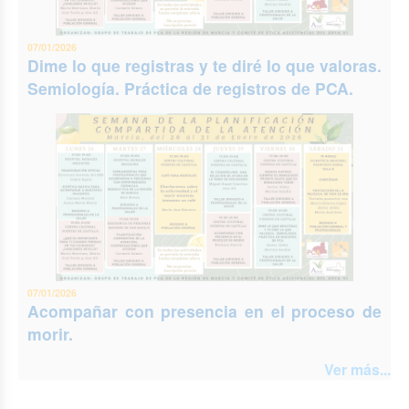
07/01/2026
Dime lo que registras y te diré lo que valoras.
Semiología. Práctica de registros de PCA.
07/01/2026
Acompañar con presencia en el proceso de
morir.
Ver más...