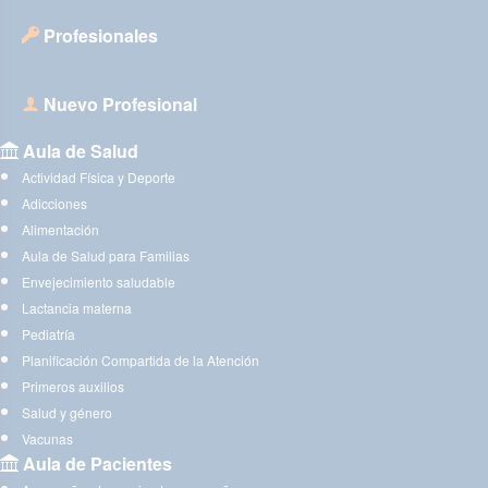
Profesionales
Nuevo Profesional
Aula de Salud
Actividad Física y Deporte
Adicciones
Alimentación
Aula de Salud para Familias
Envejecimiento saludable
Lactancia materna
Pediatría
Planificación Compartida de la Atención
Primeros auxilios
Salud y género
Vacunas
Aula de Pacientes