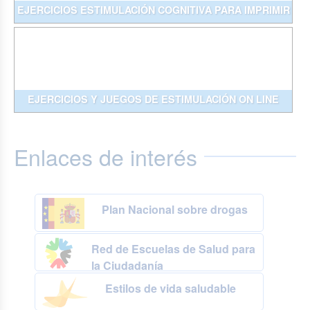
EJERCICIOS ESTIMULACIÓN COGNITIVA PARA IMPRIMIR
EJERCICIOS Y JUEGOS DE ESTIMULACIÓN ON LINE
Enlaces de interés
Plan Nacional sobre drogas
Red de Escuelas de Salud para
la Ciudadanía
Estilos de vida saludable