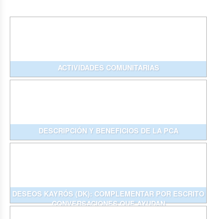
ACTIVIDADES COMUNITARIAS
DESCRIPCIÓN Y BENEFICIOS DE LA PCA
DESEOS KAYRÓS (DK): COMPLEMENTAR POR ESCRITO
CONVERSACIONES QUE AYUDAN