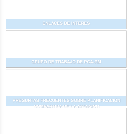
ENLACES DE INTERÉS
GRUPO DE TRABAJO DE PCA-RM
PREGUNTAS FRECUENTES SOBRE PLANIFICACIÓN
COMPARTIDA DE LA ATENCIÓN