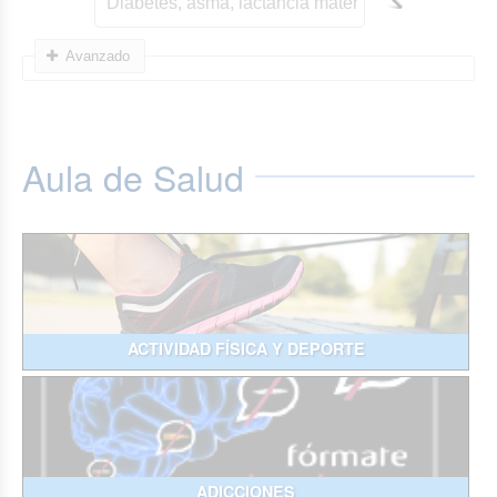
Avanzado
Aula de Salud
ACTIVIDAD FÍSICA Y DEPORTE
ADICCIONES