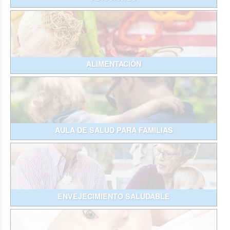
ALIMENTACIÓN
AULA DE SALUD PARA FAMILIAS
ENVEJECIMIENTO SALUDABLE