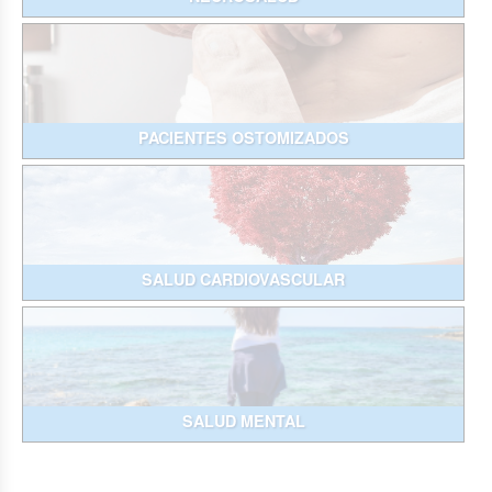
PACIENTES OSTOMIZADOS
SALUD CARDIOVASCULAR
SALUD MENTAL