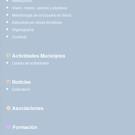
Introducción
Visión, misión, valores y objetivos
Metodología de la Escuela de Salud
Estructura por áreas temáticas
Organigrama
Contacto
Actividades Municipios
Listado de actividades
Noticias
Calendario
Asociaciones
Formación