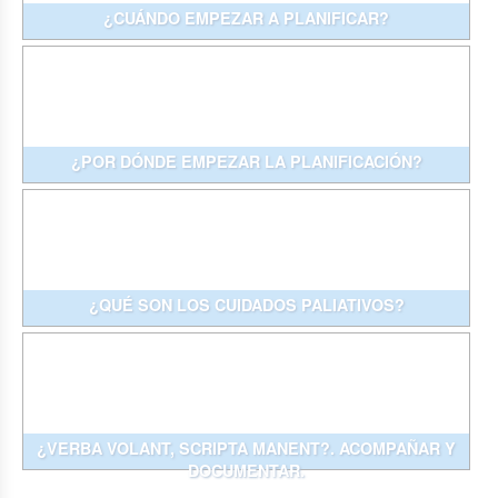
¿CUÁNDO EMPEZAR A PLANIFICAR?
¿POR DÓNDE EMPEZAR LA PLANIFICACIÓN?
¿QUÉ SON LOS CUIDADOS PALIATIVOS?
¿VERBA VOLANT, SCRIPTA MANENT?. ACOMPAÑAR Y
DOCUMENTAR.