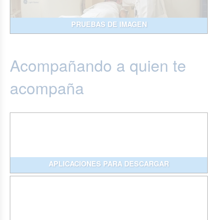
PRUEBAS DE IMAGEN
Acompañando a quien te
acompaña
APLICACIONES PARA DESCARGAR