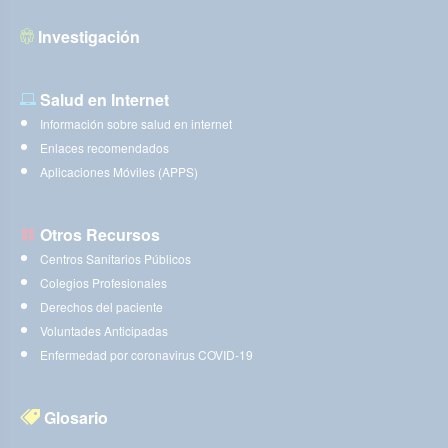
Investigación
Salud en Internet
Información sobre salud en internet
Enlaces recomendados
Aplicaciones Móviles (APPS)
Otros Recursos
Centros Sanitarios Públicos
Colegios Profesionales
Derechos del paciente
Voluntades Anticipadas
Enfermedad por coronavirus COVID-19
Glosario