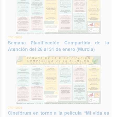
07/01/2026
Semana Planificación Compartida de la
Atención del 26 al 31 de enero (Murcia)
07/01/2026
Cinefórum en torno a la película “Mi vida es