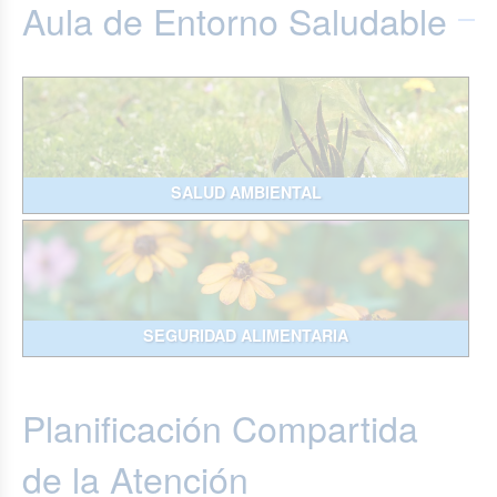
Aula de Entorno Saludable
SALUD AMBIENTAL
SEGURIDAD ALIMENTARIA
Planificación Compartida
de la Atención