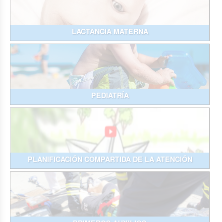
LACTANCIA MATERNA
PEDIATRÍA
PLANIFICACIÓN COMPARTIDA DE LA ATENCIÓN