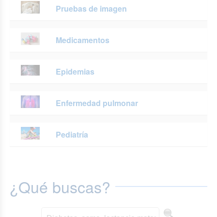
Pruebas de imagen
Medicamentos
Epidemias
Enfermedad pulmonar
Pediatría
¿Qué buscas?