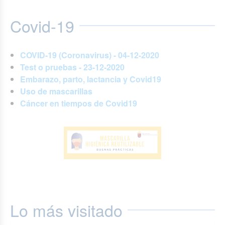
Covid-19
COVID-19 (Coronavirus) - 04-12-2020
Test o pruebas - 23-12-2020
Embarazo, parto, lactancia y Covid19
Uso de mascarillas
Cáncer en tiempos de Covid19
Lo más visitado