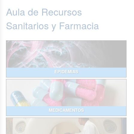
Aula de Recursos
Sanitarios y Farmacia
EPIDEMIAS
MEDICAMENTOS