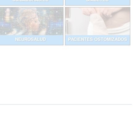
NEUROSALUD
PACIENTES OSTOMIZADOS