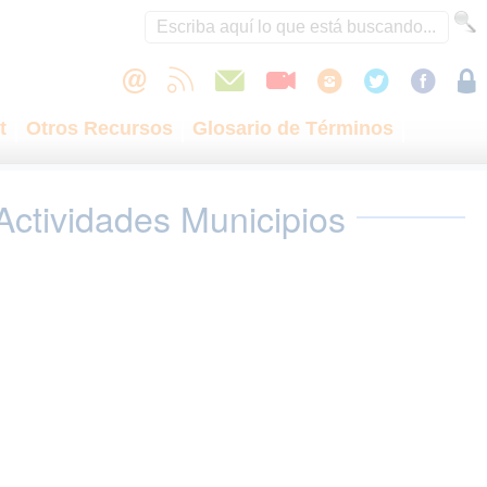
t
Otros Recursos
Glosario de Términos
Actividades Municipios