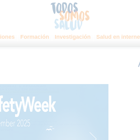
iones
Formación
Investigación
Salud en interne