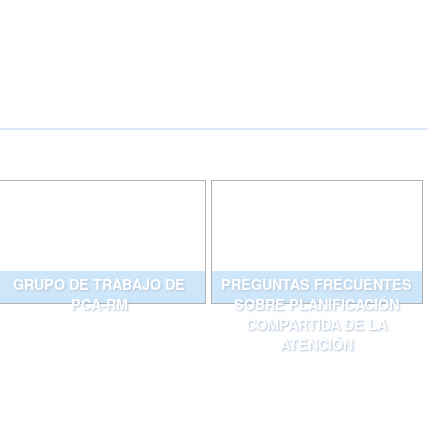
GRUPO DE TRABAJO DE
PREGUNTAS FRECUENTES
PCA-RM
SOBRE PLANIFICACIÓN
COMPARTIDA DE LA
ATENCIÓN