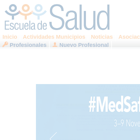
Inicio
Actividades Municipios
Noticias
Asociac
Profesionales
Nuevo Profesional