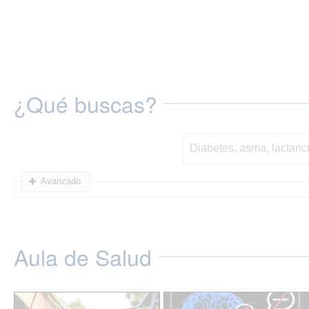
¿Qué buscas?
Avanzado
Aula de Salud