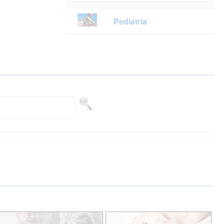
Pediatría