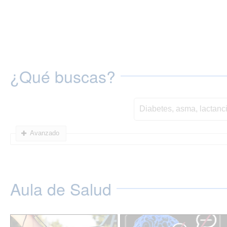
¿Qué buscas?
Avanzado
Aula de Salud