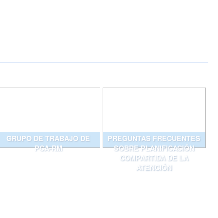
GRUPO DE TRABAJO DE
PREGUNTAS FRECUENTES
PCA-RM
SOBRE PLANIFICACIÓN
COMPARTIDA DE LA
ATENCIÓN