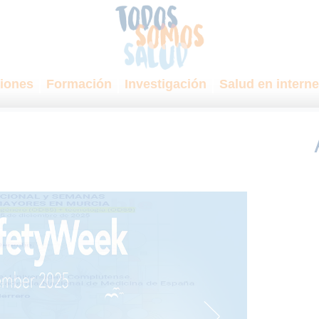
iones
Formación
Investigación
Salud en interne