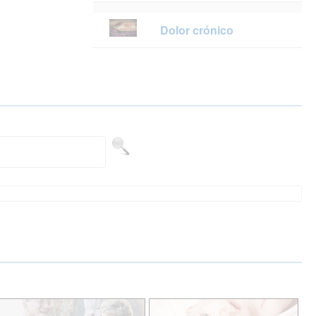
Dolor crónico