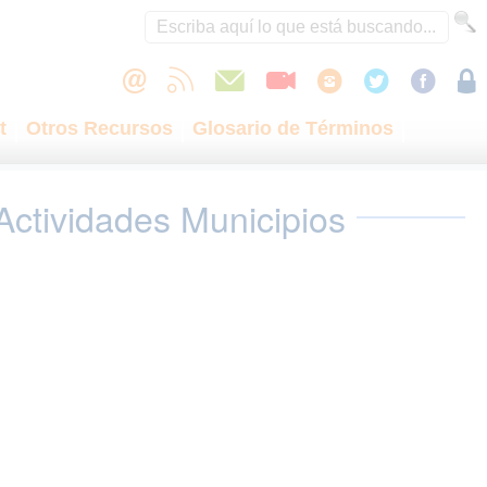
t
Otros Recursos
Glosario de Términos
Actividades Municipios