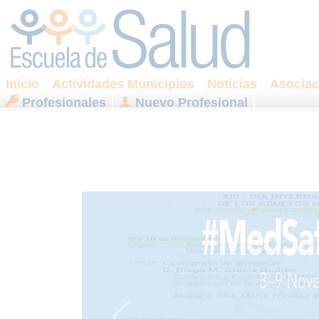
Inicio
Actividades Municipios
Noticias
Asociac
Profesionales
Nuevo Profesional