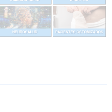
NEUROSALUD
PACIENTES OSTOMIZADOS