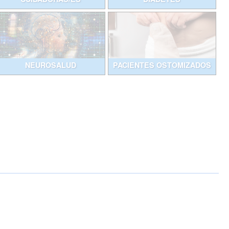
NEUROSALUD
PACIENTES OSTOMIZADOS