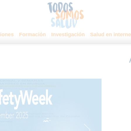
iones
Formación
Investigación
Salud en interne