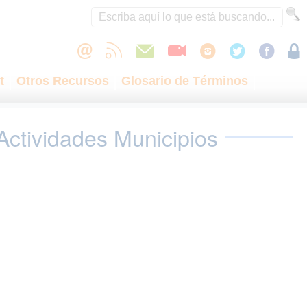
t
Otros Recursos
Glosario de Términos
Actividades Municipios