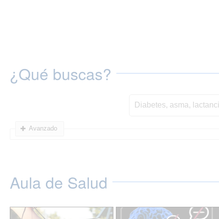
¿Qué buscas?
Avanzado
Aula de Salud