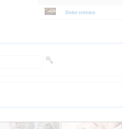
Dolor crónico