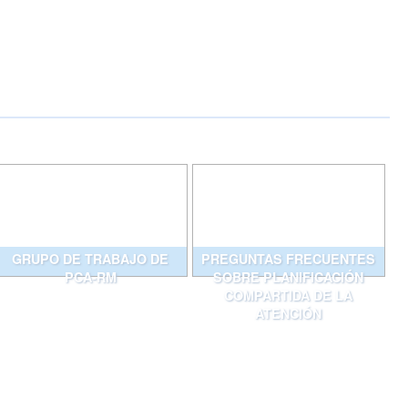
GRUPO DE TRABAJO DE
PREGUNTAS FRECUENTES
PCA-RM
SOBRE PLANIFICACIÓN
COMPARTIDA DE LA
ATENCIÓN