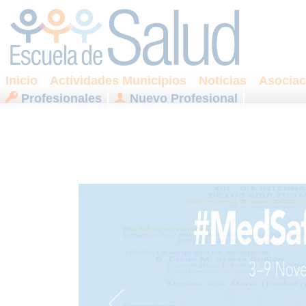
Inicio
Actividades Municipios
Noticias
Asociac
Profesionales
Nuevo Profesional