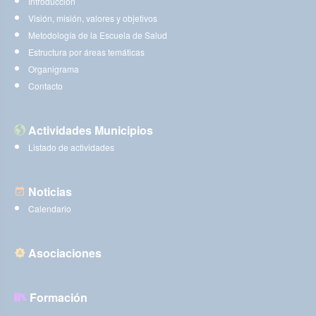
Introducción
Visión, misión, valores y objetivos
Metodología de la Escuela de Salud
Estructura por áreas temáticas
Organigrama
Contacto
Actividades Municipios
Listado de actividades
Noticias
Calendario
Asociaciones
Formación