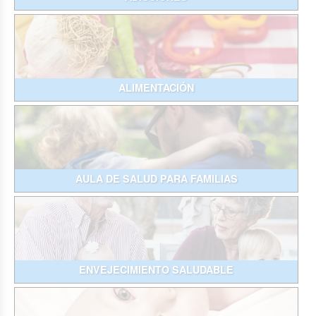
ALIMENTACIÓN
AULA DE SALUD PARA FAMILIAS
ENVEJECIMIENTO SALUDABLE