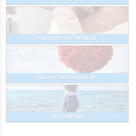
PACIENTES OSTOMIZADOS
SALUD CARDIOVASCULAR
SALUD MENTAL