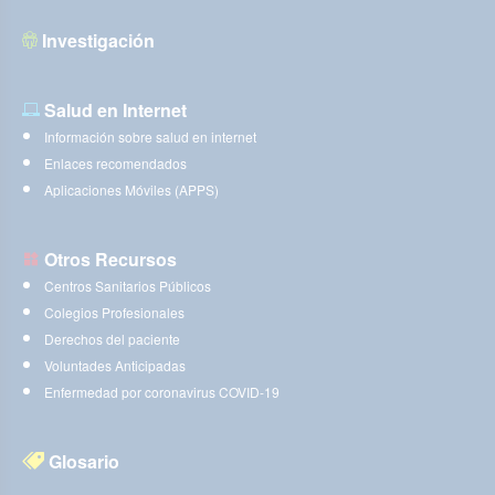
Investigación
Salud en Internet
Información sobre salud en internet
Enlaces recomendados
Aplicaciones Móviles (APPS)
Otros Recursos
Centros Sanitarios Públicos
Colegios Profesionales
Derechos del paciente
Voluntades Anticipadas
Enfermedad por coronavirus COVID-19
Glosario