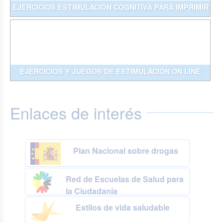
EJERCICIOS ESTIMULACIÓN COGNITIVA PARA IMPRIMIR
EJERCICIOS Y JUEGOS DE ESTIMULACIÓN ON LINE
Enlaces de interés
Plan Nacional sobre drogas
Red de Escuelas de Salud para
la Ciudadanía
Estilos de vida saludable