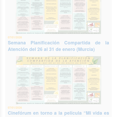
07/01/2026
Semana Planificación Compartida de la
Atención del 26 al 31 de enero (Murcia)
07/01/2026
Cinefórum en torno a la película “Mi vida es