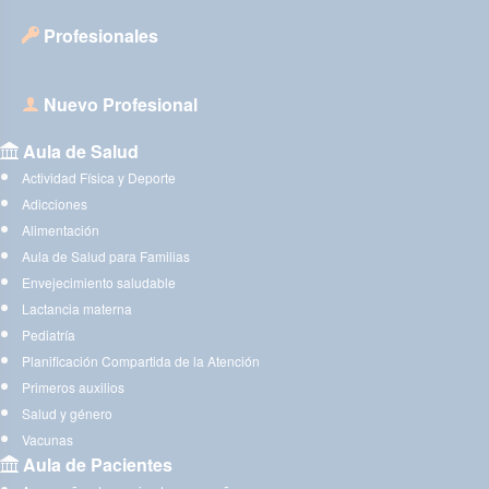
Profesionales
Nuevo Profesional
Aula de Salud
Actividad Física y Deporte
Adicciones
Alimentación
Aula de Salud para Familias
Envejecimiento saludable
Lactancia materna
Pediatría
Planificación Compartida de la Atención
Primeros auxilios
Salud y género
Vacunas
Aula de Pacientes