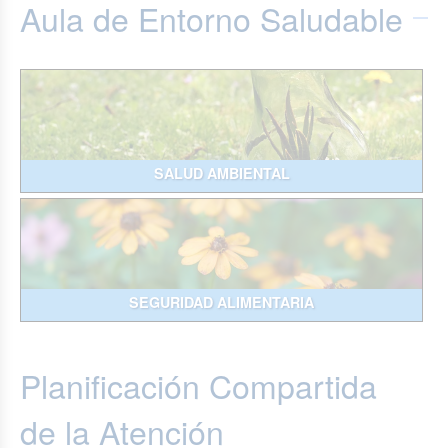
Aula de Entorno Saludable
SALUD AMBIENTAL
SEGURIDAD ALIMENTARIA
Planificación Compartida
de la Atención