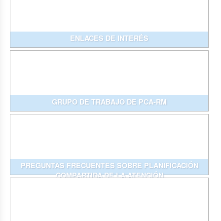
ENLACES DE INTERÉS
GRUPO DE TRABAJO DE PCA-RM
PREGUNTAS FRECUENTES SOBRE PLANIFICACIÓN
COMPARTIDA DE LA ATENCIÓN