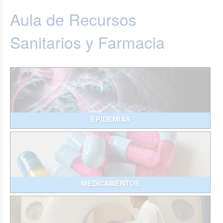
Aula de Recursos
Sanitarios y Farmacia
EPIDEMIAS
MEDICAMENTOS