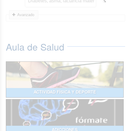
Avanzado
Aula de Salud
ACTIVIDAD FÍSICA Y DEPORTE
ADICCIONES