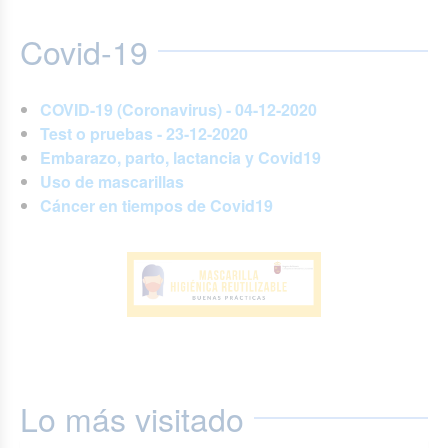
Covid-19
COVID-19 (Coronavirus) - 04-12-2020
Test o pruebas - 23-12-2020
Embarazo, parto, lactancia y Covid19
Uso de mascarillas
Cáncer en tiempos de Covid19
Lo más visitado