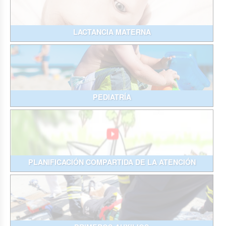
LACTANCIA MATERNA
PEDIATRÍA
PLANIFICACIÓN COMPARTIDA DE LA ATENCIÓN