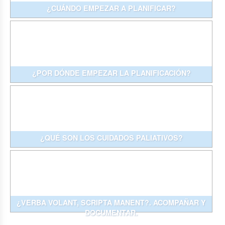
¿CUÁNDO EMPEZAR A PLANIFICAR?
¿POR DÓNDE EMPEZAR LA PLANIFICACIÓN?
¿QUÉ SON LOS CUIDADOS PALIATIVOS?
¿VERBA VOLANT, SCRIPTA MANENT?. ACOMPAÑAR Y
DOCUMENTAR.