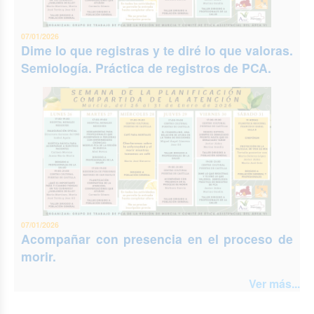
07/01/2026
Dime lo que registras y te diré lo que valoras.
Semiología. Práctica de registros de PCA.
07/01/2026
Acompañar con presencia en el proceso de
morir.
Ver más...