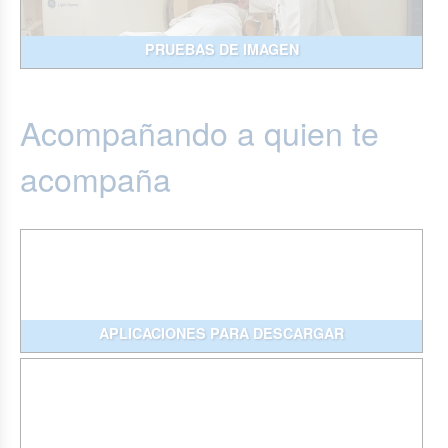
PRUEBAS DE IMAGEN
Acompañando a quien te
acompaña
APLICACIONES PARA DESCARGAR