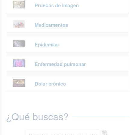
Pruebas de imagen
Medicamentos
Epidemias
Enfermedad pulmonar
Dolor crónico
¿Qué buscas?