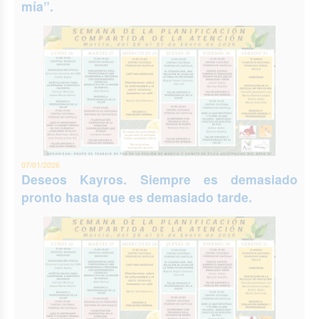
mía”.
07/01/2026
Deseos Kayros. Siempre es demasiado
pronto hasta que es demasiado tarde.