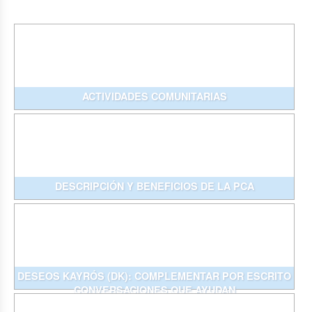
ACTIVIDADES COMUNITARIAS
DESCRIPCIÓN Y BENEFICIOS DE LA PCA
DESEOS KAYRÓS (DK): COMPLEMENTAR POR ESCRITO
CONVERSACIONES QUE AYUDAN