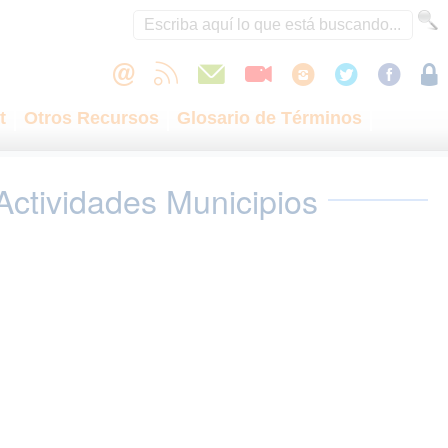
t
Otros Recursos
Glosario de Términos
Actividades Municipios