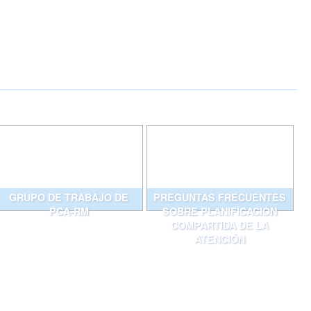
GRUPO DE TRABAJO DE
PREGUNTAS FRECUENTES
PCA-RM
SOBRE PLANIFICACIÓN
COMPARTIDA DE LA
ATENCIÓN