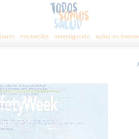
iones
Formación
Investigación
Salud en interne