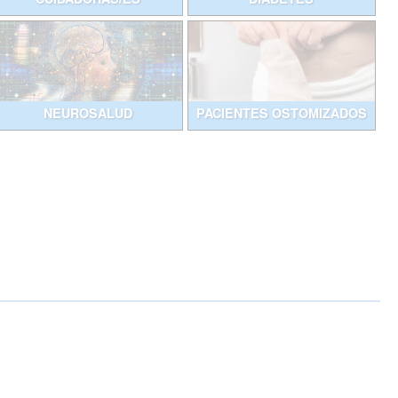
NEUROSALUD
PACIENTES OSTOMIZADOS