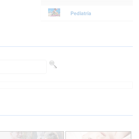
Pediatría