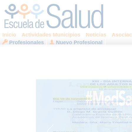
Inicio
Actividades Municipios
Noticias
Asociac
Profesionales
Nuevo Profesional