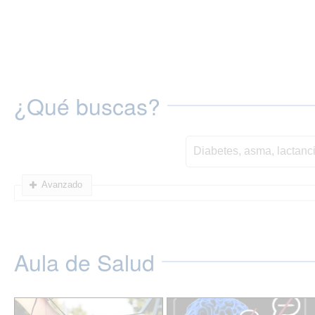
¿Qué buscas?
Avanzado
Aula de Salud