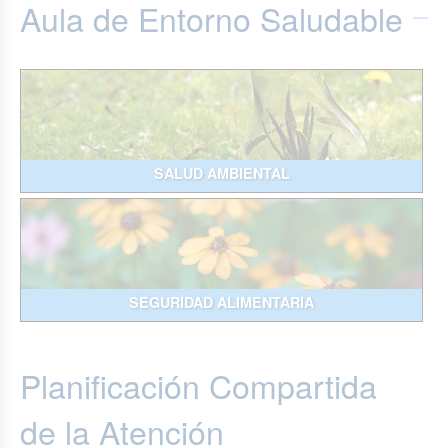
Aula de Entorno Saludable
SALUD AMBIENTAL
SEGURIDAD ALIMENTARIA
Planificación Compartida
de la Atención