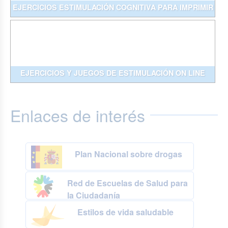
EJERCICIOS ESTIMULACIÓN COGNITIVA PARA IMPRIMIR
EJERCICIOS Y JUEGOS DE ESTIMULACIÓN ON LINE
Enlaces de interés
Plan Nacional sobre drogas
Red de Escuelas de Salud para
la Ciudadanía
Estilos de vida saludable