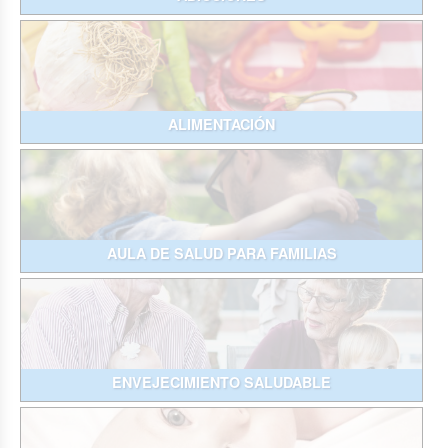
ALIMENTACIÓN
AULA DE SALUD PARA FAMILIAS
ENVEJECIMIENTO SALUDABLE