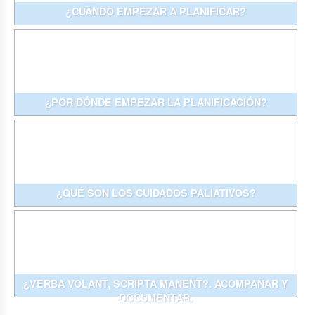
¿CUÁNDO EMPEZAR A PLANIFICAR?
¿POR DÓNDE EMPEZAR LA PLANIFICACIÓN?
¿QUÉ SON LOS CUIDADOS PALIATIVOS?
¿VERBA VOLANT, SCRIPTA MANENT?. ACOMPAÑAR Y
DOCUMENTAR.