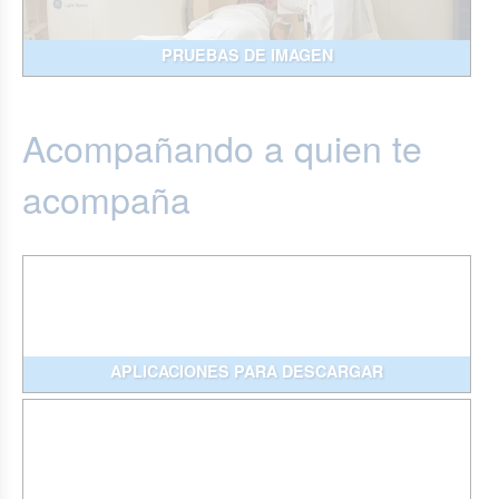
PRUEBAS DE IMAGEN
Acompañando a quien te
acompaña
APLICACIONES PARA DESCARGAR