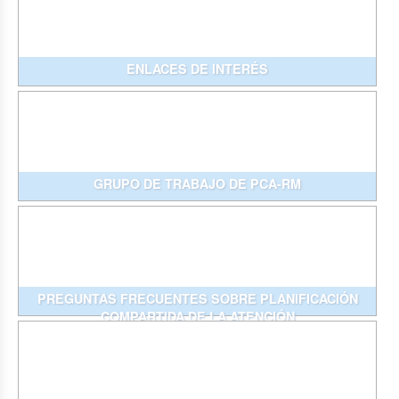
ENLACES DE INTERÉS
GRUPO DE TRABAJO DE PCA-RM
PREGUNTAS FRECUENTES SOBRE PLANIFICACIÓN
COMPARTIDA DE LA ATENCIÓN