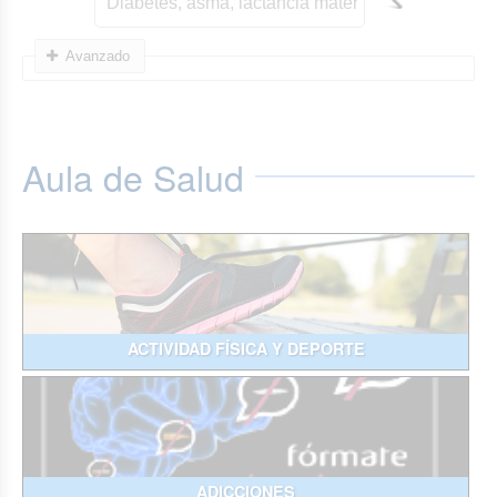
Avanzado
Aula de Salud
ACTIVIDAD FÍSICA Y DEPORTE
ADICCIONES