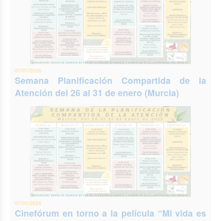
07/01/2026
Semana Planificación Compartida de la
Atención del 26 al 31 de enero (Murcia)
07/01/2026
Cinefórum en torno a la película “Mi vida es