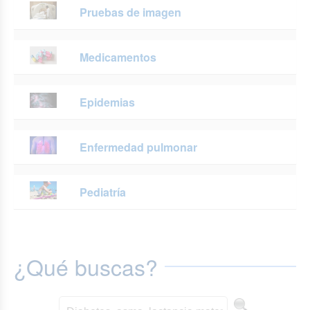
Pruebas de imagen
Medicamentos
Epidemias
Enfermedad pulmonar
Pediatría
¿Qué buscas?