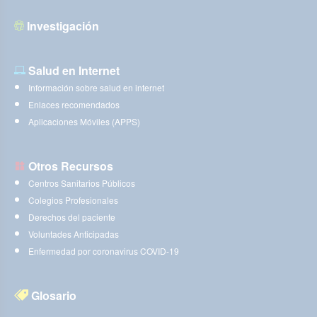
Investigación
Salud en Internet
Información sobre salud en internet
Enlaces recomendados
Aplicaciones Móviles (APPS)
Otros Recursos
Centros Sanitarios Públicos
Colegios Profesionales
Derechos del paciente
Voluntades Anticipadas
Enfermedad por coronavirus COVID-19
Glosario