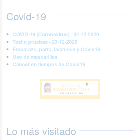
Covid-19
COVID-19 (Coronavirus) - 04-12-2020
Test o pruebas - 23-12-2020
Embarazo, parto, lactancia y Covid19
Uso de mascarillas
Cáncer en tiempos de Covid19
Lo más visitado