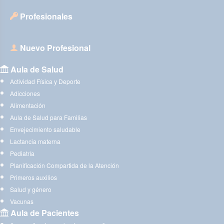
Profesionales
Nuevo Profesional
Aula de Salud
Actividad Física y Deporte
Adicciones
Alimentación
Aula de Salud para Familias
Envejecimiento saludable
Lactancia materna
Pediatría
Planificación Compartida de la Atención
Primeros auxilios
Salud y género
Vacunas
Aula de Pacientes