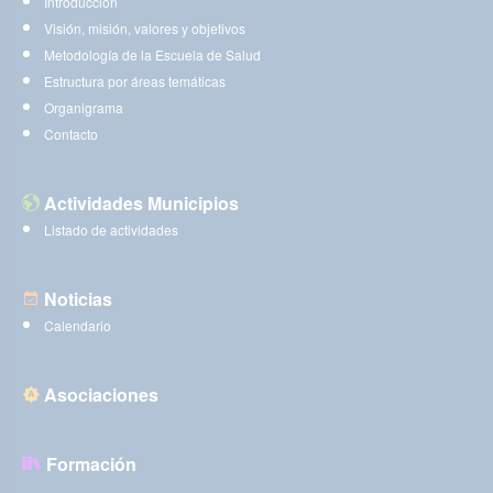
Introducción
Visión, misión, valores y objetivos
Metodología de la Escuela de Salud
Estructura por áreas temáticas
Organigrama
Contacto
Actividades Municipios
Listado de actividades
Noticias
Calendario
Asociaciones
Formación