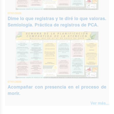
07/01/2026
Dime lo que registras y te diré lo que valoras.
Semiología. Práctica de registros de PCA.
07/01/2026
Acompañar con presencia en el proceso de
morir.
Ver más...