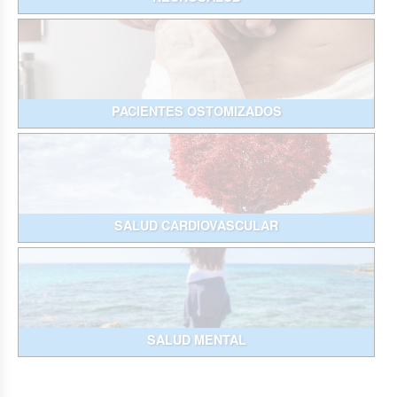
PACIENTES OSTOMIZADOS
SALUD CARDIOVASCULAR
SALUD MENTAL