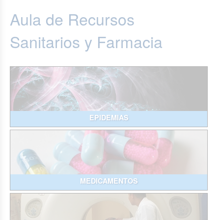
Aula de Recursos
Sanitarios y Farmacia
EPIDEMIAS
MEDICAMENTOS