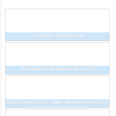
ACTIVIDADES COMUNITARIAS
DESCRIPCIÓN Y BENEFICIOS DE LA PCA
DESEOS KAYRÓS (DK): COMPLEMENTAR POR ESCRITO
CONVERSACIONES QUE AYUDAN