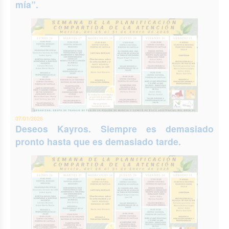
mía”.
07/01/2026
Deseos Kayros. Siempre es demasiado
pronto hasta que es demasiado tarde.