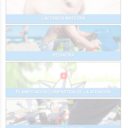
LACTANCIA MATERNA
PEDIATRÍA
PLANIFICACIÓN COMPARTIDA DE LA ATENCIÓN