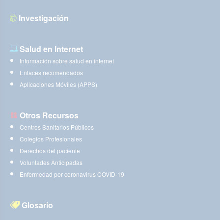
Investigación
Salud en Internet
Información sobre salud en internet
Enlaces recomendados
Aplicaciones Móviles (APPS)
Otros Recursos
Centros Sanitarios Públicos
Colegios Profesionales
Derechos del paciente
Voluntades Anticipadas
Enfermedad por coronavirus COVID-19
Glosario