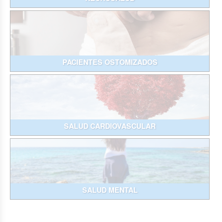
PACIENTES OSTOMIZADOS
SALUD CARDIOVASCULAR
SALUD MENTAL