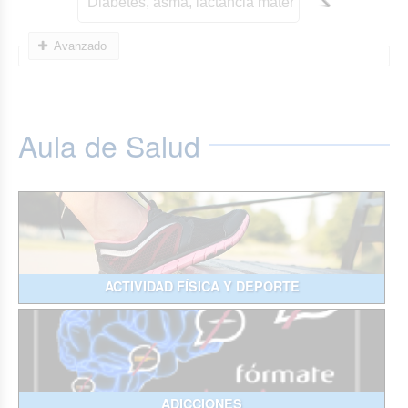
Avanzado
Aula de Salud
ACTIVIDAD FÍSICA Y DEPORTE
ADICCIONES