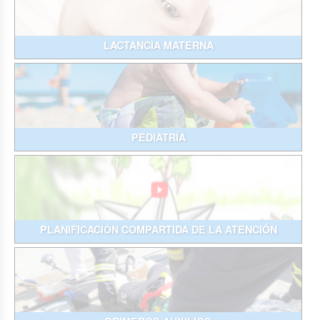
LACTANCIA MATERNA
PEDIATRÍA
PLANIFICACIÓN COMPARTIDA DE LA ATENCIÓN