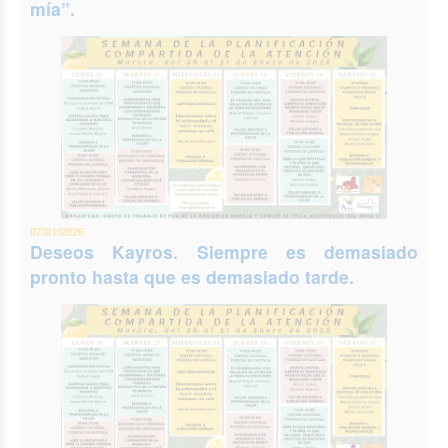
mía”.
07/01/2026
Deseos Kayros. Siempre es demasiado
pronto hasta que es demasiado tarde.