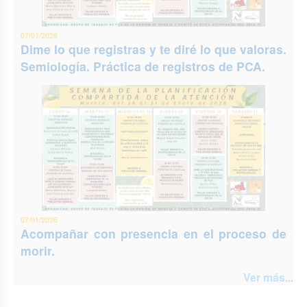
07/01/2026
Dime lo que registras y te diré lo que valoras.
Semiología. Práctica de registros de PCA.
07/01/2026
Acompañar con presencia en el proceso de
morir.
Ver más...