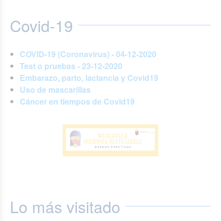
Covid-19
COVID-19 (Coronavirus) - 04-12-2020
Test o pruebas - 23-12-2020
Embarazo, parto, lactancia y Covid19
Uso de mascarillas
Cáncer en tiempos de Covid19
Lo más visitado