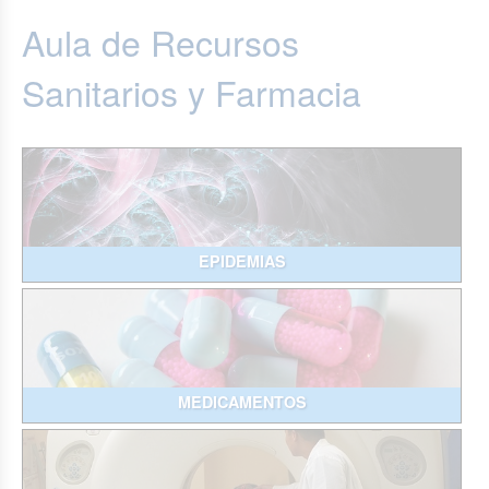
Aula de Recursos
Sanitarios y Farmacia
EPIDEMIAS
MEDICAMENTOS