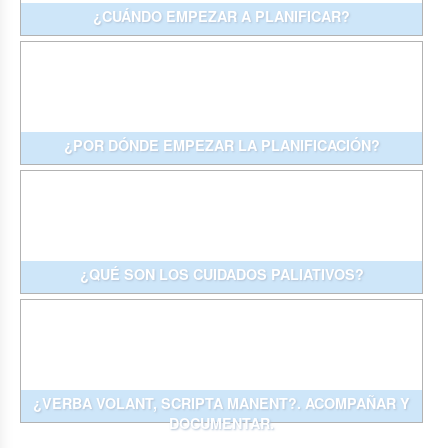
¿CUÁNDO EMPEZAR A PLANIFICAR?
¿POR DÓNDE EMPEZAR LA PLANIFICACIÓN?
¿QUÉ SON LOS CUIDADOS PALIATIVOS?
¿VERBA VOLANT, SCRIPTA MANENT?. ACOMPAÑAR Y
DOCUMENTAR.