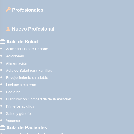
Profesionales
Nuevo Profesional
Aula de Salud
Actividad Física y Deporte
Adicciones
Alimentación
Aula de Salud para Familias
Envejecimiento saludable
Lactancia materna
Pediatría
Planificación Compartida de la Atención
Primeros auxilios
Salud y género
Vacunas
Aula de Pacientes