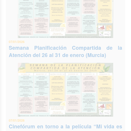
07/01/2026
Semana Planificación Compartida de la
Atención del 26 al 31 de enero (Murcia)
07/01/2026
Cinefórum en torno a la película “Mi vida es