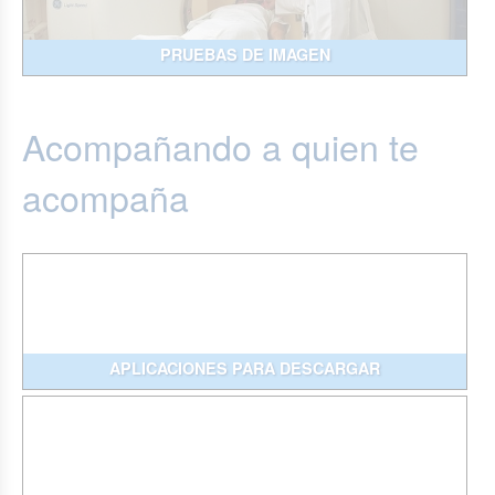
PRUEBAS DE IMAGEN
Acompañando a quien te
acompaña
APLICACIONES PARA DESCARGAR