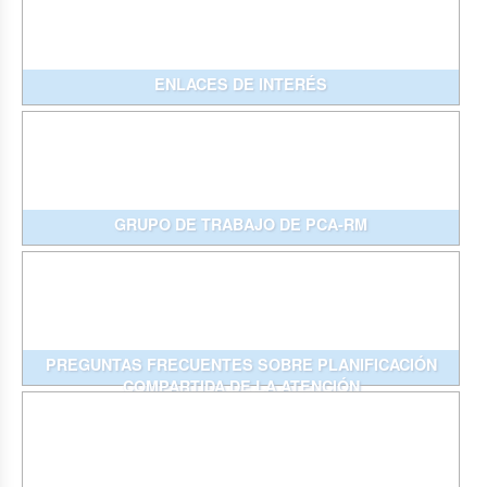
ENLACES DE INTERÉS
GRUPO DE TRABAJO DE PCA-RM
PREGUNTAS FRECUENTES SOBRE PLANIFICACIÓN
COMPARTIDA DE LA ATENCIÓN