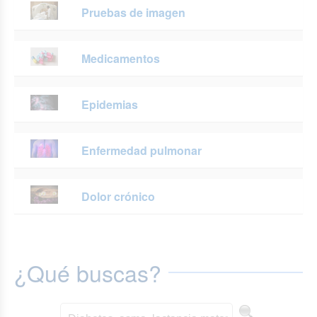
Pruebas de imagen
Medicamentos
Epidemias
Enfermedad pulmonar
Dolor crónico
¿Qué buscas?