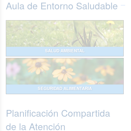
Aula de Entorno Saludable
SALUD AMBIENTAL
SEGURIDAD ALIMENTARIA
Planificación Compartida
de la Atención