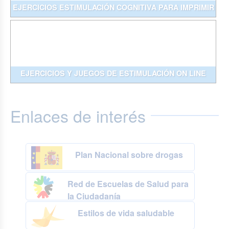
EJERCICIOS ESTIMULACIÓN COGNITIVA PARA IMPRIMIR
EJERCICIOS Y JUEGOS DE ESTIMULACIÓN ON LINE
Enlaces de interés
Plan Nacional sobre drogas
Red de Escuelas de Salud para
la Ciudadanía
Estilos de vida saludable