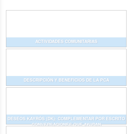
ACTIVIDADES COMUNITARIAS
DESCRIPCIÓN Y BENEFICIOS DE LA PCA
DESEOS KAYRÓS (DK): COMPLEMENTAR POR ESCRITO
CONVERSACIONES QUE AYUDAN