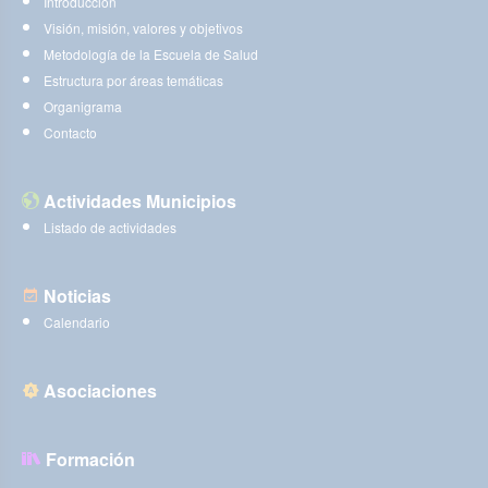
Introducción
Visión, misión, valores y objetivos
Metodología de la Escuela de Salud
Estructura por áreas temáticas
Organigrama
Contacto
Actividades Municipios
Listado de actividades
Noticias
Calendario
Asociaciones
Formación