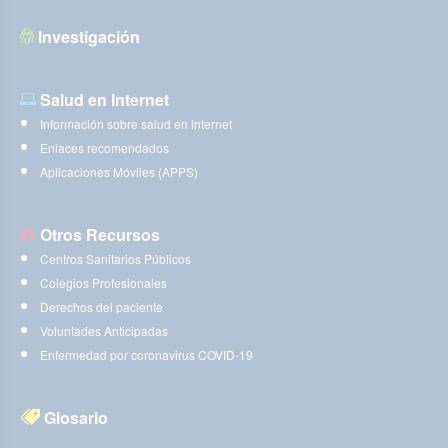
Investigación
Salud en Internet
Información sobre salud en internet
Enlaces recomendados
Aplicaciones Móviles (APPS)
Otros Recursos
Centros Sanitarios Públicos
Colegios Profesionales
Derechos del paciente
Voluntades Anticipadas
Enfermedad por coronavirus COVID-19
Glosario