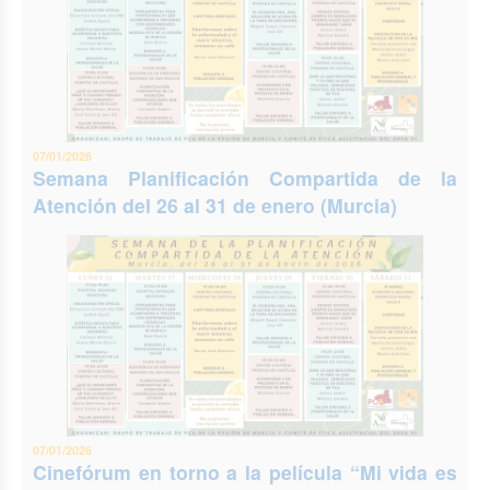
07/01/2026
Semana Planificación Compartida de la
Atención del 26 al 31 de enero (Murcia)
07/01/2026
Cinefórum en torno a la película “Mi vida es