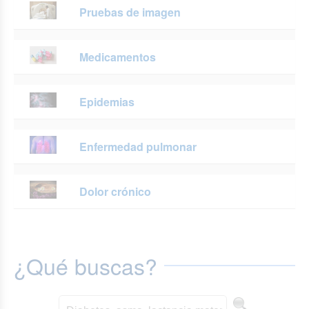
Pruebas de imagen
Medicamentos
Epidemias
Enfermedad pulmonar
Dolor crónico
¿Qué buscas?