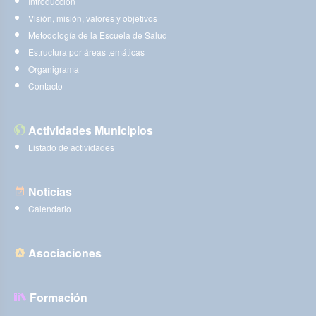
Introducción
Visión, misión, valores y objetivos
Metodología de la Escuela de Salud
Estructura por áreas temáticas
Organigrama
Contacto
Actividades Municipios
Listado de actividades
Noticias
Calendario
Asociaciones
Formación