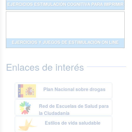
EJERCICIOS ESTIMULACIÓN COGNITIVA PARA IMPRIMIR
EJERCICIOS Y JUEGOS DE ESTIMULACIÓN ON LINE
Enlaces de interés
Plan Nacional sobre drogas
Red de Escuelas de Salud para
la Ciudadanía
Estilos de vida saludable