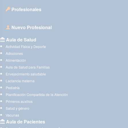
Profesionales
Nuevo Profesional
Aula de Salud
Actividad Física y Deporte
Adicciones
Alimentación
Aula de Salud para Familias
Envejecimiento saludable
Lactancia materna
Pediatría
Planificación Compartida de la Atención
Primeros auxilios
Salud y género
Vacunas
Aula de Pacientes