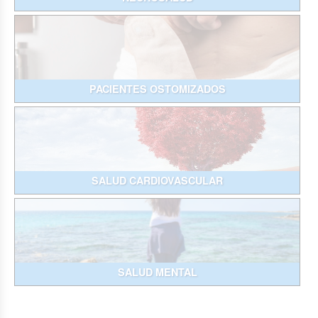
PACIENTES OSTOMIZADOS
SALUD CARDIOVASCULAR
SALUD MENTAL