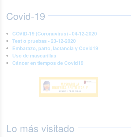
Covid-19
COVID-19 (Coronavirus) - 04-12-2020
Test o pruebas - 23-12-2020
Embarazo, parto, lactancia y Covid19
Uso de mascarillas
Cáncer en tiempos de Covid19
Lo más visitado