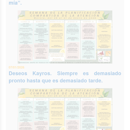
mía”.
07/01/2026
Deseos Kayros. Siempre es demasiado
pronto hasta que es demasiado tarde.