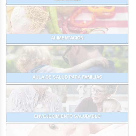
ALIMENTACIÓN
AULA DE SALUD PARA FAMILIAS
ENVEJECIMIENTO SALUDABLE