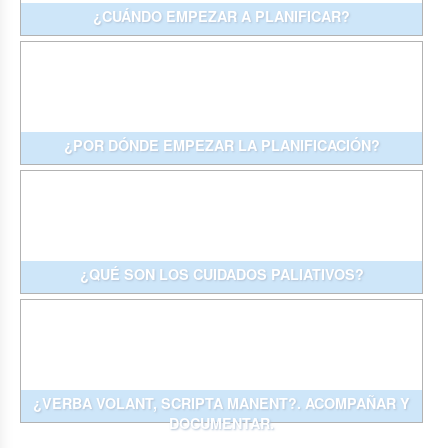
¿CUÁNDO EMPEZAR A PLANIFICAR?
¿POR DÓNDE EMPEZAR LA PLANIFICACIÓN?
¿QUÉ SON LOS CUIDADOS PALIATIVOS?
¿VERBA VOLANT, SCRIPTA MANENT?. ACOMPAÑAR Y
DOCUMENTAR.