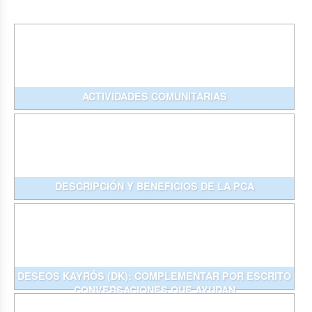
ACTIVIDADES COMUNITARIAS
DESCRIPCIÓN Y BENEFICIOS DE LA PCA
DESEOS KAYRÓS (DK): COMPLEMENTAR POR ESCRITO
CONVERSACIONES QUE AYUDAN