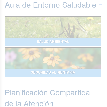
Aula de Entorno Saludable
SALUD AMBIENTAL
SEGURIDAD ALIMENTARIA
Planificación Compartida
de la Atención