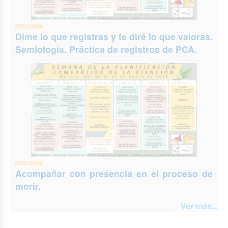
07/01/2026
Dime lo que registras y te diré lo que valoras.
Semiología. Práctica de registros de PCA.
07/01/2026
Acompañar con presencia en el proceso de
morir.
Ver más...