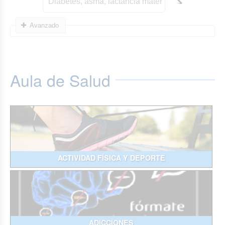
Avanzado
Aula de Salud
ACTIVIDAD FÍSICA Y DEPORTE
ADICCIONES