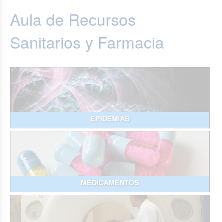
Aula de Recursos
Sanitarios y Farmacia
EPIDEMIAS
MEDICAMENTOS