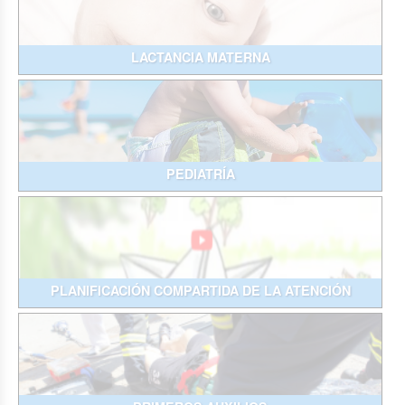
LACTANCIA MATERNA
PEDIATRÍA
PLANIFICACIÓN COMPARTIDA DE LA ATENCIÓN