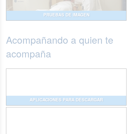
PRUEBAS DE IMAGEN
Acompañando a quien te
acompaña
APLICACIONES PARA DESCARGAR