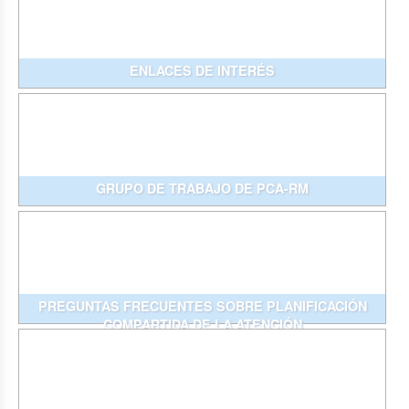
ENLACES DE INTERÉS
GRUPO DE TRABAJO DE PCA-RM
PREGUNTAS FRECUENTES SOBRE PLANIFICACIÓN
COMPARTIDA DE LA ATENCIÓN