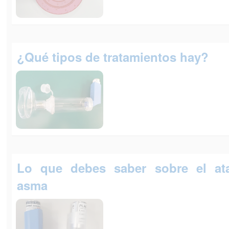
¿Qué tipos de tratamientos hay?
Lo que debes saber sobre el at
asma