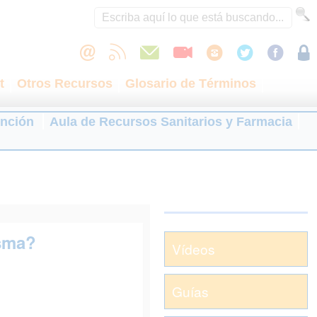
t
Otros Recursos
Glosario de Términos
ención
Aula de Recursos Sanitarios y Farmacia
asma?
Vídeos
Guías