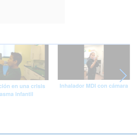
Inhalador MDI con cámara
ión en una crisis
asma infantil