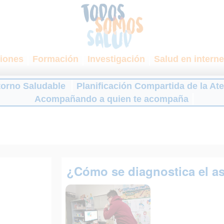
iones
Formación
Investigación
Salud en interne
torno Saludable
Planificación Compartida de la At
Acompañando a quien te acompaña
¿Cómo se diagnostica el 