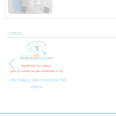
VÍDEOS
1 de mayo, día mundial del
asma