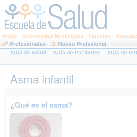
Inicio
Actividades Municipios
Noticias
Asociac
Profesionales
Nuevo Profesional
Aula de Salud
Aula de Pacientes
Aula de En
Asma infantil
¿Qué es el asma?