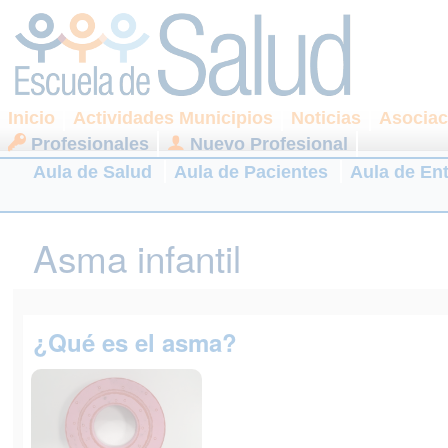
Inicio
Actividades Municipios
Noticias
Asociac
Profesionales
Nuevo Profesional
Aula de Salud
Aula de Pacientes
Aula de En
Asma infantil
¿Qué es el asma?