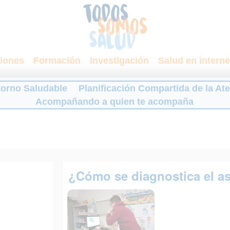
iones
Formación
Investigación
Salud en interne
torno Saludable
Planificación Compartida de la At
Acompañando a quien te acompaña
¿Cómo se diagnostica el 