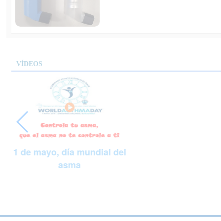
VÍDEOS
1 de mayo, día mundial del
asma