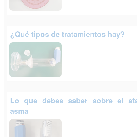
¿Qué tipos de tratamientos hay?
Lo que debes saber sobre el at
asma