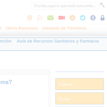
t
Otros Recursos
Glosario de Términos
ención
Aula de Recursos Sanitarios y Farmacia
asma?
Vídeos
Guías