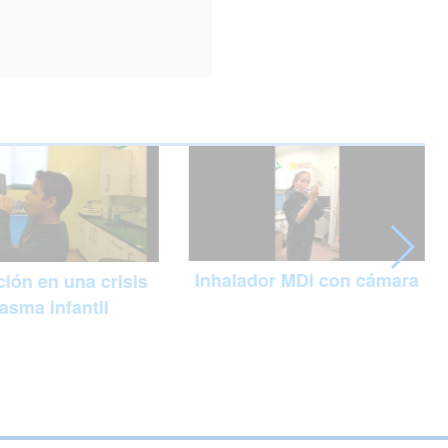
Inhalador MDI con cámara
ión en una crisis
asma infantil