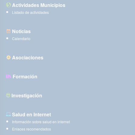
Actividades Municipios
Listado de actividades
Noticias
Calendario
Asociaciones
Formación
Investigación
Salud en Internet
Información sobre salud en internet
Enlaces recomendados