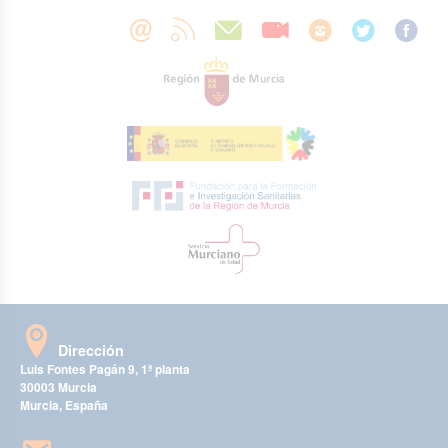
Dirección
Luis Fontes Pagán 9, 1ª planta
30003 Murcia
Murcia, España