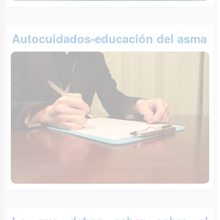
Autocuidados-educación del asma