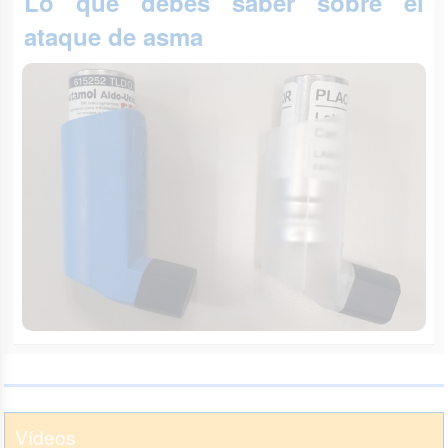
Lo que debes saber sobre el
ataque de asma
Vídeos