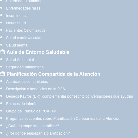
Enfermedad pulmonar
Enfermedades raras
Incontinencia
Neurosalud
Pacientes Ostomizados
Salud cardiovascular
Salud mental
Aula de Entorno Saludable
Salud Ambiental
Seguridad Alimentaria
Planificación Compartida de la Atención
Actividades comunitarias
Descripción y beneficios de la PCA
Deseos Kayrós (DK): complementar por escrito conversaciones que ayudan
Enlaces de interés
Grupo de Trabajo de PCA-RM
Preguntas frecuentes sobre Planificación Compartida de la Atención
¿Cuándo empezar a planificar?
¿Por dónde empezar la planificación?