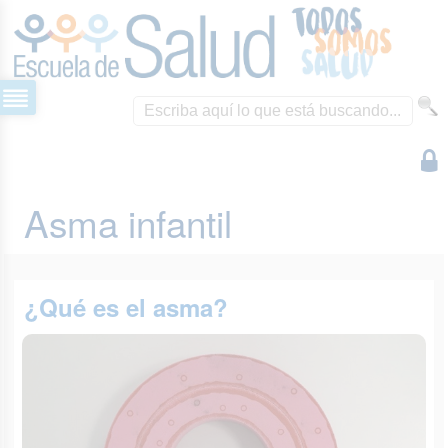
Asma infantil
¿Qué es el asma?