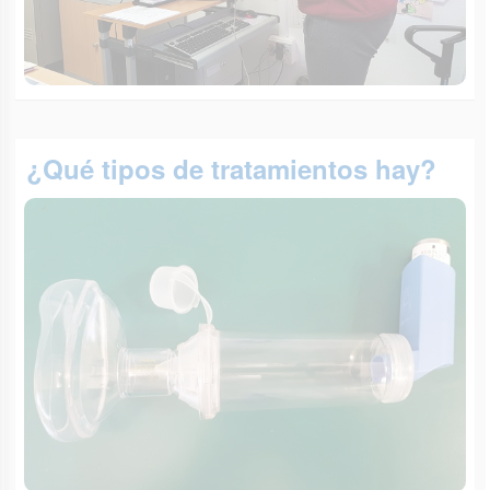
¿Qué tipos de tratamientos hay?