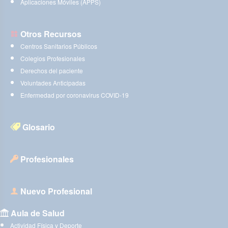
Aplicaciones Móviles (APPS)
Otros Recursos
Centros Sanitarios Públicos
Colegios Profesionales
Derechos del paciente
Voluntades Anticipadas
Enfermedad por coronavirus COVID-19
Glosario
Profesionales
Nuevo Profesional
Aula de Salud
Actividad Física y Deporte