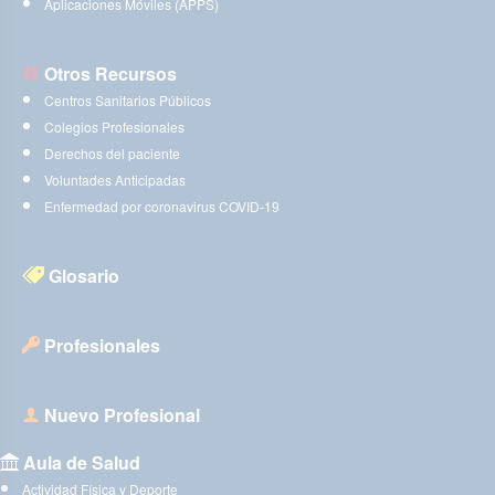
Aplicaciones Móviles (APPS)
Otros Recursos
Centros Sanitarios Públicos
Colegios Profesionales
Derechos del paciente
Voluntades Anticipadas
Enfermedad por coronavirus COVID-19
Glosario
Profesionales
Nuevo Profesional
Aula de Salud
Actividad Física y Deporte