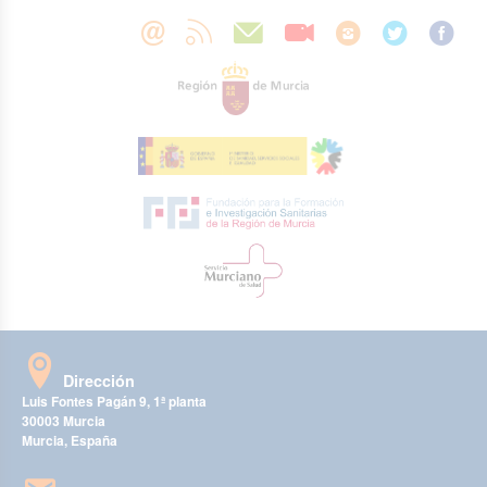
Dirección
Luis Fontes Pagán 9, 1ª planta
30003 Murcia
Murcia, España