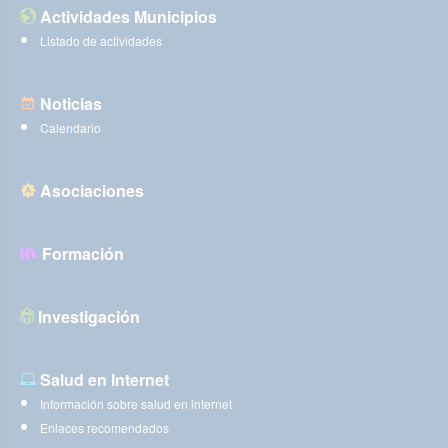
Actividades Municipios
Listado de actividades
Noticias
Calendario
Asociaciones
Formación
Investigación
Salud en Internet
Información sobre salud en internet
Enlaces recomendados