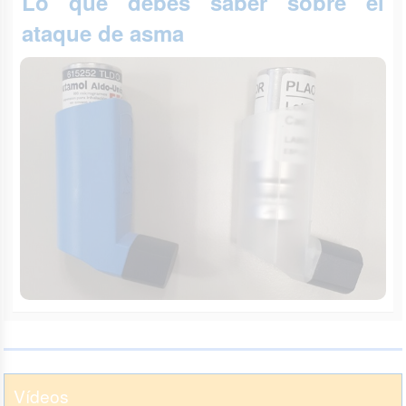
Lo que debes saber sobre el
ataque de asma
Vídeos