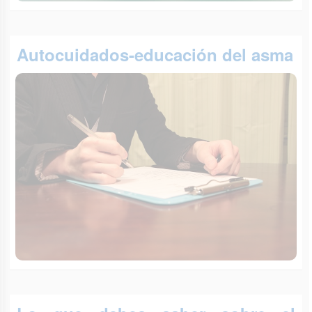
Autocuidados-educación del asma