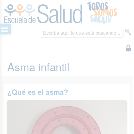
Asma infantil
¿Qué es el asma?