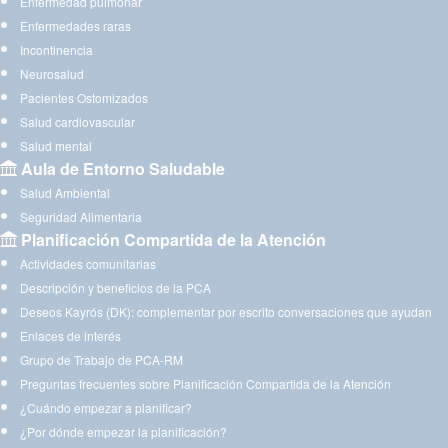
Enfermedad pulmonar
Enfermedades raras
Incontinencia
Neurosalud
Pacientes Ostomizados
Salud cardiovascular
Salud mental
Aula de Entorno Saludable
Salud Ambiental
Seguridad Alimentaria
Planificación Compartida de la Atención
Actividades comunitarias
Descripción y beneficios de la PCA
Deseos Kayrós (DK): complementar por escrito conversaciones que ayudan
Enlaces de interés
Grupo de Trabajo de PCA-RM
Preguntas frecuentes sobre Planificación Compartida de la Atención
¿Cuándo empezar a planificar?
¿Por dónde empezar la planificación?