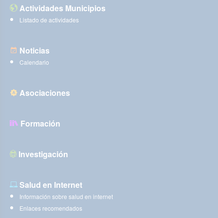
Actividades Municipios
Listado de actividades
Noticias
Calendario
Asociaciones
Formación
Investigación
Salud en Internet
Información sobre salud en internet
Enlaces recomendados