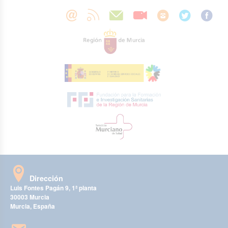
Dirección
Luis Fontes Pagán 9, 1ª planta
30003 Murcia
Murcia, España