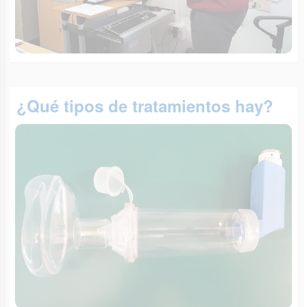
¿Qué tipos de tratamientos hay?