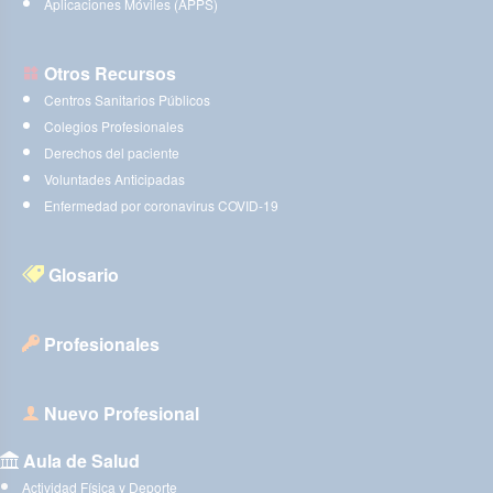
Aplicaciones Móviles (APPS)
Otros Recursos
Centros Sanitarios Públicos
Colegios Profesionales
Derechos del paciente
Voluntades Anticipadas
Enfermedad por coronavirus COVID-19
Glosario
Profesionales
Nuevo Profesional
Aula de Salud
Actividad Física y Deporte