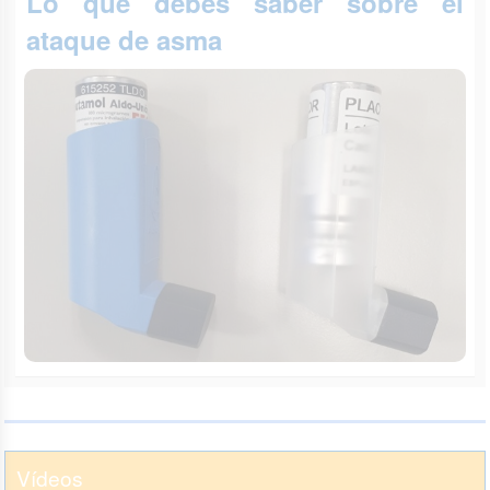
Lo que debes saber sobre el
ataque de asma
Vídeos