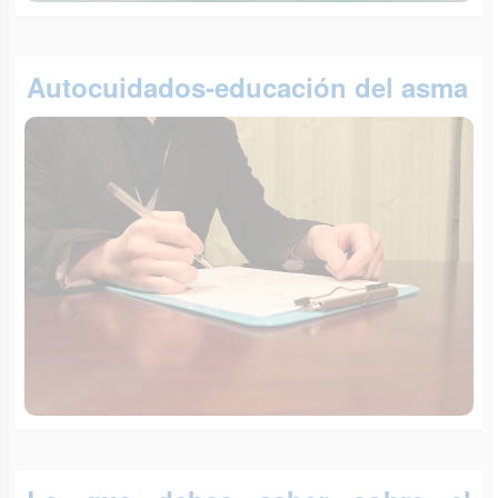
Autocuidados-educación del asma