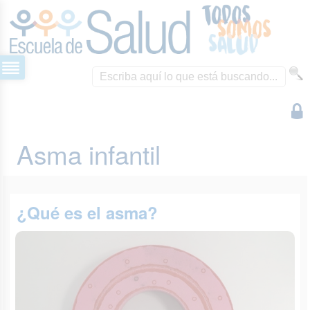
Asma infantil
¿Qué es el asma?