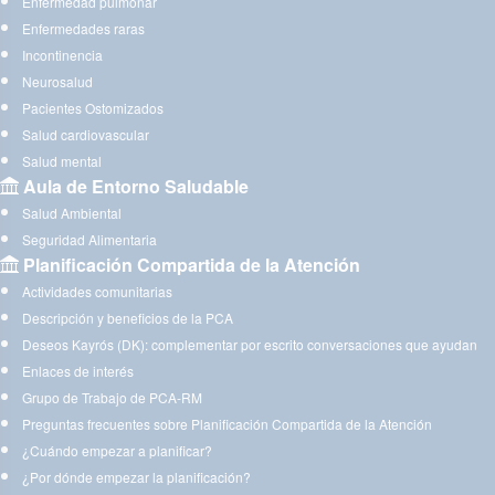
Enfermedad pulmonar
Enfermedades raras
Incontinencia
Neurosalud
Pacientes Ostomizados
Salud cardiovascular
Salud mental
Aula de Entorno Saludable
Salud Ambiental
Seguridad Alimentaria
Planificación Compartida de la Atención
Actividades comunitarias
Descripción y beneficios de la PCA
Deseos Kayrós (DK): complementar por escrito conversaciones que ayudan
Enlaces de interés
Grupo de Trabajo de PCA-RM
Preguntas frecuentes sobre Planificación Compartida de la Atención
¿Cuándo empezar a planificar?
¿Por dónde empezar la planificación?