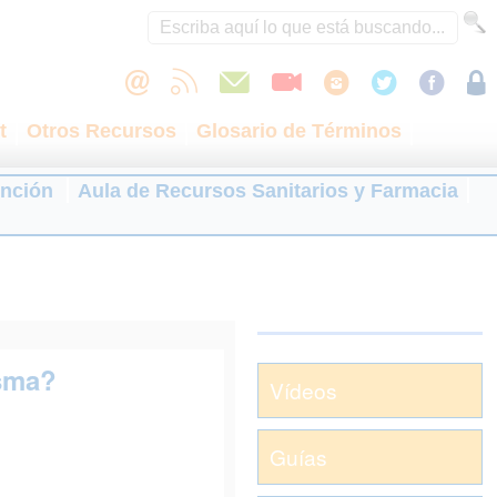
t
Otros Recursos
Glosario de Términos
ención
Aula de Recursos Sanitarios y Farmacia
asma?
Vídeos
Guías