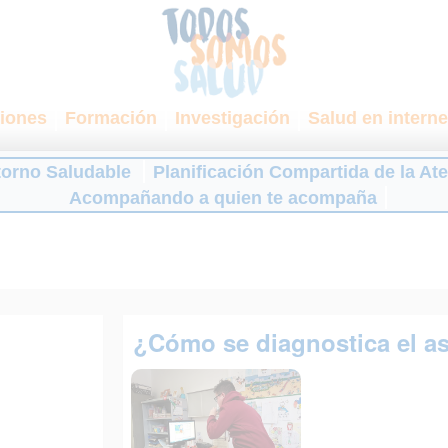
iones
Formación
Investigación
Salud en interne
torno Saludable
Planificación Compartida de la At
Acompañando a quien te acompaña
¿Cómo se diagnostica el 