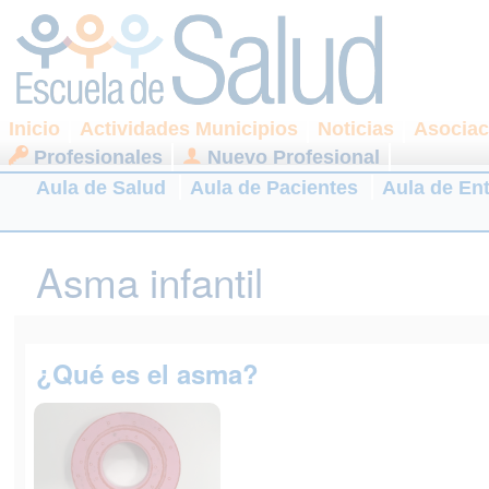
Inicio
Actividades Municipios
Noticias
Asociac
Profesionales
Nuevo Profesional
Aula de Salud
Aula de Pacientes
Aula de En
Asma infantil
¿Qué es el asma?