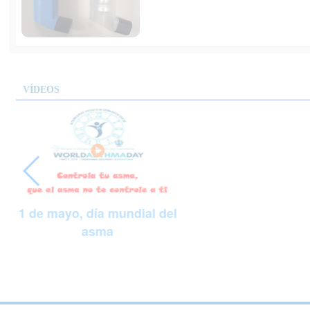
VÍDEOS
1 de mayo, día mundial del
asma