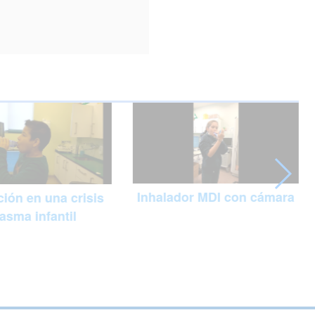
Inhalador MDI con cámara
ión en una crisis
asma infantil