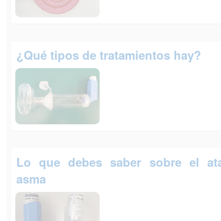
¿Qué tipos de tratamientos hay?
Lo que debes saber sobre el at
asma