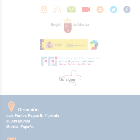
Dirección
Luis Fontes Pagán 9, 1ª planta
30003 Murcia
Murcia, España