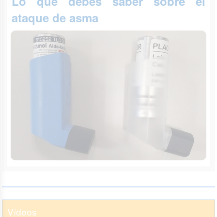
Lo que debes saber sobre el
ataque de asma
Vídeos