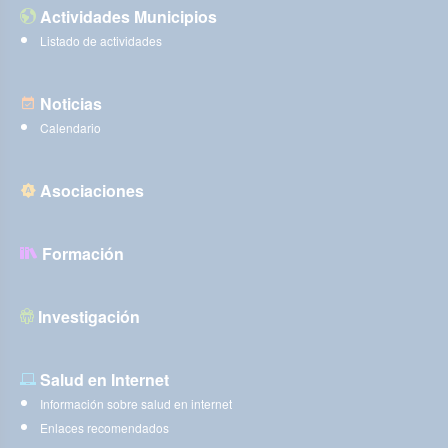
Actividades Municipios
Listado de actividades
Noticias
Calendario
Asociaciones
Formación
Investigación
Salud en Internet
Información sobre salud en internet
Enlaces recomendados