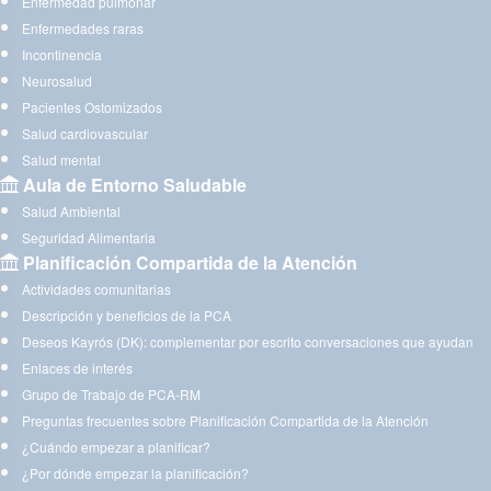
Enfermedad pulmonar
Enfermedades raras
Incontinencia
Neurosalud
Pacientes Ostomizados
Salud cardiovascular
Salud mental
Aula de Entorno Saludable
Salud Ambiental
Seguridad Alimentaria
Planificación Compartida de la Atención
Actividades comunitarias
Descripción y beneficios de la PCA
Deseos Kayrós (DK): complementar por escrito conversaciones que ayudan
Enlaces de interés
Grupo de Trabajo de PCA-RM
Preguntas frecuentes sobre Planificación Compartida de la Atención
¿Cuándo empezar a planificar?
¿Por dónde empezar la planificación?