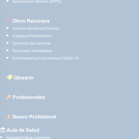
Aplicaciones Móviles (APPS)
Otros Recursos
Centros Sanitarios Públicos
Colegios Profesionales
Derechos del paciente
Voluntades Anticipadas
Enfermedad por coronavirus COVID-19
Glosario
Profesionales
Nuevo Profesional
Aula de Salud
Actividad Física y Deporte