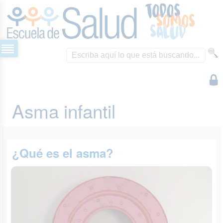
Asma infantil
¿Qué es el asma?