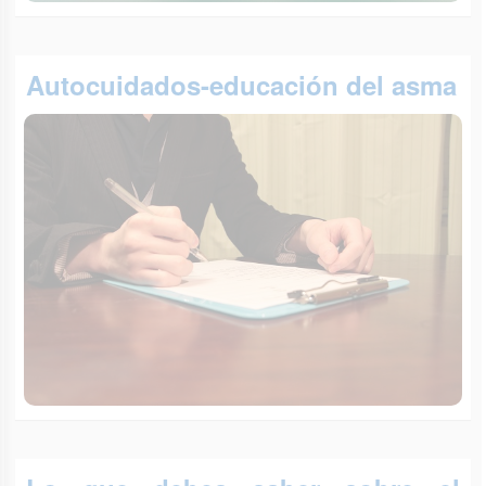
Autocuidados-educación del asma