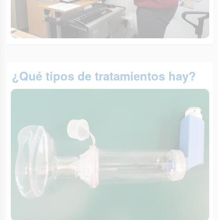
¿Qué tipos de tratamientos hay?