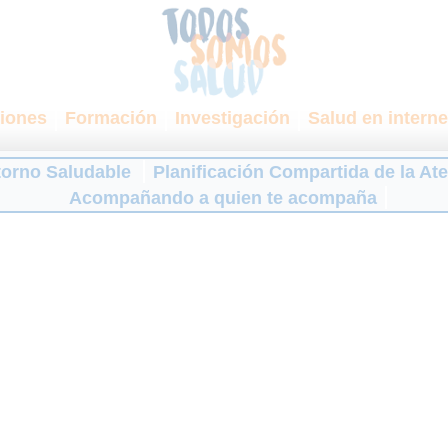
iones
Formación
Investigación
Salud en interne
torno Saludable
Planificación Compartida de la At
Acompañando a quien te acompaña