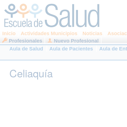
Inicio
Actividades Municipios
Noticias
Asociac
Profesionales
Nuevo Profesional
Aula de Salud
Aula de Pacientes
Aula de En
Celiaquía