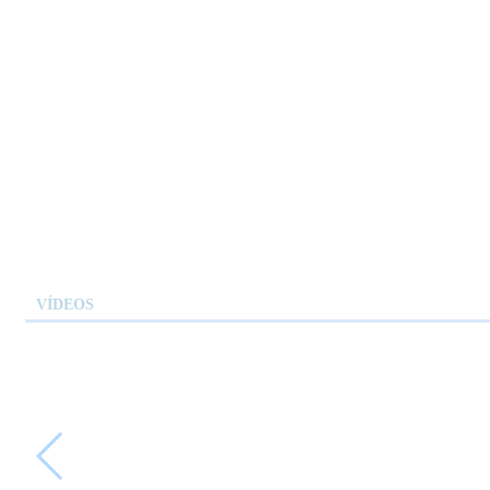
VÍDEOS