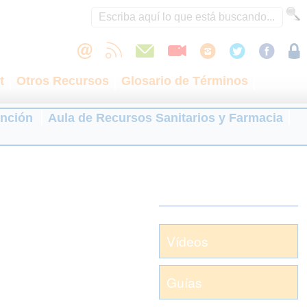
t
Otros Recursos
Glosario de Términos
ención
Aula de Recursos Sanitarios y Farmacia
Vídeos
Guías