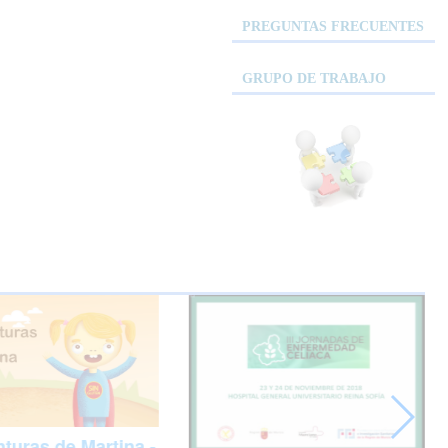
PREGUNTAS FRECUENTES
GRUPO DE TRABAJO
turas de Martina -