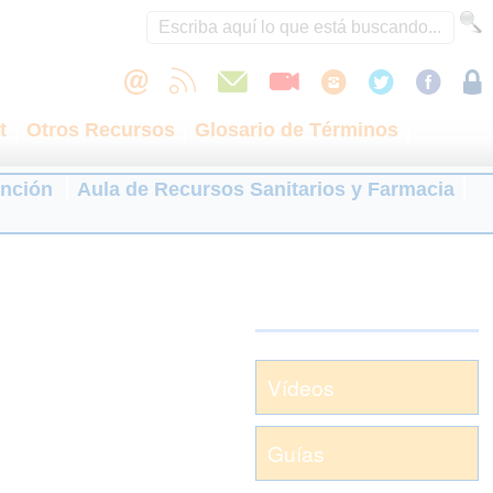
t
Otros Recursos
Glosario de Términos
ención
Aula de Recursos Sanitarios y Farmacia
Vídeos
Guías