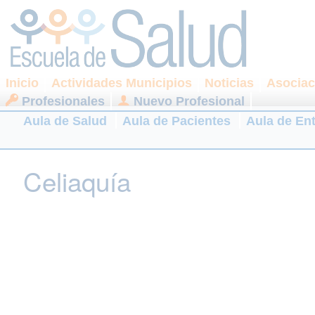
Inicio
Actividades Municipios
Noticias
Asociac
Profesionales
Nuevo Profesional
Aula de Salud
Aula de Pacientes
Aula de En
Celiaquía