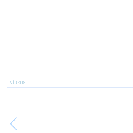
VÍDEOS