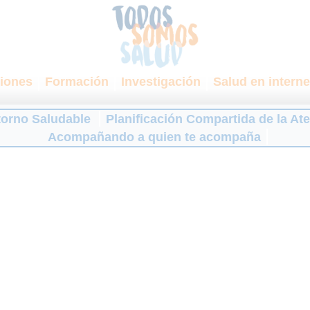
iones
Formación
Investigación
Salud en interne
torno Saludable
Planificación Compartida de la At
Acompañando a quien te acompaña