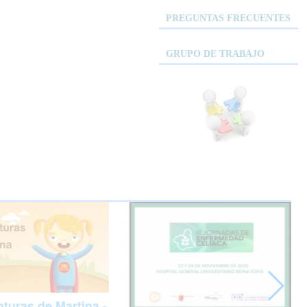
PREGUNTAS FRECUENTES
GRUPO DE TRABAJO
turas de Martina -