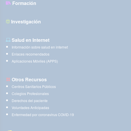
Formación
Investigación
Salud en Internet
Información sobre salud en internet
Enlaces recomendados
Aplicaciones Móviles (APPS)
Otros Recursos
Centros Sanitarios Públicos
Colegios Profesionales
Derechos del paciente
Voluntades Anticipadas
Enfermedad por coronavirus COVID-19