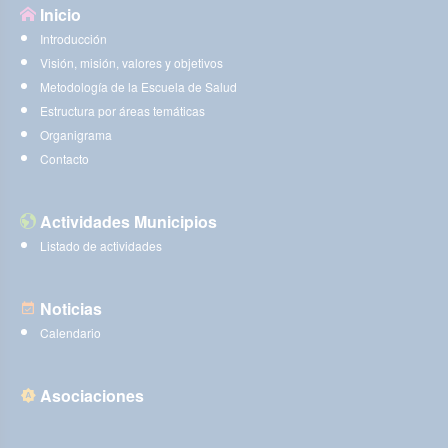
Inicio
Introducción
Visión, misión, valores y objetivos
Metodología de la Escuela de Salud
Estructura por áreas temáticas
Organigrama
Contacto
Actividades Municipios
Listado de actividades
Noticias
Calendario
Asociaciones