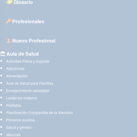
Glosario
Profesionales
Nuevo Profesional
Aula de Salud
Actividad Física y Deporte
Adicciones
Alimentación
Aula de Salud para Familias
Envejecimiento saludable
Lactancia materna
Pediatría
Planificación Compartida de la Atención
Primeros auxilios
Salud y género
Vacunas