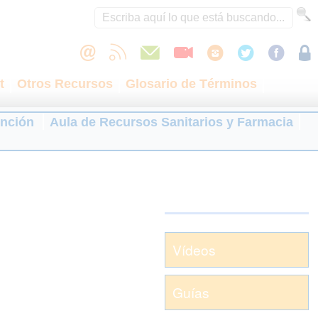
t
Otros Recursos
Glosario de Términos
ención
Aula de Recursos Sanitarios y Farmacia
Vídeos
Guías