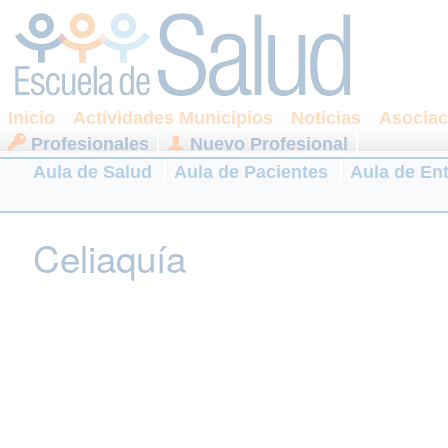
Inicio
Actividades Municipios
Noticias
Asociac
Profesionales
Nuevo Profesional
Aula de Salud
Aula de Pacientes
Aula de En
Celiaquía