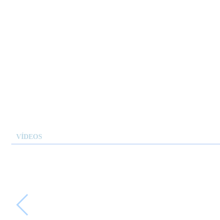
VÍDEOS