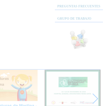
PREGUNTAS FRECUENTES
GRUPO DE TRABAJO
turas de Martina -