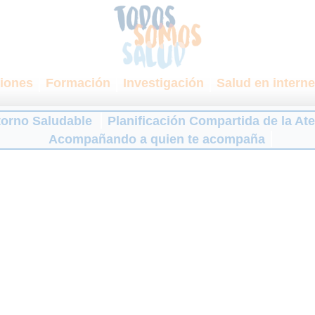
iones
Formación
Investigación
Salud en interne
torno Saludable
Planificación Compartida de la At
Acompañando a quien te acompaña