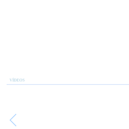
VÍDEOS