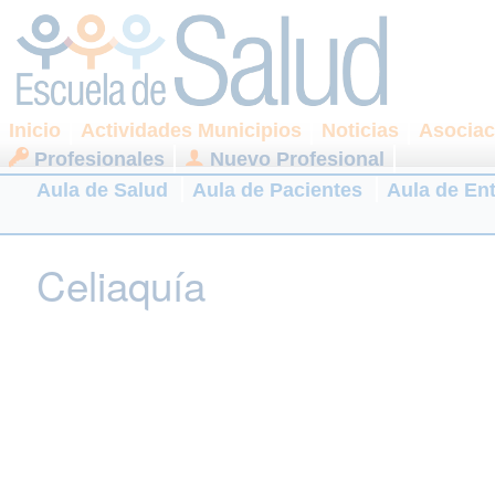
Inicio
Actividades Municipios
Noticias
Asociac
Profesionales
Nuevo Profesional
Aula de Salud
Aula de Pacientes
Aula de En
Celiaquía