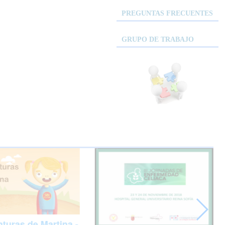
PREGUNTAS FRECUENTES
GRUPO DE TRABAJO
turas de Martina -