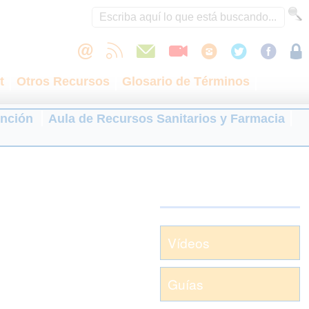
t
Otros Recursos
Glosario de Términos
ención
Aula de Recursos Sanitarios y Farmacia
Vídeos
Guías