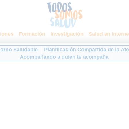
iones
Formación
Investigación
Salud en interne
torno Saludable
Planificación Compartida de la At
Acompañando a quien te acompaña