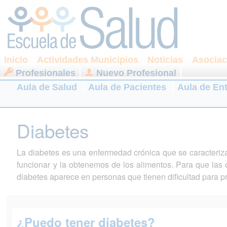
Inicio
Actividades Municipios
Noticias
Asociac
Profesionales
Nuevo Profesional
Aula de Salud
Aula de Pacientes
Aula de En
Diabetes
La diabetes es una enfermedad crónica que se caracteriza
funcionar y la obtenemos de los alimentos. Para que las c
diabetes aparece en personas que tienen dificultad para pro
¿Puedo tener diabetes?