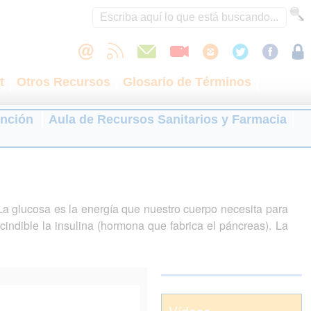
t
Otros Recursos
Glosario de Términos
ención
Aula de Recursos Sanitarios y Farmacia
La glucosa es la energía que nuestro cuerpo necesita para
cindible la insulina (hormona que fabrica el páncreas). La
Vídeos