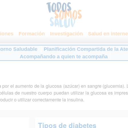
iones
Formación
Investigación
Salud en interne
torno Saludable
Planificación Compartida de la At
Acompañando a quien te acompaña
 por el aumento de la glucosa (azúcar) en sangre (glucemia). 
élulas de nuestro cuerpo puedan utilizar la glucosa es impres
ducir o utilizar correctamente la insulina.
Tipos de diabetes