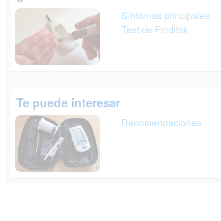
Síntomas principales
Test de Findrisk
Te puede interesar
Recomendaciones