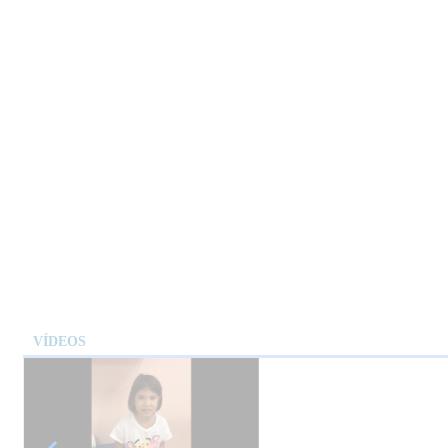
VÍDEOS