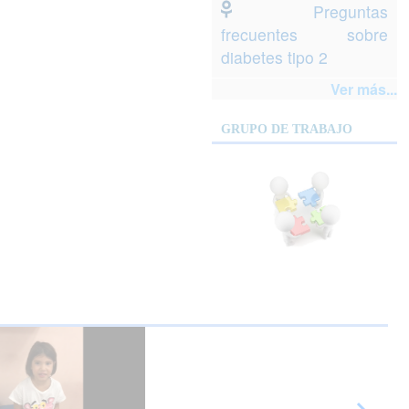
Preguntas
frecuentes sobre
diabetes tipo 2
Ver más...
GRUPO DE TRABAJO