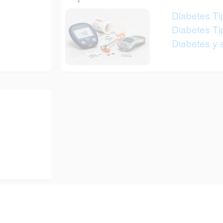
Diabetes Ti
Diabetes Ti
Diabetes y