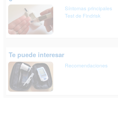
Síntomas principales
Test de Findrisk
Te puede interesar
Recomendaciones