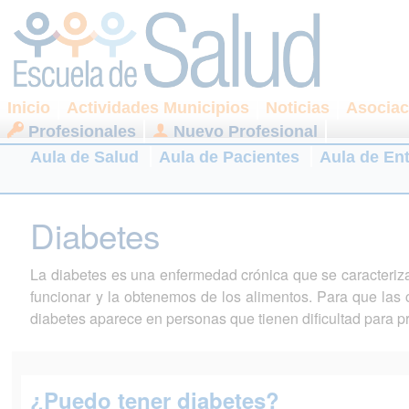
Inicio
Actividades Municipios
Noticias
Asociac
Profesionales
Nuevo Profesional
Aula de Salud
Aula de Pacientes
Aula de En
Diabetes
La diabetes es una enfermedad crónica que se caracteriza
funcionar y la obtenemos de los alimentos. Para que las c
diabetes aparece en personas que tienen dificultad para pro
¿Puedo tener diabetes?