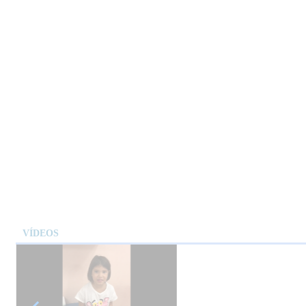
VÍDEOS