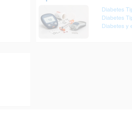
Diabetes Ti
Diabetes Ti
Diabetes y