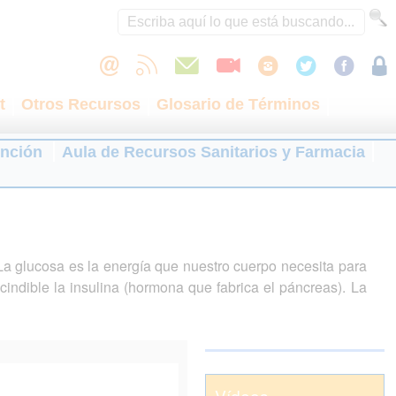
t
Otros Recursos
Glosario de Términos
ención
Aula de Recursos Sanitarios y Farmacia
La glucosa es la energía que nuestro cuerpo necesita para
cindible la insulina (hormona que fabrica el páncreas). La
Vídeos