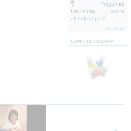
Preguntas
frecuentes sobre
diabetes tipo 2
Ver más...
GRUPO DE TRABAJO