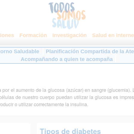
iones
Formación
Investigación
Salud en interne
torno Saludable
Planificación Compartida de la At
Acompañando a quien te acompaña
 por el aumento de la glucosa (azúcar) en sangre (glucemia). 
élulas de nuestro cuerpo puedan utilizar la glucosa es impres
ducir o utilizar correctamente la insulina.
Tipos de diabetes