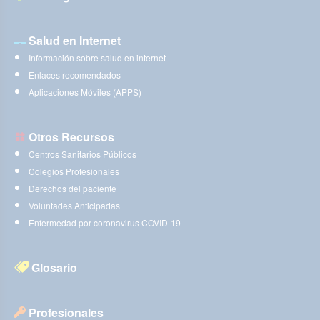
Salud en Internet
Información sobre salud en internet
Enlaces recomendados
Aplicaciones Móviles (APPS)
Otros Recursos
Centros Sanitarios Públicos
Colegios Profesionales
Derechos del paciente
Voluntades Anticipadas
Enfermedad por coronavirus COVID-19
Glosario
Profesionales