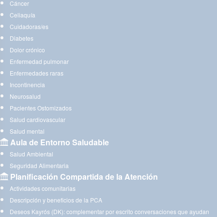
Cáncer
Celiaquía
Cuidadoras/es
Diabetes
Dolor crónico
Enfermedad pulmonar
Enfermedades raras
Incontinencia
Neurosalud
Pacientes Ostomizados
Salud cardiovascular
Salud mental
Aula de Entorno Saludable
Salud Ambiental
Seguridad Alimentaria
Planificación Compartida de la Atención
Actividades comunitarias
Descripción y beneficios de la PCA
Deseos Kayrós (DK): complementar por escrito conversaciones que ayudan