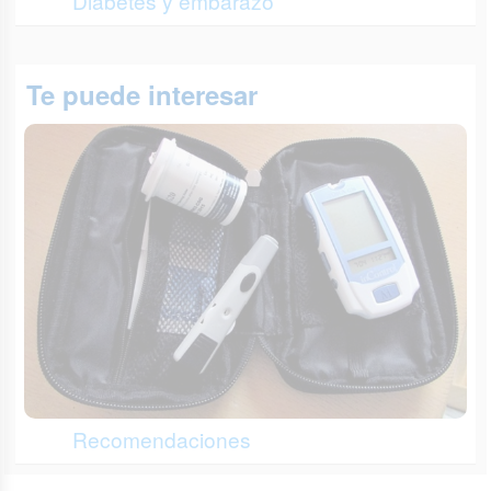
Diabetes y embarazo
Te puede interesar
Recomendaciones