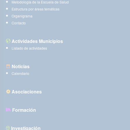
Metodología de la Escuela de Salud
Estructura por áreas temáticas
Organigrama
Contacto
Actividades Municipios
Listado de actividades
Noticias
Calendario
Asociaciones
Formación
Investigación