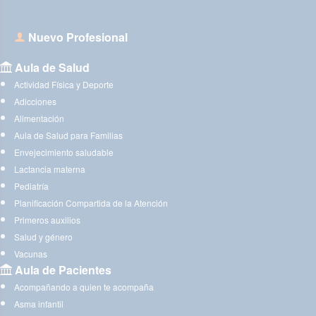
Nuevo Profesional
Aula de Salud
Actividad Física y Deporte
Adicciones
Alimentación
Aula de Salud para Familias
Envejecimiento saludable
Lactancia materna
Pediatría
Planificación Compartida de la Atención
Primeros auxilios
Salud y género
Vacunas
Aula de Pacientes
Acompañando a quien te acompaña
Asma infantil