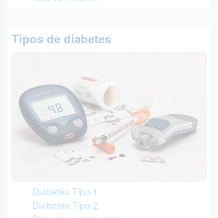
Tipos de diabetes
Diabetes Tipo 1
Diabetes Tipo 2