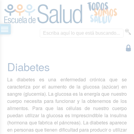
Diabetes
La diabetes es una enfermedad crónica que se
caracteriza por el aumento de la glucosa (azúcar) en
sangre (glucemia). La glucosa es la energía que nuestro
cuerpo necesita para funcionar y la obtenemos de los
alimentos. Para que las células de nuestro cuerpo
puedan utilizar la glucosa es imprescindible la insulina
(hormona que fabrica el páncreas). La diabetes aparece
en personas que tienen dificultad para producir o utilizar