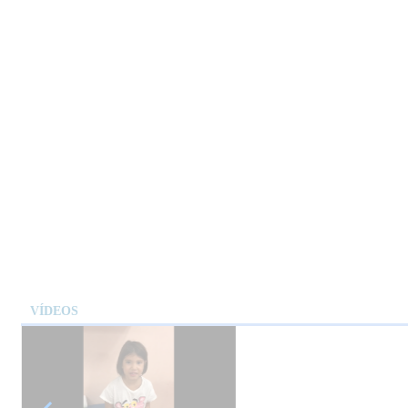
VÍDEOS