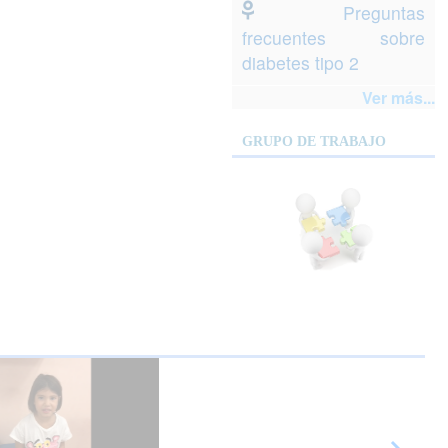
Preguntas
frecuentes sobre
diabetes tipo 2
Ver más...
GRUPO DE TRABAJO