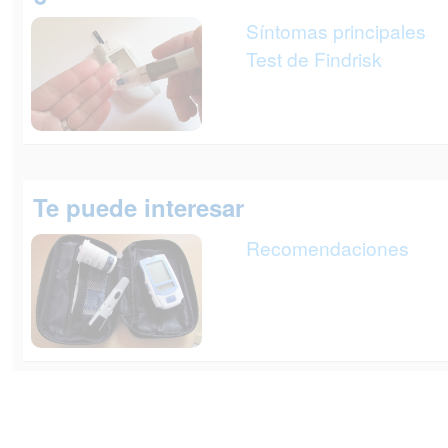
Síntomas principales
Test de Findrisk
Te puede interesar
Recomendaciones