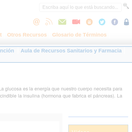
t
Otros Recursos
Glosario de Términos
ención
Aula de Recursos Sanitarios y Farmacia
La glucosa es la energía que nuestro cuerpo necesita para
cindible la insulina (hormona que fabrica el páncreas). La
Vídeos