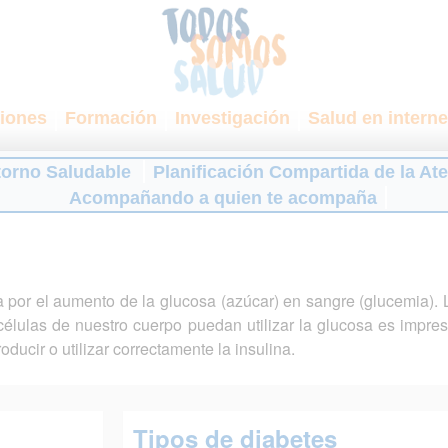
iones
Formación
Investigación
Salud en interne
torno Saludable
Planificación Compartida de la At
Acompañando a quien te acompaña
 por el aumento de la glucosa (azúcar) en sangre (glucemia). 
élulas de nuestro cuerpo puedan utilizar la glucosa es impres
ducir o utilizar correctamente la insulina.
Tipos de diabetes