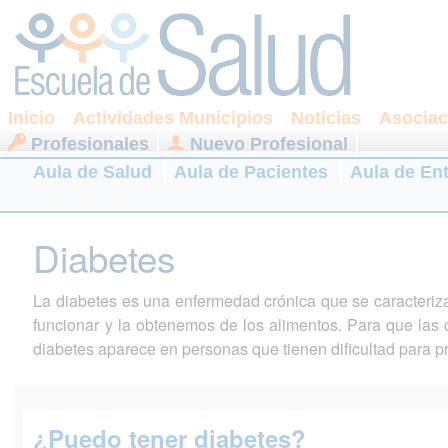
Inicio
Actividades Municipios
Noticias
Asociac
Profesionales
Nuevo Profesional
Aula de Salud
Aula de Pacientes
Aula de En
Diabetes
La diabetes es una enfermedad crónica que se caracteriza
funcionar y la obtenemos de los alimentos. Para que las c
diabetes aparece en personas que tienen dificultad para pro
¿Puedo tener diabetes?