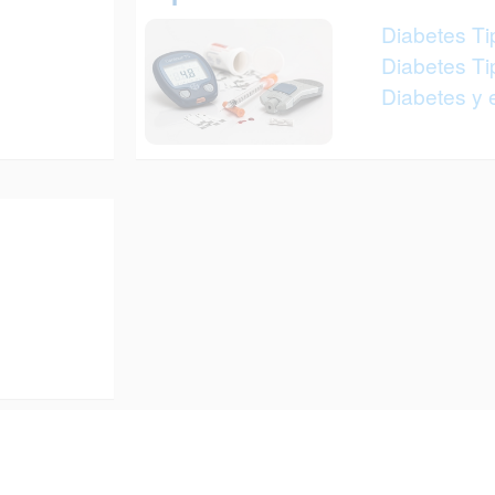
Diabetes Ti
Diabetes Ti
Diabetes y